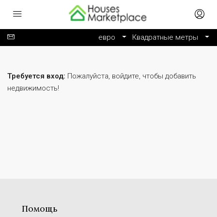
евро
Квадратные метры
Требуется вход:
Пожалуйста, войдите, чтобы добавить
недвижимость!
Помощь