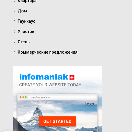
Квартира
Дом
Таунхаус
Участок
Отель
Коммерческие предложения