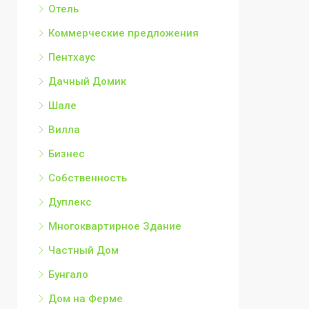
Отель
Коммерческие предложения
Пентхаус
Дачный Домик
Шале
Вилла
Бизнес
Собственность
Дуплекс
Многоквартирное Здание
Частный Дом
Бунгало
Дом на Ферме