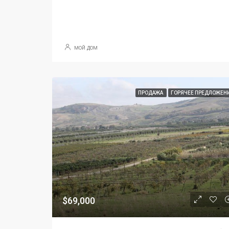
мой дом
ПРОДАЖА
ГОРЯЧЕЕ ПРЕДЛОЖЕН
$69,000