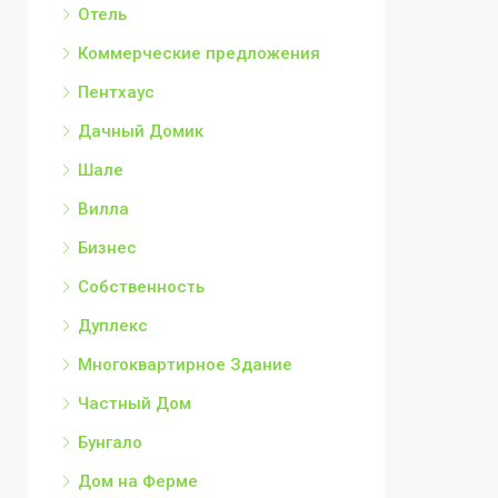
Отель
Коммерческие предложения
Пентхаус
Дачный Домик
Шале
Вилла
Бизнес
Собственность
Дуплекс
Многоквартирное Здание
Частный Дом
Бунгало
Дом на Ферме