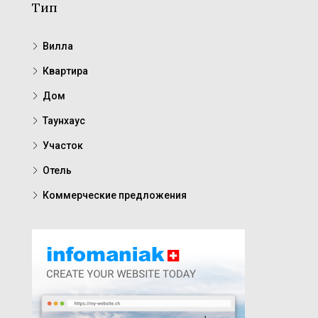
Тип
Вилла
Квартира
Дом
Таунхаус
Участок
Отель
Коммерческие предложения