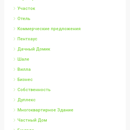
Участок
Отель
Коммерческие предложения
Пентхаус
Дачный Домик
Шале
Вилла
Бизнес
Собственность
Дуплекс
Многоквартирное Здание
Частный Дом