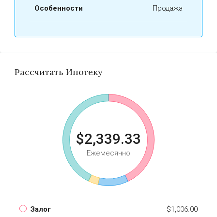
Особенности
Продажа
Рассчитать Ипотеку
$2,339.33
Ежемесячно
Залог
$1,006.00