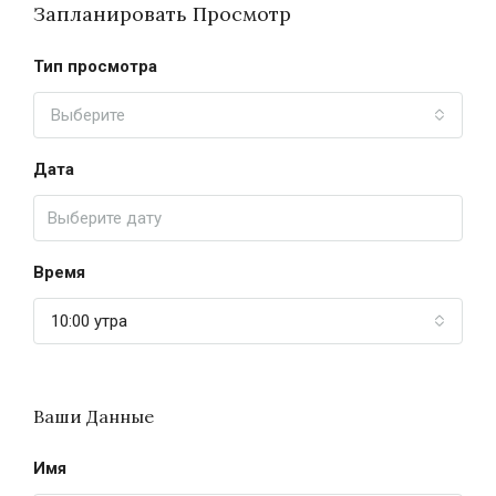
Запланировать Просмотр
Тип просмотра
Выберите
Дата
Время
10:00 утра
Ваши Данные
Имя