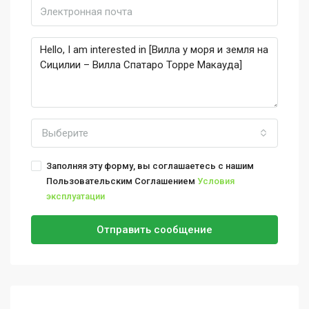
Выберите
Заполняя эту форму, вы соглашаетесь с нашим
Пользовательским Соглашением
Условия
эксплуатации
Отправить сообщение