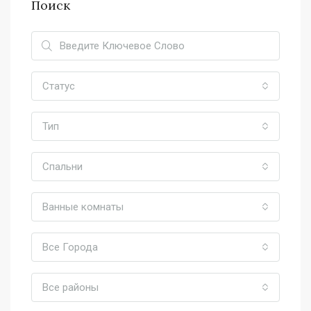
Поиск
Статус
Тип
Спальни
Ванные комнаты
Все Города
Все районы