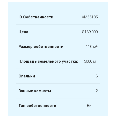
ID Собственности
ХМ55185
Цена
$139,000
Размер собственности
110 м²
Площадь земельного участка:
5000 м²
Спальни
3
Ванные комнаты
2
Тип собственности
Вилла