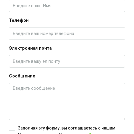
Телефон
Электронная почта
Сообщение
Заполняя эту форму, вы соглашаетесь с нашим