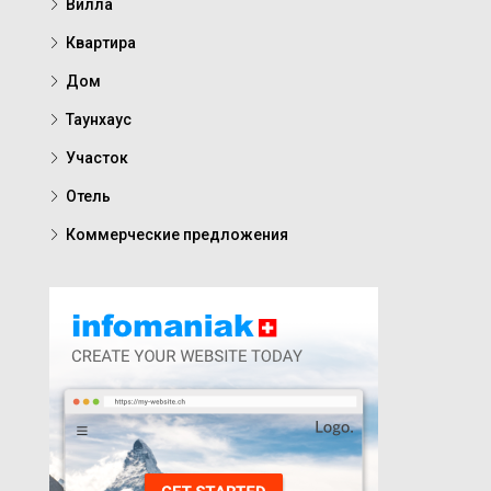
Вилла
Квартира
Дом
Таунхаус
Участок
Отель
Коммерческие предложения