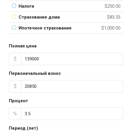
Налоги
$250.00
Страхование дома
$83.33
Ипотечное страхование
$1,000.00
Полная цена
$
Первоначальный взнос
$
Процент
%
Период (лет)