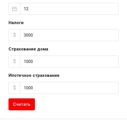
Налоги
$
Страхование дома
$
Ипотечное страхование
$
Считать