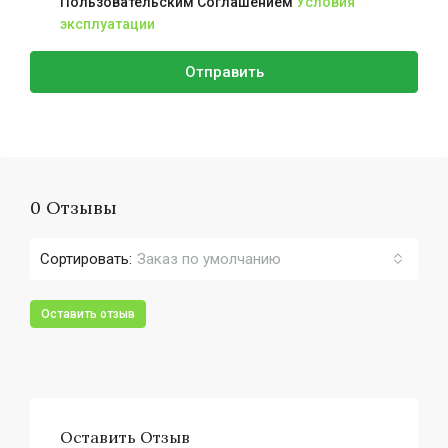
Пользовательским Соглашением
Условия
эксплуатации
Отправить
0 Отзывы
Сортировать:
Заказ по умолчанию
Оставить отзыв
Оставить Отзыв