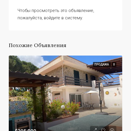
Чтобы просмотреть это объявление,
пожалуйста, войдите в систему.
Похожие Объявления
ПРОДАЖА
0