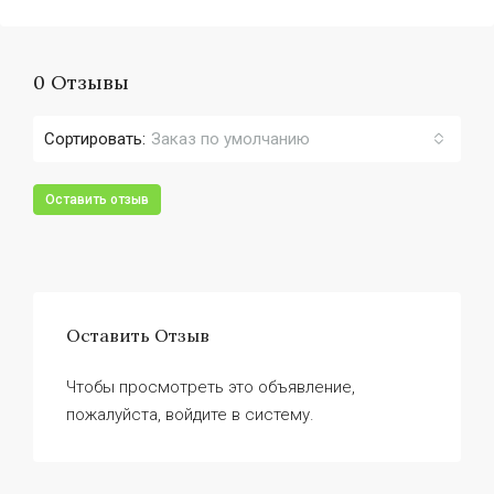
0 Отзывы
Сортировать:
Заказ по умолчанию
Оставить отзыв
Оставить Отзыв
Чтобы просмотреть это объявление,
пожалуйста, войдите в систему.