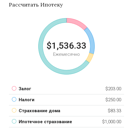
Рассчитать Ипотеку
$1,536.33
Ежемесячно
Залог
$203.00
Налоги
$250.00
Страхование дома
$83.33
Ипотечное страхование
$1,000.00