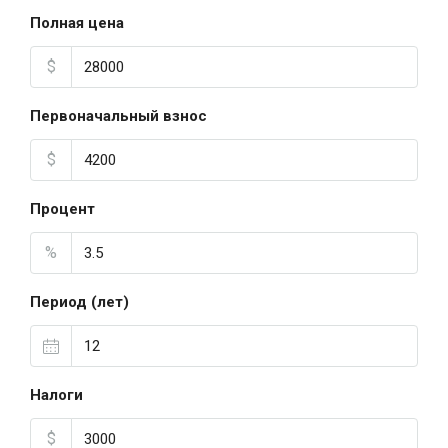
Полная цена
$
Первоначальный взнос
$
Процент
%
Период (лет)
Налоги
$