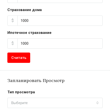
Страхование дома
$
Ипотечное страхование
$
Считать
Запланировать Просмотр
Тип просмотра
Выберите