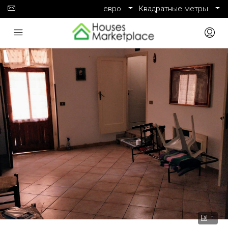
евро
Квадратные метры
1