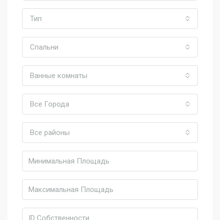
Тип
Спальни
Ванные комнаты
Все Города
Все районы