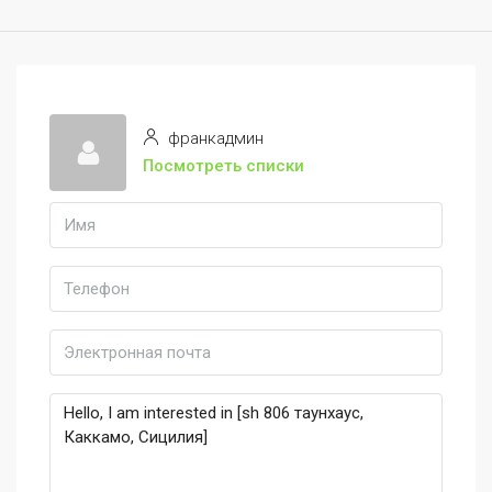
франкадмин
Посмотреть списки