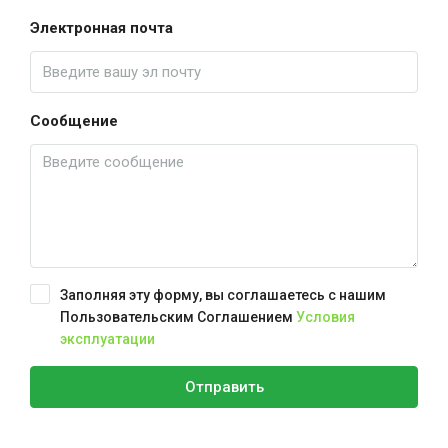
Электронная почта
Сообщение
Заполняя эту форму, вы соглашаетесь с нашим
Пользовательским Соглашением
Условия
эксплуатации
Отправить