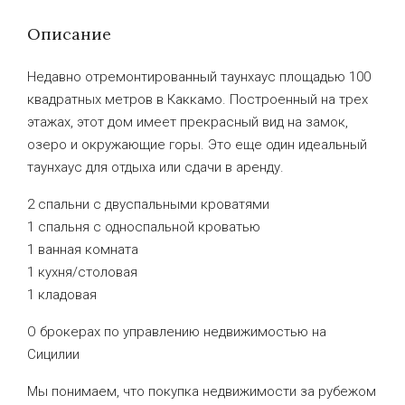
Описание
Недавно отремонтированный таунхаус площадью 100
квадратных метров в Каккамо. Построенный на трех
этажах, этот дом имеет прекрасный вид на замок,
озеро и окружающие горы. Это еще один идеальный
таунхаус для отдыха или сдачи в аренду.
2 спальни с двуспальными кроватями
1 спальня с односпальной кроватью
1 ванная комната
1 кухня/столовая
1 кладовая
О брокерах по управлению недвижимостью на
Сицилии
Мы понимаем, что покупка недвижимости за рубежом