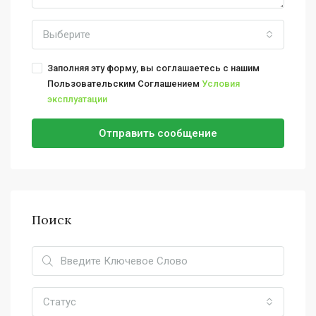
Выберите
Заполняя эту форму, вы соглашаетесь с нашим
Пользовательским Соглашением
Условия
эксплуатации
Отправить сообщение
Поиск
Статус