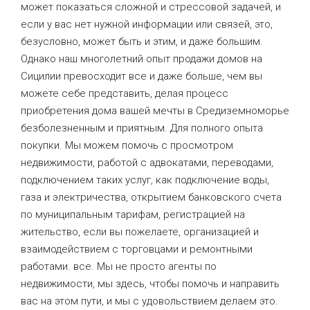
может показаться сложной и стрессовой задачей, и
если у вас нет нужной информации или связей, это,
безусловно, может быть и этим, и даже большим.
Однако наш многолетний опыт продажи домов на
Сицилии превосходит все и даже больше, чем вы
можете себе представить, делая процесс
приобретения дома вашей мечты в Средиземноморье
безболезненным и приятным. Для полного опыта
покупки. Мы можем помочь с просмотром
недвижимости, работой с адвокатами, переводами,
подключением таких услуг, как подключение воды,
газа и электричества, открытием банковского счета
по муниципальным тарифам, регистрацией на
жительство, если вы пожелаете, организацией и
взаимодействием с торговцами и ремонтными
работами. все. Мы не просто агенты по
недвижимости, мы здесь, чтобы помочь и направить
вас на этом пути, и мы с удовольствием делаем это.