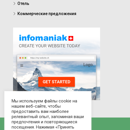
Отель
Коммерческие предложения
Мы используем файлы cookie на
нашем веб-сайте, чтобы
предоставить вам наиболее
релевантный опыт, запоминая ваши
предпочтения и повторяющиеся
посещения. Нажимая «Принять