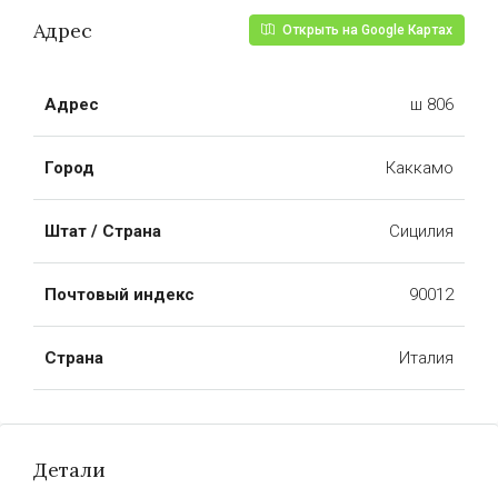
Адрес
Открыть на Google Картах
Адрес
ш 806
Город
Каккамо
Штат / Страна
Сицилия
Почтовый индекс
90012
Страна
Италия
Детали