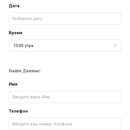
Дата
Время
10:00 утра
Ваши Данные
Имя
Телефон