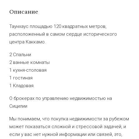
Описание
Таунхаус площадью 120 квадратных метров,
расположенный в самом сердце исторического
центра Каккамо.
2 Спальни
2 ванные комнаты
1 кухня-столовая
1 гостиная
1 Кладовая.
О брокерах по управлению недвижимостью на
Сицилии
Мы понимаем, что покупка недвижимости за рубежом
может показаться сложной и стрессовой задачей, и
если у вас нет нужной информации или связей, это,