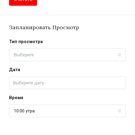
Запланировать Просмотр
Тип просмотра
Выберите
Дата
Время
10:00 утра