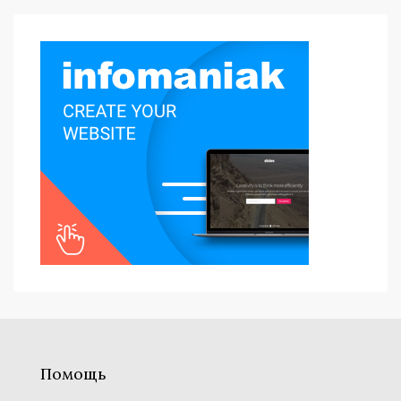
Помощь