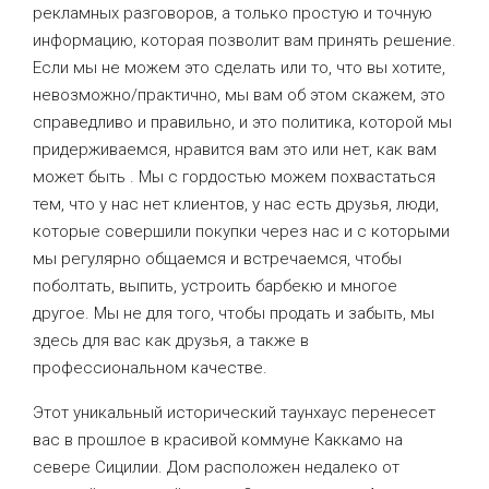
рекламных разговоров, а только простую и точную
информацию, которая позволит вам принять решение.
Если мы не можем это сделать или то, что вы хотите,
невозможно/практично, мы вам об этом скажем, это
справедливо и правильно, и это политика, которой мы
придерживаемся, нравится вам это или нет, как вам
может быть . Мы с гордостью можем похвастаться
тем, что у нас нет клиентов, у нас есть друзья, люди,
которые совершили покупки через нас и с которыми
мы регулярно общаемся и встречаемся, чтобы
поболтать, выпить, устроить барбекю и многое
другое. Мы не для того, чтобы продать и забыть, мы
здесь для вас как друзья, а также в
профессиональном качестве.
Этот уникальный исторический таунхаус перенесет
вас в прошлое в красивой коммуне Каккамо на
севере Сицилии. Дом расположен недалеко от