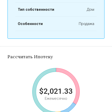
Тип собственности
Дом
Особенности
Продажа
Рассчитать Ипотеку
$2,021.33
Ежемесячно