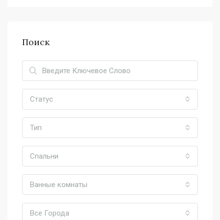
Поиск
Статус
Тип
Спальни
Ванные комнаты
Все Города