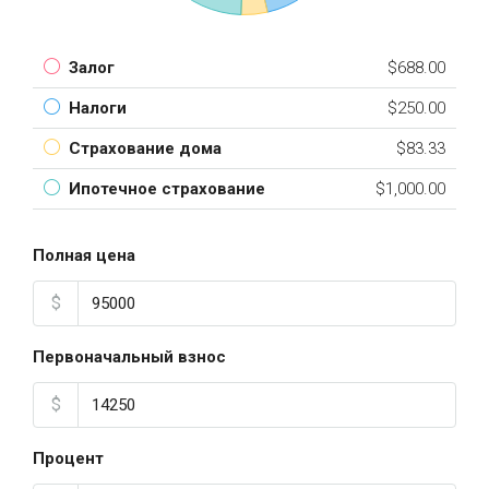
Залог
$688.00
Налоги
$250.00
Страхование дома
$83.33
Ипотечное страхование
$1,000.00
Полная цена
$
Первоначальный взнос
$
Процент