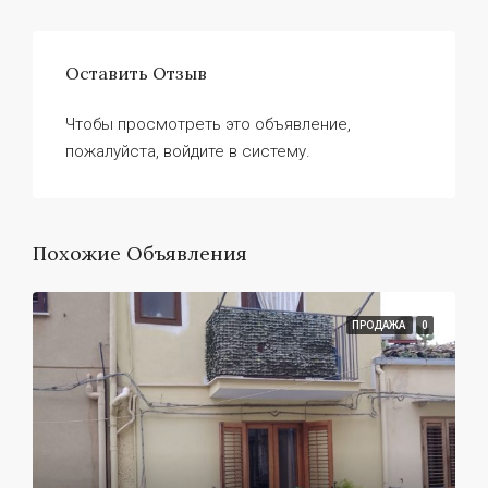
Оставить Отзыв
Чтобы просмотреть это объявление,
пожалуйста, войдите в систему.
Похожие Объявления
ПРОДАЖА
0