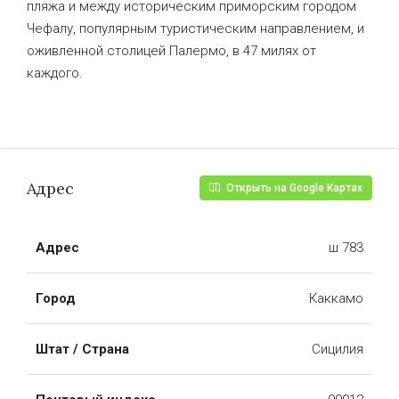
пляжа и между историческим приморским городом
Чефалу, популярным туристическим направлением, и
оживленной столицей Палермо, в 47 милях от
каждого.
Адрес
Открыть на Google Картах
Адрес
ш 783
Город
Каккамо
Штат / Страна
Сицилия