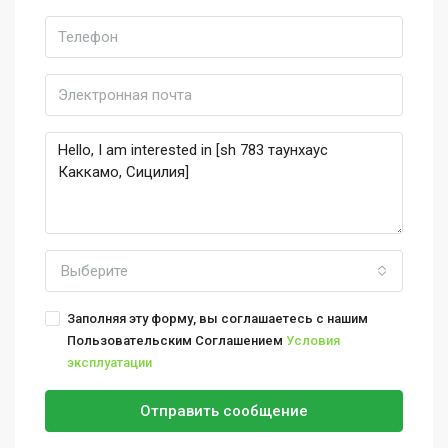
Выберите
Заполняя эту форму, вы соглашаетесь с нашим
Пользовательским Соглашением
Условия
эксплуатации
Отправить сообщение