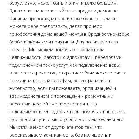
безусловно, может быть и этим, и даже большим.
Однако наш многолетний опыт продажи домов на
Сицилии превосходит все и даже больше, чем вы
можете себе представить, делая процесс
приобретения дома вашей мечты в Средиземноморье
безболезненным и приятным. Для полного опыта
покупки. Мы можем помочь с просмотром
недвижимости, работой с адвокатами, переводами,
подключением таких услуг, как подключение воды,
газа и электричества, открытием банковского счета
по муниципальным тарифам, регистрацией на
жительство, если вы пожелаете, организацией и
взаимодействием с торговцами и ремонтными
работами. все. Мы не просто агенты по
недвижимости, мы здесь, чтобы помочь и направить
вас на этом пути, и мы с удовольствием делаем это.
Мы отличаемся от других агентов тем, что
рассказываем вам, как есть, без излишеств и