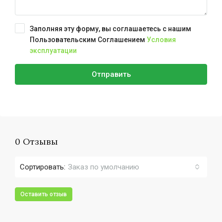
Заполняя эту форму, вы соглашаетесь с нашим
Пользовательским Соглашением
Условия
эксплуатации
Отправить
0 Отзывы
Сортировать:
Заказ по умолчанию
Оставить отзыв