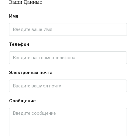
Ваши Данные
Имя
Телефон
Электронная почта
Сообщение