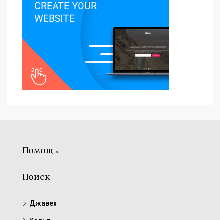
Помощь
Поиск
Джавея