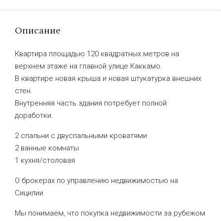
Описание
Квартира площадью 120 квадратных метров на
верхнем этаже на главной улице Каккамо.
В квартире новая крыша и новая штукатурка внешних
стен.
Внутренняя часть здания потребует полной
доработки.
2 спальни с двуспальными кроватями
2 ванные комнаты
1 кухня/столовая
О брокерах по управлению недвижимостью на
Сицилии
Мы понимаем, что покупка недвижимости за рубежом