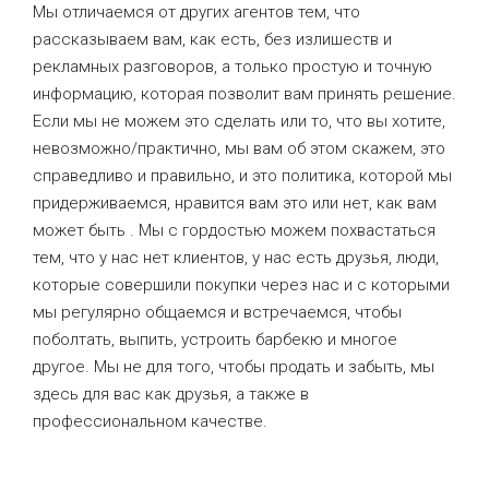
Мы отличаемся от других агентов тем, что
рассказываем вам, как есть, без излишеств и
рекламных разговоров, а только простую и точную
информацию, которая позволит вам принять решение.
Если мы не можем это сделать или то, что вы хотите,
невозможно/практично, мы вам об этом скажем, это
справедливо и правильно, и это политика, которой мы
придерживаемся, нравится вам это или нет, как вам
может быть . Мы с гордостью можем похвастаться
тем, что у нас нет клиентов, у нас есть друзья, люди,
которые совершили покупки через нас и с которыми
мы регулярно общаемся и встречаемся, чтобы
поболтать, выпить, устроить барбекю и многое
другое. Мы не для того, чтобы продать и забыть, мы
здесь для вас как друзья, а также в
профессиональном качестве.