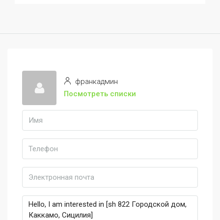
франкадмин
Посмотреть списки