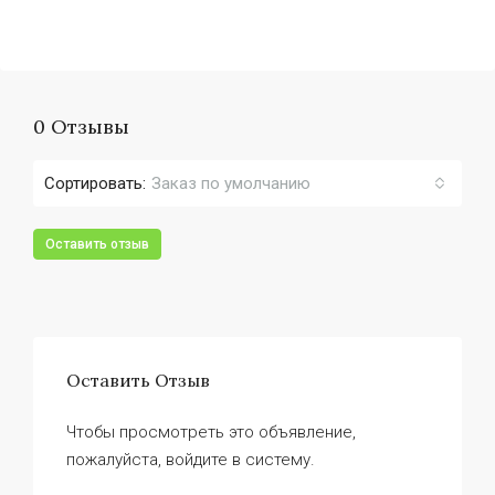
0 Отзывы
Сортировать:
Заказ по умолчанию
Оставить отзыв
Оставить Отзыв
Чтобы просмотреть это объявление,
пожалуйста, войдите в систему.