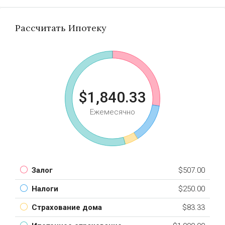
Рассчитать Ипотеку
$1,840.33
Ежемесячно
Залог
$507.00
Налоги
$250.00
Страхование дома
$83.33