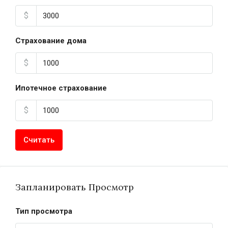
$
Страхование дома
$
Ипотечное страхование
$
Считать
Запланировать Просмотр
Тип просмотра