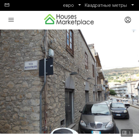
евро
Квадратные метры
1