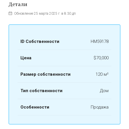
Детали
Обновление 25 марта 2025 г. в 8:30 дп
ID Собственности
HM59178
Цена
$70,000
Размер собственности
120 м²
Тип собственности
Дом
Особенности
Продажа