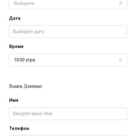
Выберите
Дата
Время
10:00 утра
Ваши Данные
Имя
Телефон