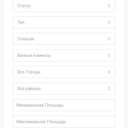
Статус
Тип
Спальни
Ванные комнаты
Все Города
Все районы