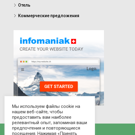
Отель
Коммерческие предложения
Мы используем файлы cookie на
нашем веб-сайте, чтобы
предоставить вам наиболее
релевантный опыт, запоминая ваши
предпочтения и повторяющиеся
посещения. Нажимая «Принять