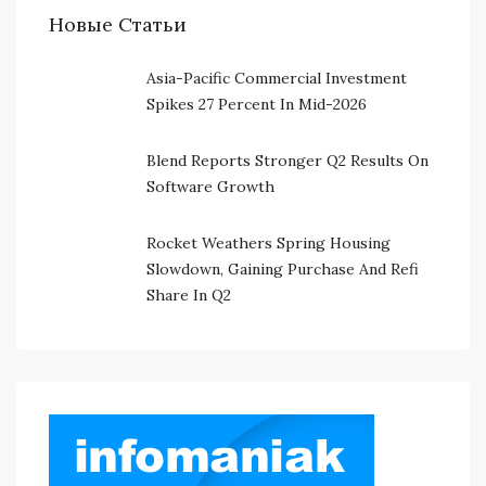
Новые Статьи
Asia-Pacific Commercial Investment
Spikes 27 Percent In Mid-2026
Blend Reports Stronger Q2 Results On
Software Growth
Rocket Weathers Spring Housing
Slowdown, Gaining Purchase And Refi
Share In Q2