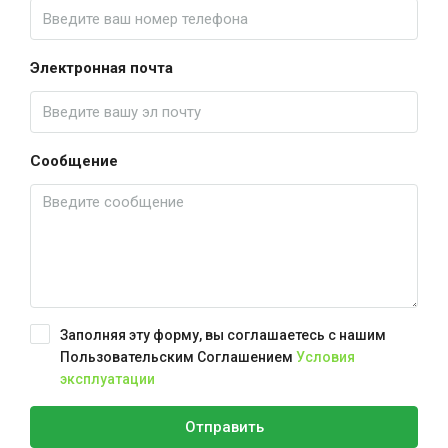
Электронная почта
Сообщение
Заполняя эту форму, вы соглашаетесь с нашим
Пользовательским Соглашением
Условия
эксплуатации
Отправить