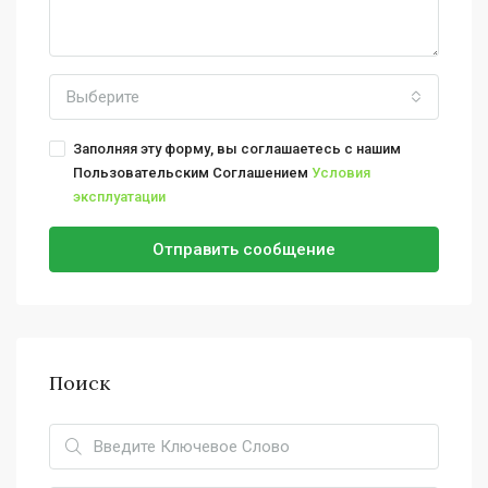
Выберите
Заполняя эту форму, вы соглашаетесь с нашим
Пользовательским Соглашением
Условия
эксплуатации
Отправить сообщение
Поиск