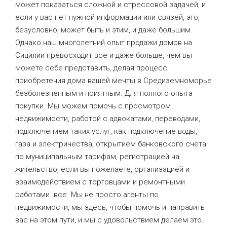
может показаться сложной и стрессовой задачей, и
если у вас нет нужной информации или связей, это,
безусловно, может быть и этим, и даже большим.
Однако наш многолетний опыт продажи домов на
Сицилии превосходит все и даже больше, чем вы
можете себе представить, делая процесс
приобретения дома вашей мечты в Средиземноморье
безболезненным и приятным. Для полного опыта
покупки. Мы можем помочь с просмотром
недвижимости, работой с адвокатами, переводами,
подключением таких услуг, как подключение воды,
газа и электричества, открытием банковского счета
по муниципальным тарифам, регистрацией на
жительство, если вы пожелаете, организацией и
взаимодействием с торговцами и ремонтными
работами. все. Мы не просто агенты по
недвижимости, мы здесь, чтобы помочь и направить
вас на этом пути, и мы с удовольствием делаем это.