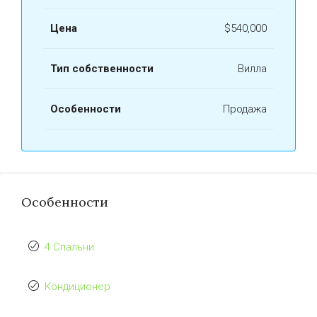
Цена
$540,000
Тип собственности
Вилла
Особенности
Продажа
Особенности
4 Спальни
Кондиционер