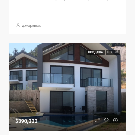
домарынок
ПРОДАЖА
НОВЫЙ
$390,000