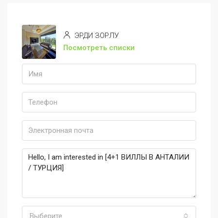
ЭРДИ ЗОРЛУ
Посмотреть списки
Выберите