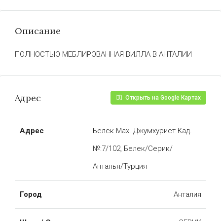
Описание
ПОЛНОСТЬЮ МЕБЛИРОВАННАЯ ВИЛЛА В АНТАЛИИ
Адрес
Открыть на Google Картах
Адрес
Белек Мах. Джумхуриет Кад.
№:7/102, Белек/Серик/
Анталья/Турция
Город
Анталия