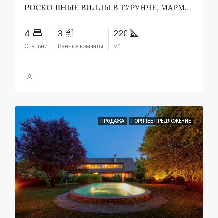
РОСКОШНЫЕ ВИЛЛЫ В ТУРУНЧЕ, МАРМАРИСЕ, ТУРЦИЯ
4
3
220
Спальни
Ванные комнаты
м²
ПРОДАЖА
ГОРЯЧЕЕ ПРЕДЛОЖЕНИЕ