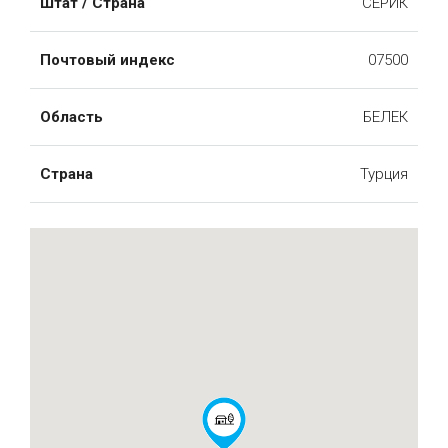
Штат / Страна
СЕРИК
Почтовый индекс
07500
Область
БЕЛЕК
Страна
Турция