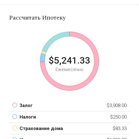
Рассчитать Ипотеку
$5,241.33
Ежемесячно
Залог
$3,908.00
Налоги
$250.00
Страхование дома
$83.33