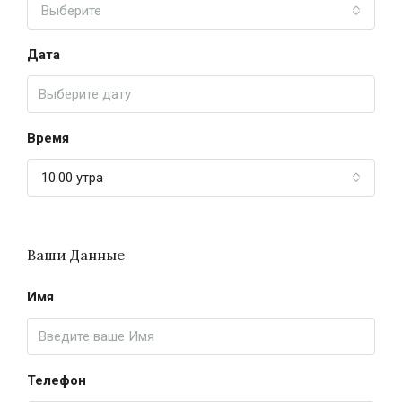
Выберите
Дата
Время
10:00 утра
Ваши Данные
Имя
Телефон