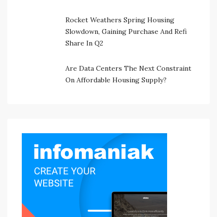
Rocket Weathers Spring Housing
Slowdown, Gaining Purchase And Refi
Share In Q2
Are Data Centers The Next Constraint
On Affordable Housing Supply?