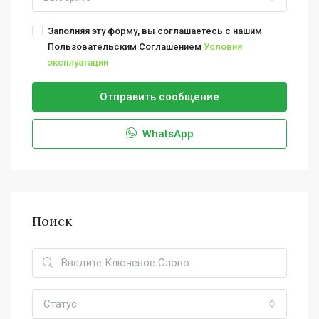
Заполняя эту форму, вы соглашаетесь с нашим
Пользовательским Соглашением
Условия
эксплуатации
Отправить сообщение
WhatsApp
Поиск
Статус