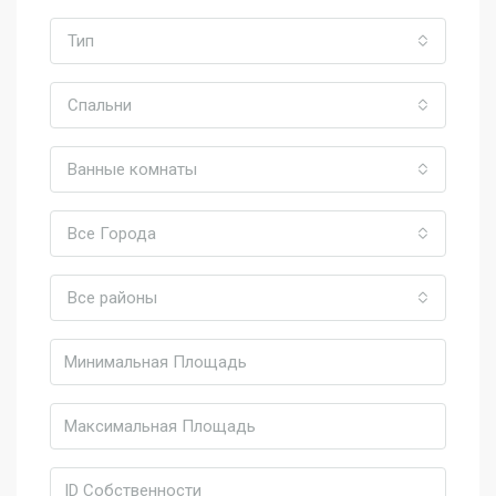
Тип
Спальни
Ванные комнаты
Все Города
Все районы