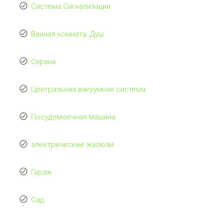
Система Сигнализации
Ванная комната: Душ
Охрана
Центральная вакуумная система
Посудомоечная машина
электрические жалюзи
Гараж
Сад