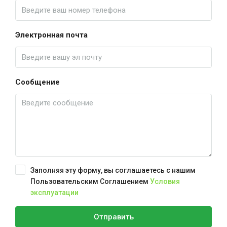
Электронная почта
Сообщение
Заполняя эту форму, вы соглашаетесь с нашим
Пользовательским Соглашением
Условия
эксплуатации
Отправить