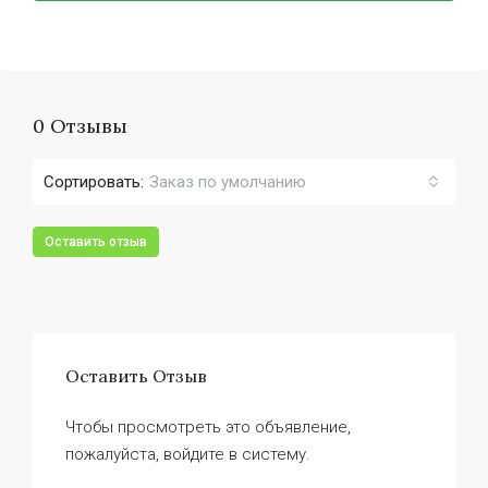
0 Отзывы
Сортировать:
Заказ по умолчанию
Оставить отзыв
Оставить Отзыв
Чтобы просмотреть это объявление,
пожалуйста, войдите в систему.