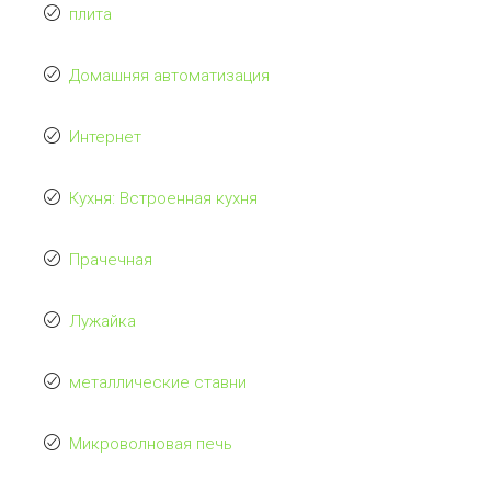
плита
Домашняя автоматизация
Интернет
Кухня: Встроенная кухня
Прачечная
Лужайка
металлические ставни
Микроволновая печь