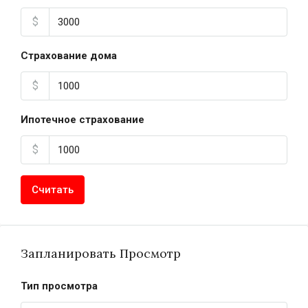
$
Страхование дома
$
Ипотечное страхование
$
Считать
Запланировать Просмотр
Тип просмотра