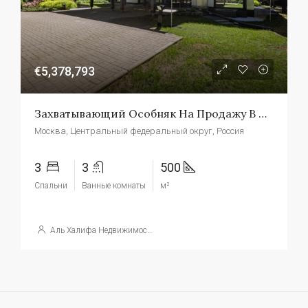
€5,378,793
Захватывающий Особняк На Продажу В Москве, Россия
Москва, Центральный федеральный округ, Россия
3
3
500
Спальни
Ванные комнаты
м²
Аль Халифа Недвижимость