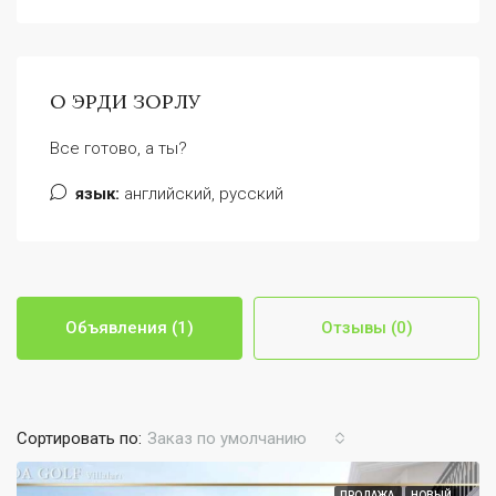
О ЭРДИ ЗОРЛУ
Все готово, а ты?
язык:
английский, русский
Объявления (1)
Отзывы (0)
Сортировать по:
Заказ по умолчанию
ПРОДАЖА
НОВЫЙ