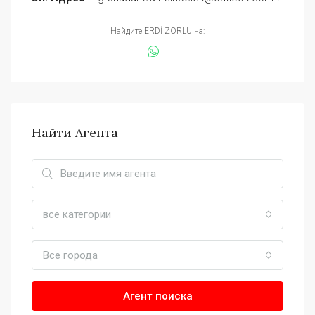
Найдите ERDİ ZORLU на:
Найти Агента
все категории
Все города
Агент поиска