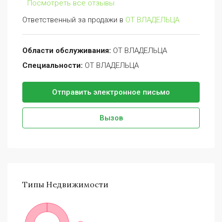
Посмотреть все отзывы
Ответственный за продажи в
ОТ ВЛАДЕЛЬЦА
Области обслуживания:
ОТ ВЛАДЕЛЬЦА
Специальности:
ОТ ВЛАДЕЛЬЦА
Отправить электронное письмо
Вызов
Типы
Недвижимости