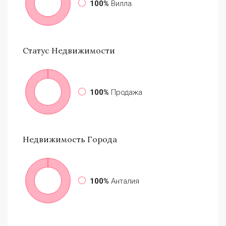
100%
Вилла
Статус
Недвижимости
100%
Продажа
Недвижимость
Города
100%
Анталия