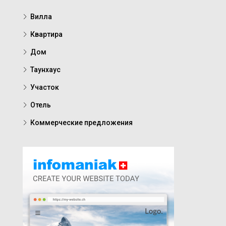
Вилла
Квартира
Дом
Таунхаус
Участок
Отель
Коммерческие предложения