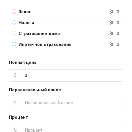
Залог
$0.00
Налоги
$0.00
Страхование дома
$0.00
Ипотечное страхование
$0.00
Полная цена
$
Первоначальный взнос
$
Процент
%