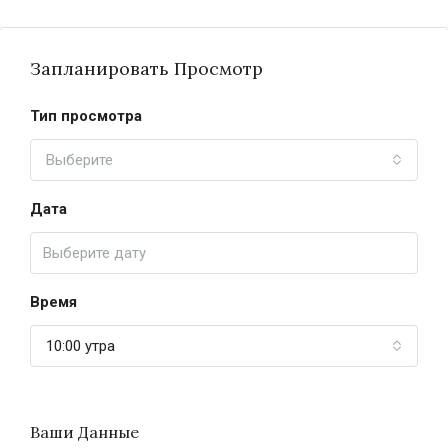
Запланировать Просмотр
Тип просмотра
Выберите
Дата
Время
10:00 утра
Ваши Данные