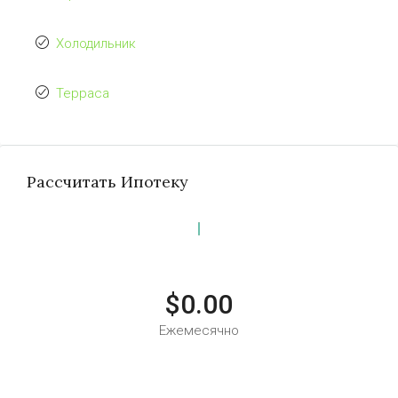
Холодильник
Терраса
Рассчитать Ипотеку
$0.00
Ежемесячно