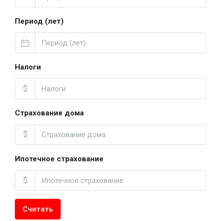
Период (лет)
Налоги
$
Страхование дома
$
Ипотечное страхование
$
Считать