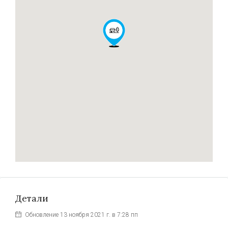
Детали
Обновление 13 ноября 2021 г. в 7:28 пп