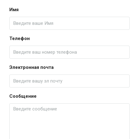
Имя
Телефон
Электронная почта
Сообщение