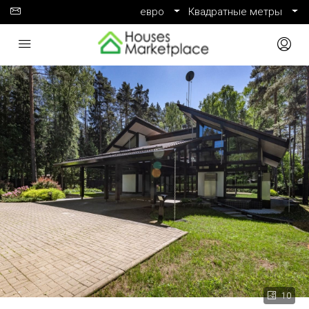
евро
Квадратные метры
10