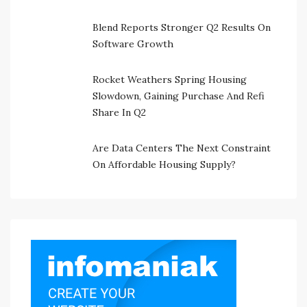
Blend Reports Stronger Q2 Results On
Software Growth
Rocket Weathers Spring Housing
Slowdown, Gaining Purchase And Refi
Share In Q2
Are Data Centers The Next Constraint
On Affordable Housing Supply?