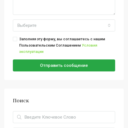
Выберите
Заполняя эту форму, вы соглашаетесь с нашим
Пользовательским Соглашением
Условия
эксплуатации
Отправить сообщение
Поиск