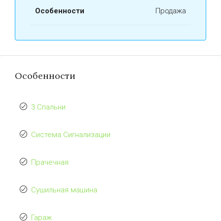
Особенности
Продажа
Особенности
3 Спальни
Система Сигнализации
Прачечная
Сушильная машина
Гараж