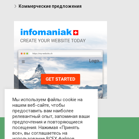
Коммерческие предложения
Мы используем файлы cookie на
нашем веб-сайте, чтобы
предоставить вам наиболее
релевантный опыт, запоминая ваши
предпочтения и повторяющиеся
посещения. Нажимая «Принять
все», вы соглашаетесь на
использование ВСЕХ файлов