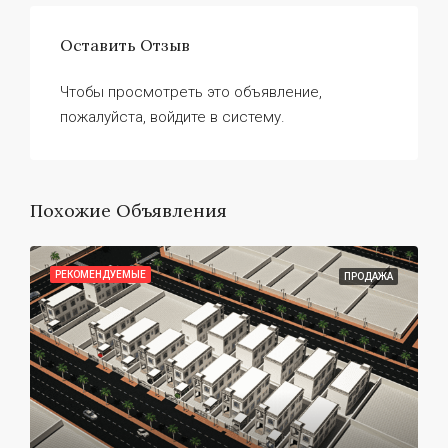
Оставить Отзыв
Чтобы просмотреть это объявление,
пожалуйста, войдите в систему.
Похожие Объявления
РЕКОМЕНДУЕМЫЕ
ПРОДАЖА