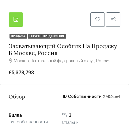
ПРОДАЖА
ГОРЯЧЕЕ ПРЕДЛОЖЕНИЕ
Захватывающий Особняк На Продажу
В Москве, Россия
Москва, Центральный федеральный округ, Россия
€5,378,793
Обзор
ID Собственности
ХМ53584
Вилла
3
Тип собственности
Спальни