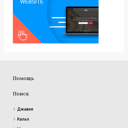
Помощь
Поиск
Джавея
Кальп