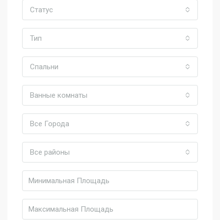
Статус
Тип
Спальни
Ванные комнаты
Все Города
Все районы