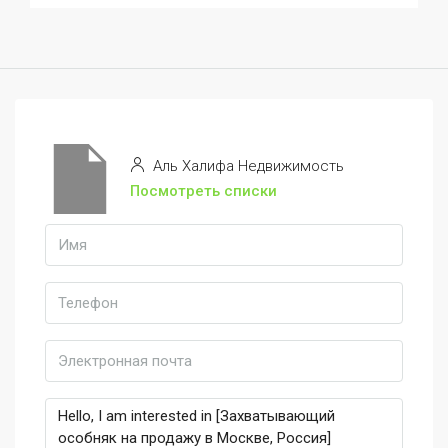
Аль Халифа Недвижимость
Посмотреть списки