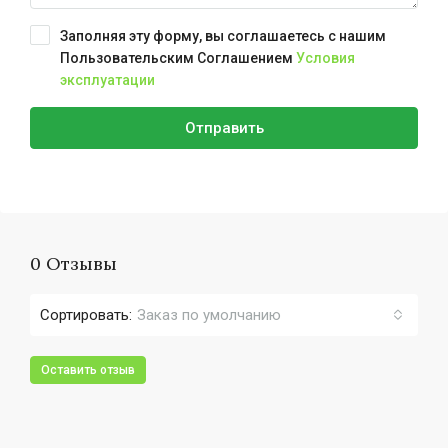
Заполняя эту форму, вы соглашаетесь с нашим
Пользовательским Соглашением
Условия
эксплуатации
Отправить
0 Отзывы
Сортировать:
Заказ по умолчанию
Оставить отзыв