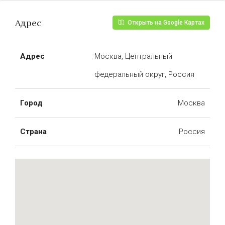
Адрес
Открыть на Google Картах
Адрес
Москва, Центральный
федеральный округ, Россия
Город
Москва
Страна
Россия