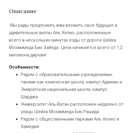
Описание
Мы рады предложить вам вложить свое будущее в
удивительные виллы Аль Хелио, расположенные
всего в нескольких минутах езды от дороги Шейха
Мохаммеда Бин Зайеда. Цена начинается всего от 1,2
миллиона дирхам!
Особенности:
Рядом с образовательными учреждениями,
такими как ехническая школа, кампус Аджман и
Эмиратская национальная школа, кампус
Шарджа.
Университет Аль-Ватан расположен недалеко от
улицы Шейха Мохаммеда Бин Рашида.
Рядом с общественными парками Аль Хелио и
Хамедия.