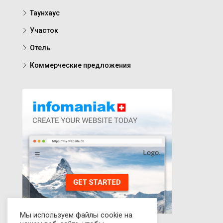
Таунхаус
Участок
Отель
Коммерческие предложения
Мы используем файлы cookie на