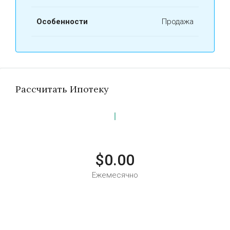
Особенности
Продажа
Рассчитать Ипотеку
$0.00
Ежемесячно