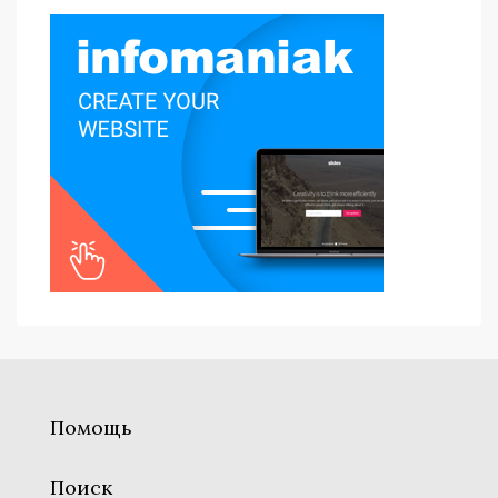
Помощь
Поиск