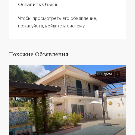
Оставить Отзыв
Чтобы просмотреть это объявление,
пожалуйста, войдите в систему.
Похожие Объявления
ПРОДАЖА
0