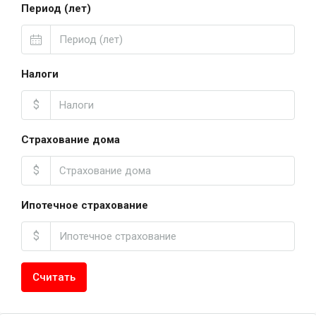
Период (лет)
Налоги
$
Страхование дома
$
Ипотечное страхование
$
Считать