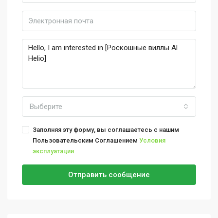
Выберите
Заполняя эту форму, вы соглашаетесь с нашим
Пользовательским Соглашением
Условия
эксплуатации
Отправить сообщение