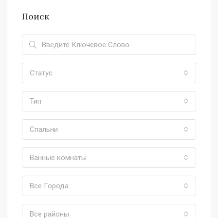
Поиск
Статус
Тип
Спальни
Ванные комнаты
Все Города
Все районы