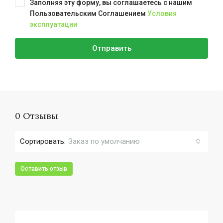
Заполняя эту форму, вы соглашаетесь с нашим
Пользовательским Соглашением
Условия
эксплуатации
Отправить
0 Отзывы
Сортировать:
Заказ по умолчанию
Оставить отзыв