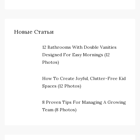
Новые Статьи
12 Bathrooms With Double Vanities
Designed For Easy Mornings (12
Photos)
How To Create Joyful, Clutter-Free Kid
Spaces (12 Photos)
8 Proven Tips For Managing A Growing
Team (8 Photos)