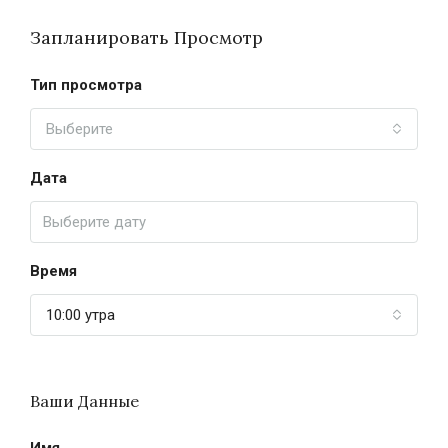
Запланировать Просмотр
Тип просмотра
Выберите
Дата
Время
10:00 утра
Ваши Данные