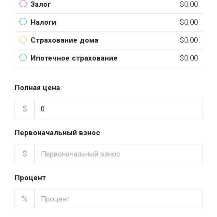
Залог
$0.00
Налоги
$0.00
Страхование дома
$0.00
Ипотечное страхование
$0.00
Полная цена
$
Первоначальный взнос
$
Процент
%