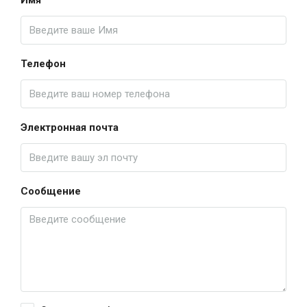
Имя
Телефон
Электронная почта
Сообщение