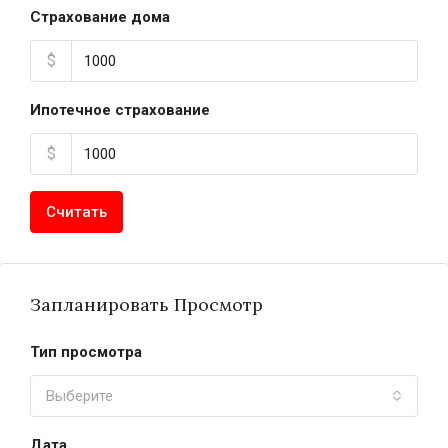
Страхование дома
$
Ипотечное страхование
$
Считать
Запланировать Просмотр
Тип просмотра
Выберите
Дата