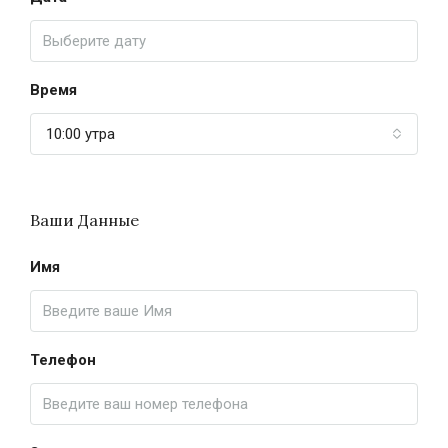
Время
10:00 утра
Ваши Данные
Имя
Телефон