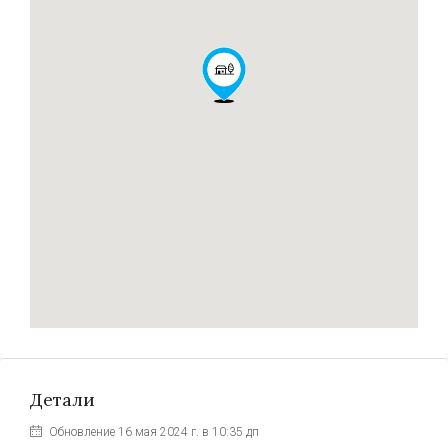
Детали
Обновление 16 мая 2024 г. в 10:35 дп