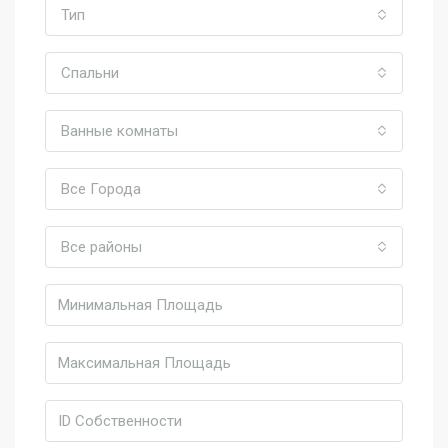
Тип
Спальни
Ванные комнаты
Все Города
Все районы