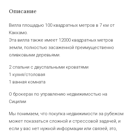
Описание
Вилла площадью 100 квадратных метров в 7 км от
Каккамо.
Эта вилла также имеет 12000 квадратных метров
земли, полностью засаженной преимущественно
оливковыми деревьями.
2 спальни с двуспальными кроватями
1 кухня/столовая
1 ванная комната
О брокерах по управлению недвижимостью на
Сицилии
Мы понимаем, что покупка недвижимости за рубежом
может показаться сложной и стрессовой задачей, и
если у вас нет нужной информации или связей, это,