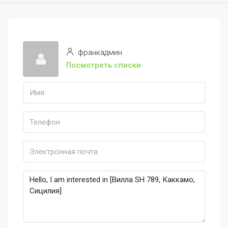
франкадмин
Посмотреть списки