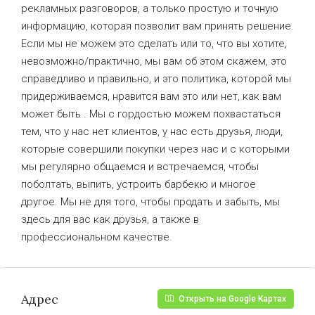
рекламных разговоров, а только простую и точную
информацию, которая позволит вам принять решение.
Если мы не можем это сделать или то, что вы хотите,
невозможно/практично, мы вам об этом скажем, это
справедливо и правильно, и это политика, которой мы
придерживаемся, нравится вам это или нет, как вам
может быть . Мы с гордостью можем похвастаться
тем, что у нас нет клиентов, у нас есть друзья, люди,
которые совершили покупки через нас и с которыми
мы регулярно общаемся и встречаемся, чтобы
поболтать, выпить, устроить барбекю и многое
другое. Мы не для того, чтобы продать и забыть, мы
здесь для вас как друзья, а также в
профессиональном качестве.
Адрес
Открыть на Google Картах