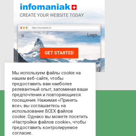
Мы используем файлы cookie на
нашем веб-сайте, чтобы
предоставить вам наиболее
релевантный опыт, запоминая ваши
предпочтения и повторяющиеся
посещения. Нажимая «Принять
все», вы соглашаетесь на
использование ВСЕХ файлов
cookie. Однако вы можете посетить
«Настройки файлов cookie», чтобы
предоставить контролируемое
согласие.