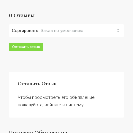
0 Отзывы
Сортировать:
Заказ по умолчанию
Оставить отзыв
Оставить Отзыв
Чтобы просмотреть это объявление,
пожалуйста, войдите в систему.
Похожие Объявления