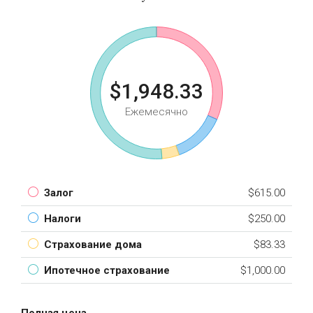
$1,948.33
Ежемесячно
Залог
$615.00
Налоги
$250.00
Страхование дома
$83.33
Ипотечное страхование
$1,000.00