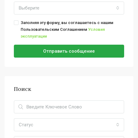
Выберите
Заполняя эту форму, вы соглашаетесь с нашим
Пользовательским Соглашением
Условия
эксплуатации
Отправить сообщение
Поиск
Статус