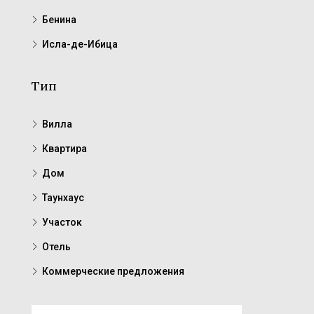
Бенина
Исла-де-Ибица
Тип
Вилла
Квартира
Дом
Таунхаус
Участок
Отель
Коммерческие предложения