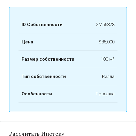
ID Собственности
ХМ56873
Цена
$85,000
Размер собственности
100 м²
Тип собственности
Вилла
Особенности
Продажа
Рассчитать Ипотеку