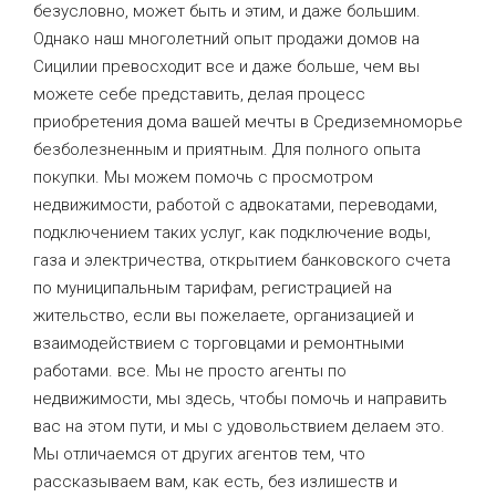
безусловно, может быть и этим, и даже большим.
Однако наш многолетний опыт продажи домов на
Сицилии превосходит все и даже больше, чем вы
можете себе представить, делая процесс
приобретения дома вашей мечты в Средиземноморье
безболезненным и приятным. Для полного опыта
покупки. Мы можем помочь с просмотром
недвижимости, работой с адвокатами, переводами,
подключением таких услуг, как подключение воды,
газа и электричества, открытием банковского счета
по муниципальным тарифам, регистрацией на
жительство, если вы пожелаете, организацией и
взаимодействием с торговцами и ремонтными
работами. все. Мы не просто агенты по
недвижимости, мы здесь, чтобы помочь и направить
вас на этом пути, и мы с удовольствием делаем это.
Мы отличаемся от других агентов тем, что
рассказываем вам, как есть, без излишеств и