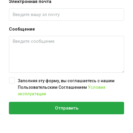
Электронная почта
Сообщение
Заполняя эту форму, вы соглашаетесь с нашим
Пользовательским Соглашением
Условия
эксплуатации
Отправить