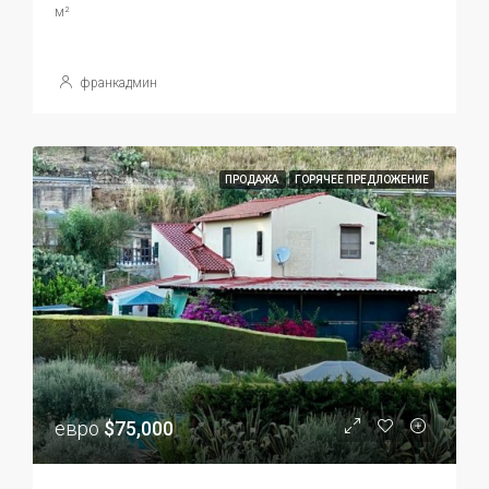
м²
франкадмин
ПРОДАЖА
ГОРЯЧЕЕ ПРЕДЛОЖЕНИЕ
евро
$75,000