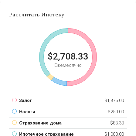
Рассчитать Ипотеку
$2,708.33
Ежемесячно
Залог
$1,375.00
Налоги
$250.00
Страхование дома
$83.33
Ипотечное страхование
$1,000.00