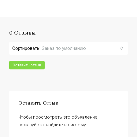
0 Отзывы
Сортировать:
Заказ по умолчанию
Оставить отзыв
Оставить Отзыв
Чтобы просмотреть это объявление,
пожалуйста, войдите в систему.