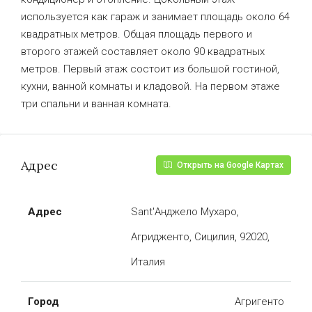
используется как гараж и занимает площадь около 64
квадратных метров. Общая площадь первого и
второго этажей составляет около 90 квадратных
метров. Первый этаж состоит из большой гостиной,
кухни, ванной комнаты и кладовой. На первом этаже
три спальни и ванная комната.
Адрес
Открыть на Google Картах
Адрес
Sant'Анджело Мухаро,
Агридженто, Сицилия, 92020,
Италия
Город
Агригенто