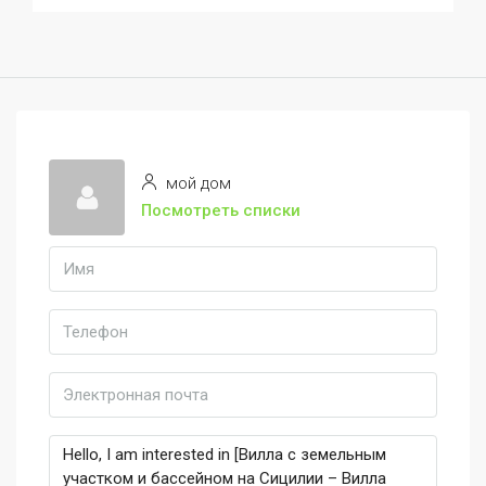
мой дом
Посмотреть списки