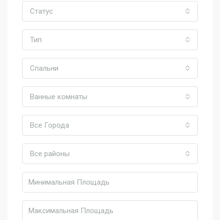
Статус
Тип
Спальни
Ванные комнаты
Все Города
Все районы