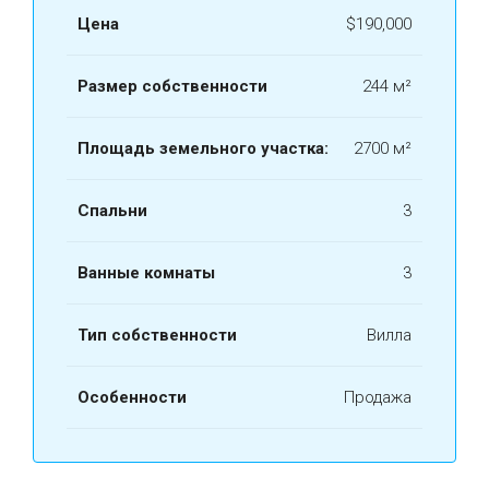
Цена
$190,000
Размер собственности
244 м²
Площадь земельного участка:
2700 м²
Спальни
3
Ванные комнаты
3
Тип собственности
Вилла
Особенности
Продажа