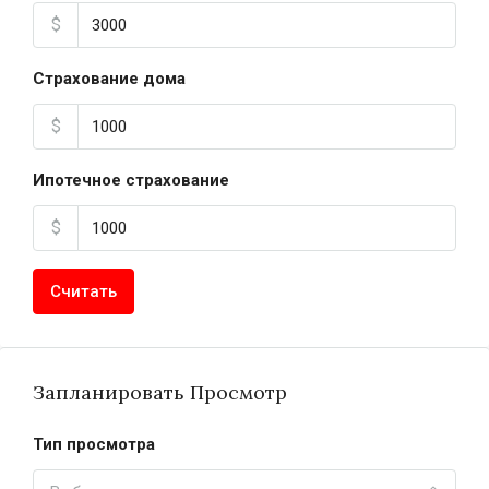
$
Страхование дома
$
Ипотечное страхование
$
Считать
Запланировать Просмотр
Тип просмотра