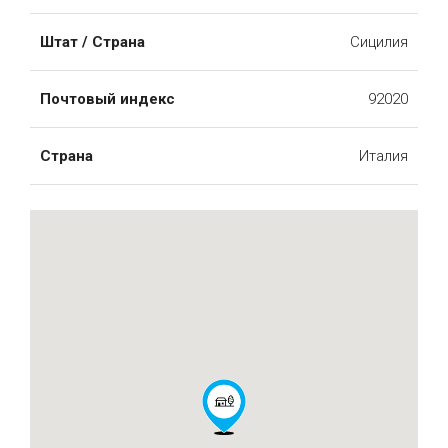
Штат / Страна
Сицилия
Почтовый индекс
92020
Страна
Италия