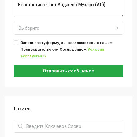
Выберите
Заполняя эту форму, вы соглашаетесь с нашим
Пользовательским Соглашением
Условия
эксплуатации
Отправить сообщение
Поиск