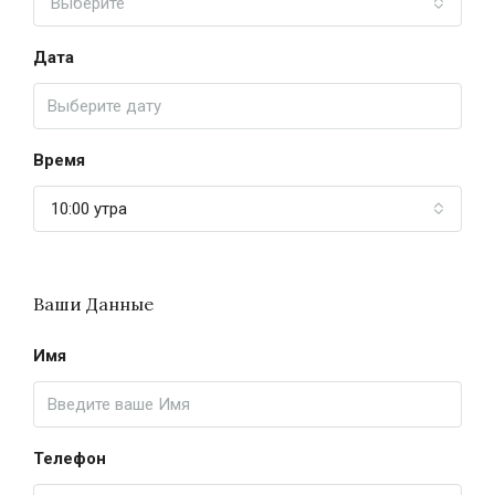
Выберите
Дата
Время
10:00 утра
Ваши Данные
Имя
Телефон