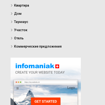
Квартира
Дом
Таунхаус
Участок
Отель
Коммерческие предложения