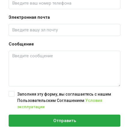
Электронная почта
Сообщение
Заполняя эту форму, вы соглашаетесь с нашим
Пользовательским Соглашением
Условия
эксплуатации
Отправить