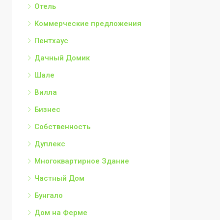
Отель
Коммерческие предложения
Пентхаус
Дачный Домик
Шале
Вилла
Бизнес
Собственность
Дуплекс
Многоквартирное Здание
Частный Дом
Бунгало
Дом на Ферме