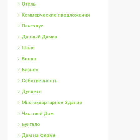
Отель
Коммерческие предложения
Пентхаус
Дачный Домик
Шале
Вилла
Бизнес
Собственность
Дуплекс
Многоквартирное Здание
Частный Дом
Бунгало
Дом на Ферме