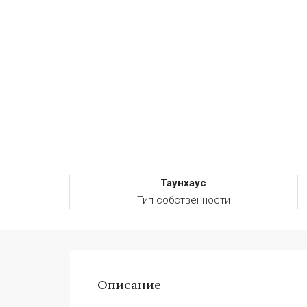
Таунхаус
Тип собственности
Описание