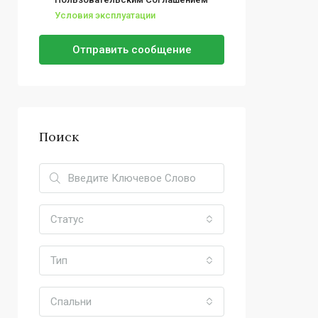
Условия эксплуатации
Отправить сообщение
Поиск
Статус
Тип
Спальни