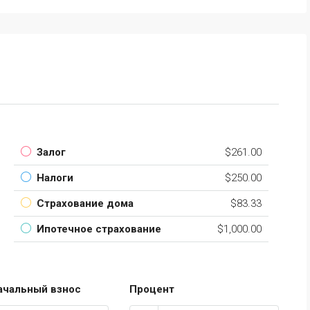
Залог
$261.00
Налоги
$250.00
Страхование дома
$83.33
Ипотечное страхование
$1,000.00
ачальный взнос
Процент