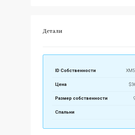
Детали
ID Собственности
ХМ5
Цена
$3
Размер собственности
Спальни