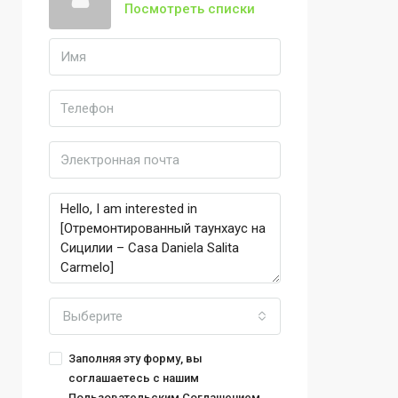
Посмотреть списки
Выберите
Заполняя эту форму, вы
соглашаетесь с нашим
Пользовательским Соглашением