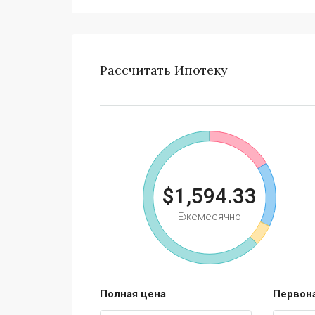
Рассчитать Ипотеку
$1,594.33
Ежемесячно
Полная цена
Первон