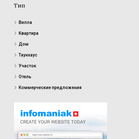
Тип
Вилла
Квартира
Дом
Таунхаус
Участок
Отель
Коммерческие предложения