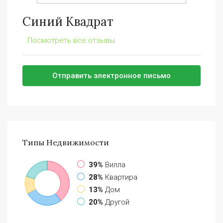
Синий Квадрат
Посмотреть все отзывы
Отправить электронное письмо
Типы
Недвижимости
39%
Вилла
28%
Квартира
13%
Дом
20%
Другой