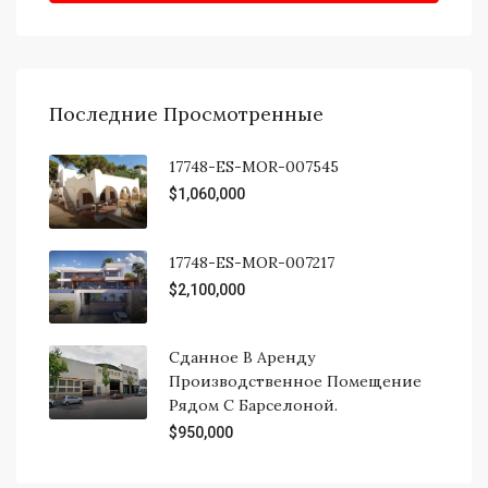
Последние Просмотренные
17748-ES-MOR-007545
$1,060,000
17748-ES-MOR-007217
$2,100,000
Сданное В Аренду
Производственное Помещение
Рядом С Барселоной.
$950,000