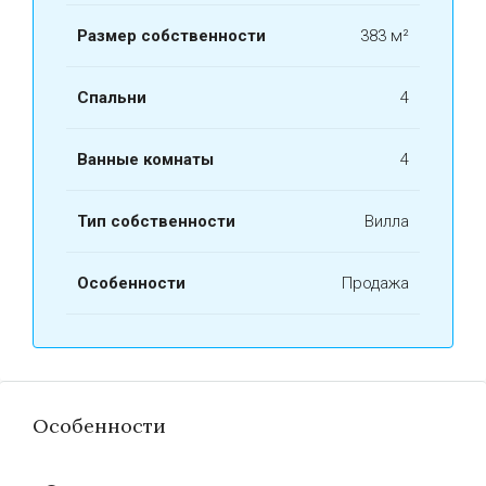
Размер собственности
383 м²
Спальни
4
Ванные комнаты
4
Тип собственности
Вилла
Особенности
Продажа
Особенности