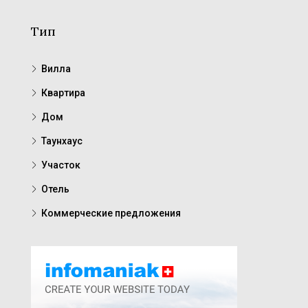
Тип
Вилла
Квартира
Дом
Таунхаус
Участок
Отель
Коммерческие предложения