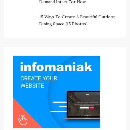
Demand Intact For Now
15 Ways To Create A Beautiful Outdoor
Dining Space (15 Photos)