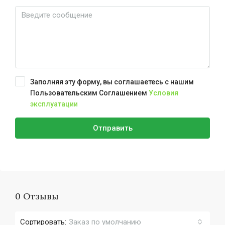
Заполняя эту форму, вы соглашаетесь с нашим
Пользовательским Соглашением
Условия
эксплуатации
Отправить
0 Отзывы
Сортировать:
Заказ по умолчанию