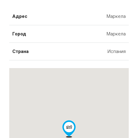
Адрес
Маркела
Город
Маркела
Страна
Испания