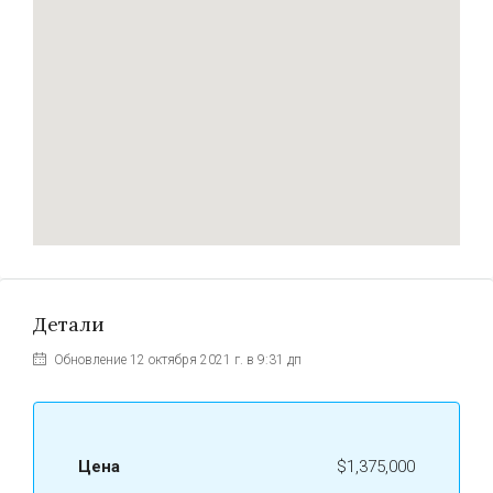
Детали
Обновление 12 октября 2021 г. в 9:31 дп
Цена
$1,375,000