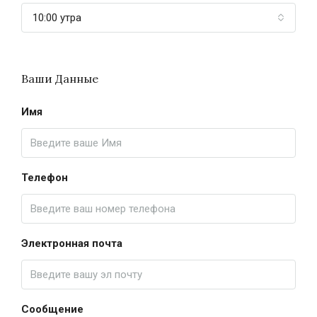
10:00 утра
Ваши Данные
Имя
Телефон
Электронная почта
Сообщение