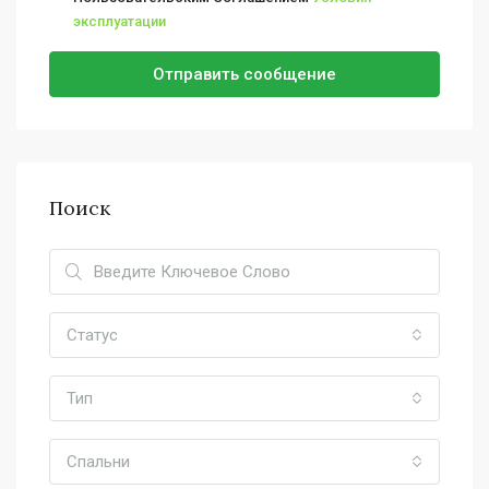
эксплуатации
Отправить сообщение
Поиск
Статус
Тип
Спальни