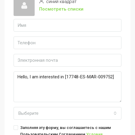
синий квадрат
Посмотреть списки
Выберите
Заполняя эту форму, вы соглашаетесь с нашим
Пользовательским Соглашением
Условия