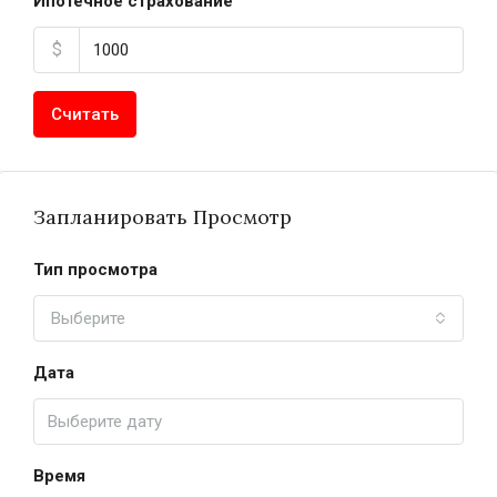
Ипотечное страхование
$
Считать
Запланировать Просмотр
Тип просмотра
Выберите
Дата
Время