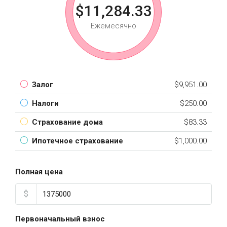
$11,284.33
Ежемесячно
Залог
$9,951.00
Налоги
$250.00
Страхование дома
$83.33
Ипотечное страхование
$1,000.00
Полная цена
$
Первоначальный взнос