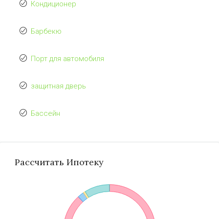
Кондиционер
Барбекю
Порт для автомобиля
защитная дверь
Бассейн
Рассчитать Ипотеку