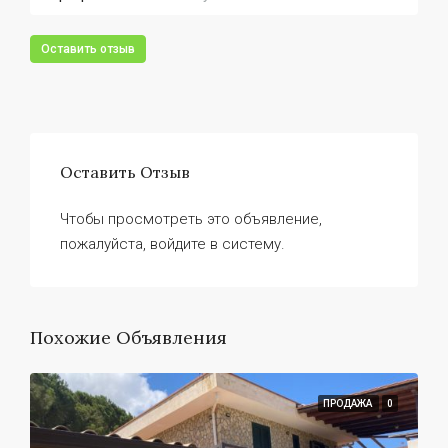
Оставить отзыв
Оставить Отзыв
Чтобы просмотреть это объявление,
пожалуйста, войдите в систему.
Похожие Объявления
ПРОДАЖА
0