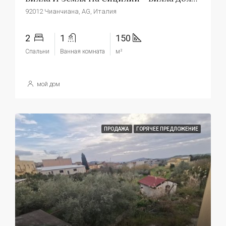
92012 Чианчиана, AG, Италия
2
1
150
Спальни
Ванная комната
м²
мой дом
ПРОДАЖА
ГОРЯЧЕЕ ПРЕДЛОЖЕНИЕ