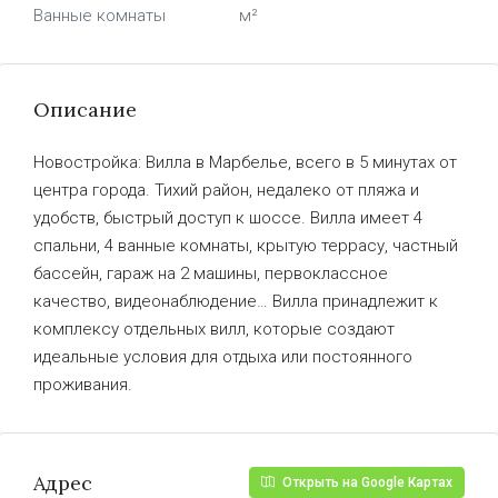
Ванные комнаты
м²
Описание
Новостройка: Вилла в Марбелье, всего в 5 минутах от
центра города. Тихий район, недалеко от пляжа и
удобств, быстрый доступ к шоссе. Вилла имеет 4
спальни, 4 ванные комнаты, крытую террасу, частный
бассейн, гараж на 2 машины, первоклассное
качество, видеонаблюдение… Вилла принадлежит к
комплексу отдельных вилл, которые создают
идеальные условия для отдыха или постоянного
проживания.
Адрес
Открыть на Google Картах