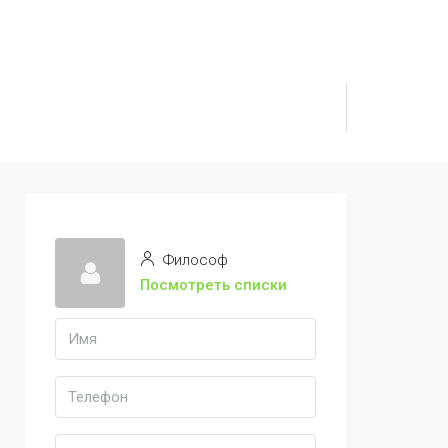
Философ
Посмотреть списки