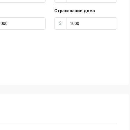
Страхование дома
$