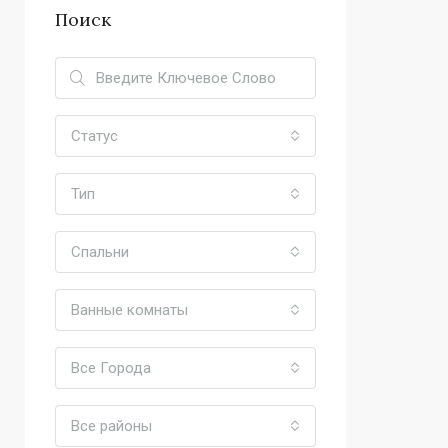
Поиск
Статус
Тип
Спальни
Ванные комнаты
Все Города
Все районы