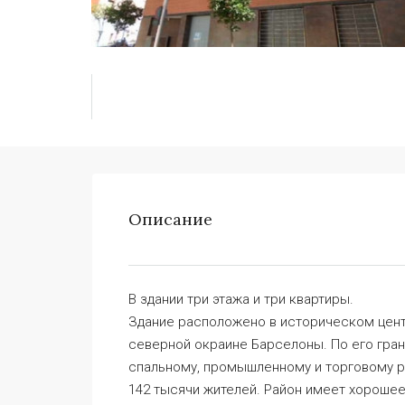
Описание
В здании три этажа и три квартиры.
Здание расположено в историческом цент
северной окраине Барселоны. По его гран
спальному, промышленному и торговому р
142 тысячи жителей. Район имеет хороше