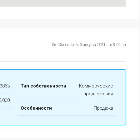
Обновление 3 августа 2021 г. в 9:05 пп
3863
Тип собственности
Коммерческие
предложения
8,000
Особенности
Продажа