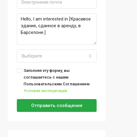
Выберите
Заполняя эту форму, вы
соглашаетесь с нашим
Пользовательским Соглашением
Условия эксплуатации
Отправить сообщение