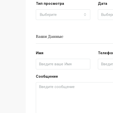
Тип просмотра
Дата
Выберите
Ваши Данные
Имя
Телефо
Сообщение