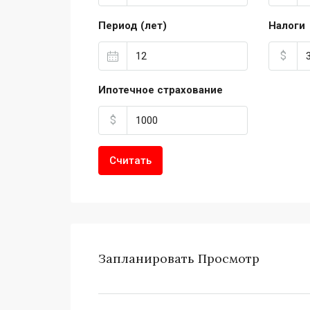
Период (лет)
Налоги
$
Ипотечное страхование
$
Считать
Запланировать Просмотр