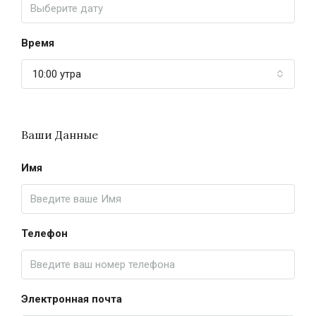
Время
10:00 утра
Ваши Данные
Имя
Телефон
Электронная почта