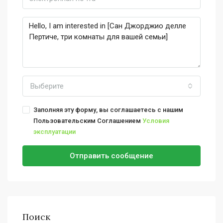
Выберите
Заполняя эту форму, вы соглашаетесь с нашим
Пользовательским Соглашением
Условия
эксплуатации
Отправить сообщение
Поиск