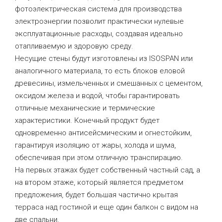
фотоэлектрическая система для производства
электроэнергии позволит практически нулевые
эксплуатационные расходы, создавая идеально
отапливаемую и здоровую среду.
Несущие стены будут изготовлены из ISOSPAN или
аналогичного материала, то есть блоков еловой
древесины, измельченных и смешанных с цементом,
оксидом железа и водой, чтобы гарантировать
отличные механические и термические
характеристики. Конечный продукт будет
одновременно антисейсмическим и огнестойким,
гарантируя изоляцию от жары, холода и шума,
обеспечивая при этом отличную транспирацию.
На первых этажах будет собственный частный сад, а
на втором этаже, который является предметом
предложения, будет большая частично крытая
терраса над гостиной и еще один балкон с видом на
две спальни.