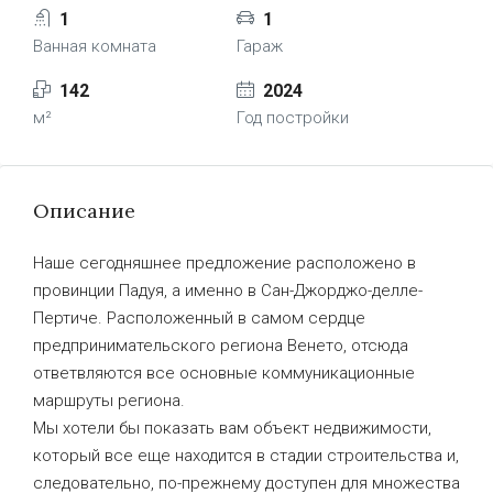
1
1
Ванная комната
Гараж
142
2024
м²
Год постройки
Описание
Наше сегодняшнее предложение расположено в
провинции Падуя, а именно в Сан-Джорджо-делле-
Пертиче. Расположенный в самом сердце
предпринимательского региона Венето, отсюда
ответвляются все основные коммуникационные
маршруты региона.
Мы хотели бы показать вам объект недвижимости,
который все еще находится в стадии строительства и,
следовательно, по-прежнему доступен для множества