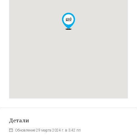
Детали
Обновление 29 марта 2024 г. в 3:42 пп