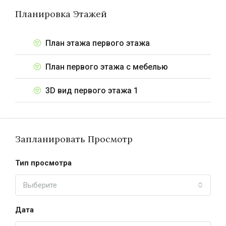
Планировка Этажей
План этажа первого этажа
План первого этажа с мебелью
3D вид первого этажа 1
Запланировать Просмотр
Тип просмотра
Выберите
Дата