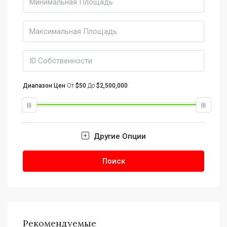
Диапазон Цен
От
$50
До
$2,500,000
Другие Опции
Поиск
Рекомендуемые