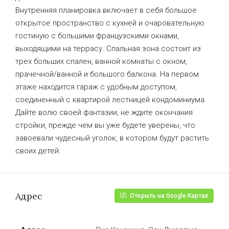
Внутренняя планировка включает в себя большое
открытое пространство с кухней и очаровательную
гостиную с большими французскими окнами,
выходящими на террасу. Спальная зона состоит из
трех больших спален, ванной комнаты с окном,
прачечной/ванной и большого балкона. На первом
этаже находится гараж с удобным доступом,
соединенный с квартирой лестницей кондоминиума.
Дайте волю своей фантазии, не ждите окончания
стройки, прежде чем вы уже будете уверены, что
завоевали чудесный уголок, в котором будут растить
своих детей.
Адрес
Открыть на Google Картах