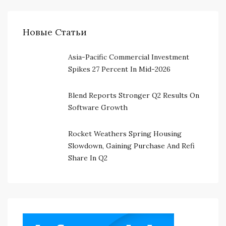
Новые Статьи
Asia-Pacific Commercial Investment
Spikes 27 Percent In Mid-2026
Blend Reports Stronger Q2 Results On
Software Growth
Rocket Weathers Spring Housing
Slowdown, Gaining Purchase And Refi
Share In Q2