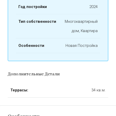
Год постройки
2024
Тип собственности
Многоквартирный
дом, Квартира
Особенности
Новая Постройка
Дополнительные Детали
Террасы:
34 кв.м.