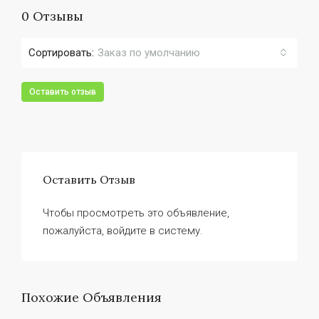
0 Отзывы
Сортировать:
Заказ по умолчанию
Оставить отзыв
Оставить Отзыв
Чтобы просмотреть это объявление,
пожалуйста, войдите в систему.
Похожие Объявления