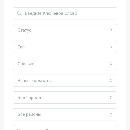
Статус
Тип
Спальни
Ванные комнаты
Все Города
Все районы