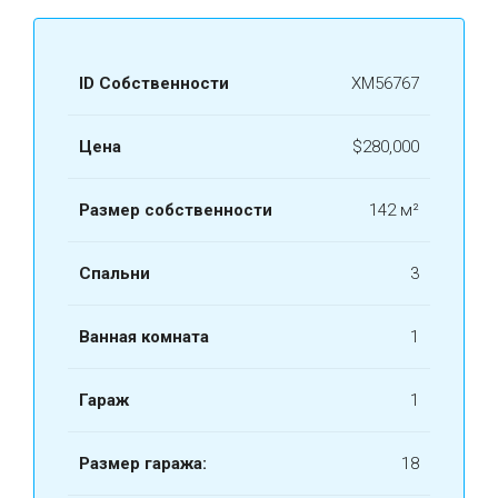
ID Собственности
ХМ56767
Цена
$280,000
Размер собственности
142 м²
Спальни
3
Ванная комната
1
Гараж
1
Размер гаража:
18