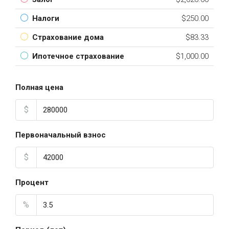
Налоги
$250.00
Страхование дома
$83.33
Ипотечное страхование
$1,000.00
Полная цена
$
Первоначальный взнос
$
Процент
%