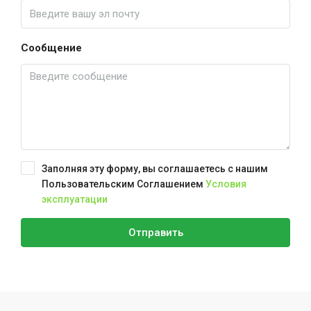
Сообщение
Заполняя эту форму, вы соглашаетесь с нашим
Пользовательским Соглашением
Условия
эксплуатации
Отправить