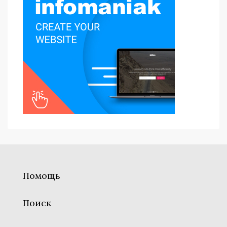
Помощь
Поиск