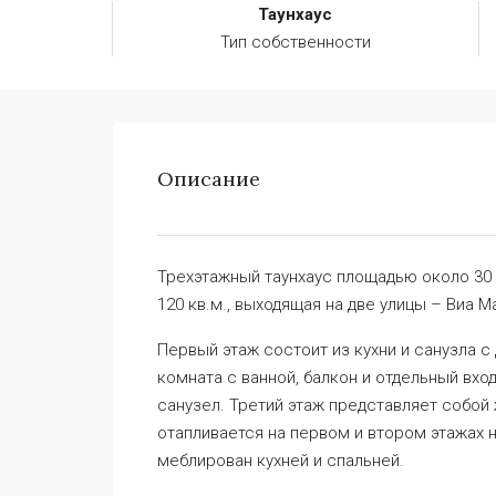
Таунхаус
Тип собственности
Описание
Трехэтажный таунхаус площадью около 30 
120 кв.м., выходящая на две улицы – Виа М
Первый этаж состоит из кухни и санузла с
комната с ванной, балкон и отдельный вхо
санузел. Третий этаж представляет собой
отапливается на первом и втором этажах
меблирован кухней и спальней.