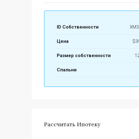
ID Собственности
ХМ3
Цена
$3
Размер собственности
1
Спальни
Рассчитать Ипотеку