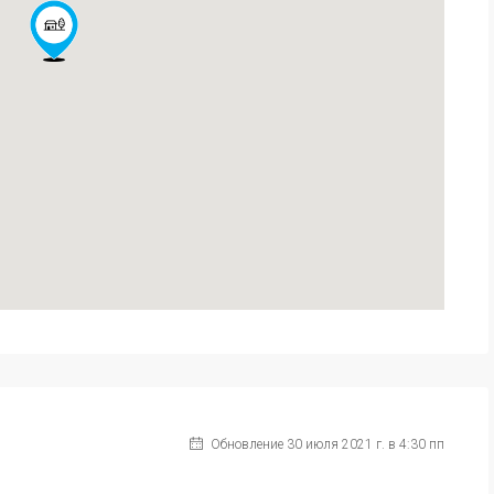
Обновление 30 июля 2021 г. в 4:30 пп