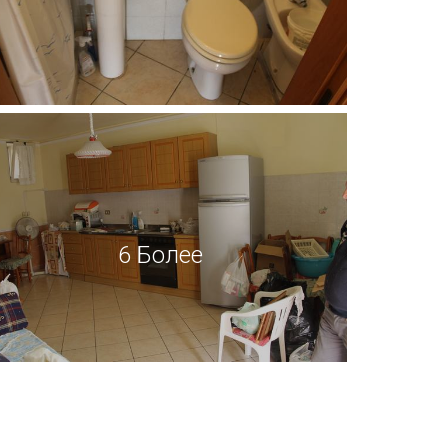
6 Более