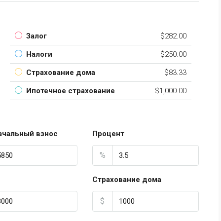
Залог
$282.00
Налоги
$250.00
Страхование дома
$83.33
Ипотечное страхование
$1,000.00
ачальный взнос
Процент
%
Страхование дома
$