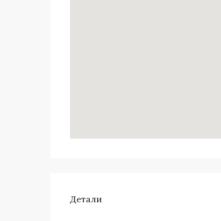
Детали