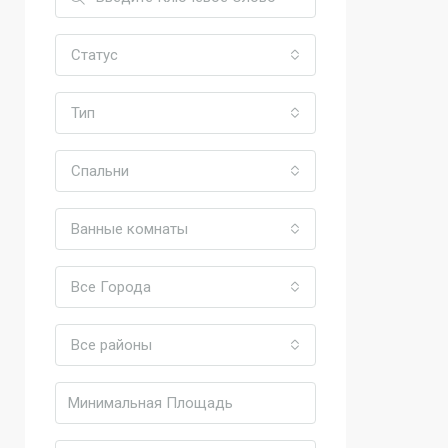
Статус
Тип
Спальни
Ванные комнаты
Все Города
Все районы