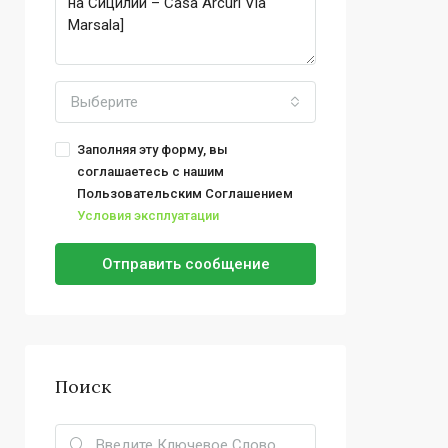
Выберите
Заполняя эту форму, вы
соглашаетесь с нашим
Пользовательским Соглашением
Условия эксплуатации
Отправить сообщение
Поиск