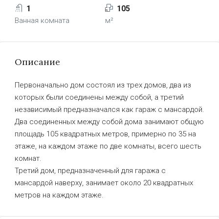
1
105
Ванная комната
м²
Описание
Первоначально дом состоял из трех домов, два из
которых были соединены между собой, а третий
независимый предназначался как гараж с мансардой.
Два соединенных между собой дома занимают общую
площадь 105 квадратных метров, примерно по 35 на
этаже, на каждом этаже по две комнаты, всего шесть
комнат.
Третий дом, предназначенный для гаража с
мансардой наверху, занимает около 20 квадратных
метров на каждом этаже.