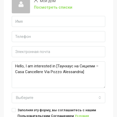
мой дом
Посмотреть списки
Выберите
Заполняя эту форму, вы соглашаетесь с нашим
Пользовательским Соглашением
Условия