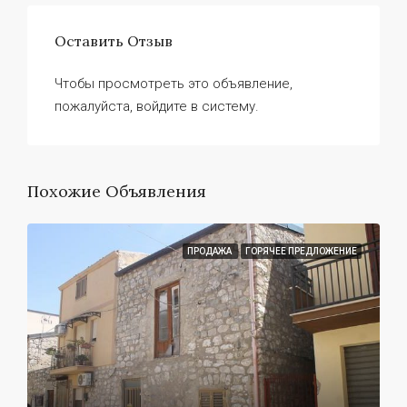
Оставить Отзыв
Чтобы просмотреть это объявление,
пожалуйста, войдите в систему.
Похожие Объявления
ПРОДАЖА
ГОРЯЧЕЕ ПРЕДЛОЖЕНИЕ