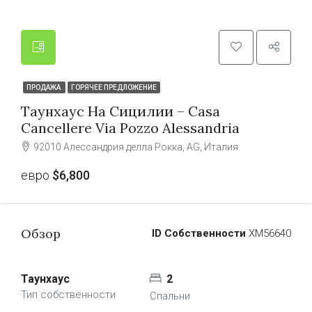
ПРОДАЖА
ГОРЯЧЕЕ ПРЕДЛОЖЕНИЕ
Таунхаус На Сицилии – Casa
Cancellere Via Pozzo Alessandria
92010 Алессандрия делла Рокка, AG, Италия
евро
$6,800
Обзор
ID Собственности
ХМ56640
Таунхаус
2
Тип собственности
Спальни