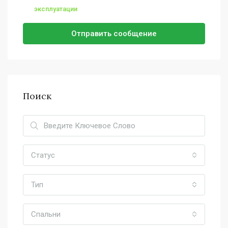
эксплуатации
Отправить сообщение
Поиск
Статус
Тип
Спальни