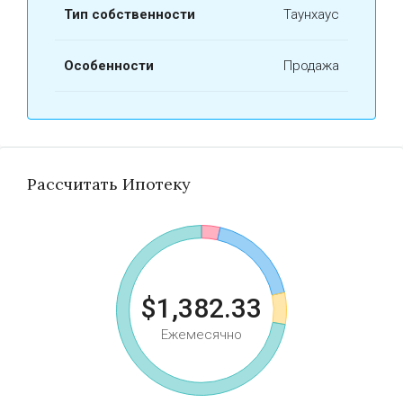
Тип собственности
Таунхаус
Особенности
Продажа
Рассчитать Ипотеку
$1,382.33
Ежемесячно