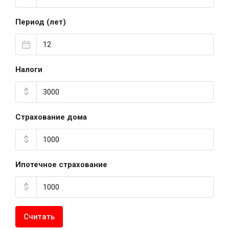
Период (лет)
Налоги
$
Страхование дома
$
Ипотечное страхование
$
Считать