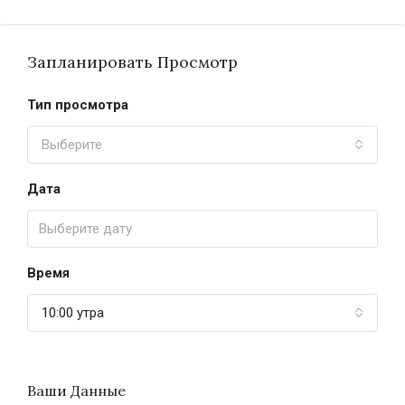
Запланировать Просмотр
Тип просмотра
Выберите
Дата
Время
10:00 утра
Ваши Данные