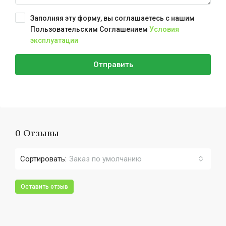
Заполняя эту форму, вы соглашаетесь с нашим
Пользовательским Соглашением
Условия
эксплуатации
Отправить
0 Отзывы
Сортировать:
Заказ по умолчанию
Оставить отзыв