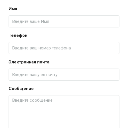
Имя
Телефон
Электронная почта
Сообщение