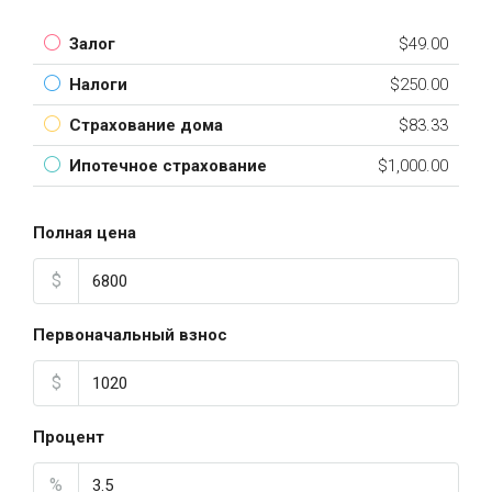
Залог
$49.00
Налоги
$250.00
Страхование дома
$83.33
Ипотечное страхование
$1,000.00
Полная цена
$
Первоначальный взнос
$
Процент
%