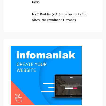
Loss
NYC Buildings Agency Inspects 180
Sites, No Imminent Hazards