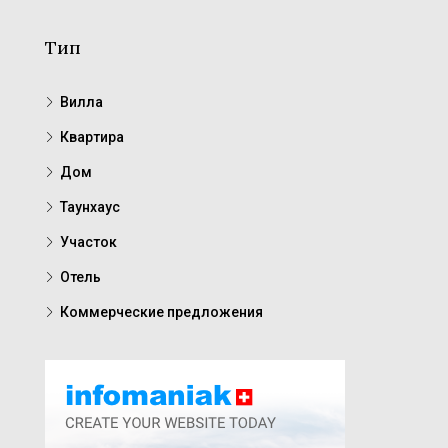
Тип
Вилла
Квартира
Дом
Таунхаус
Участок
Отель
Коммерческие предложения