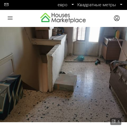
евро
Квадратные метры
6