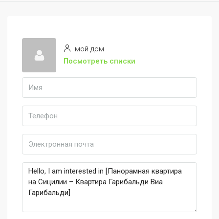
мой дом
Посмотреть списки