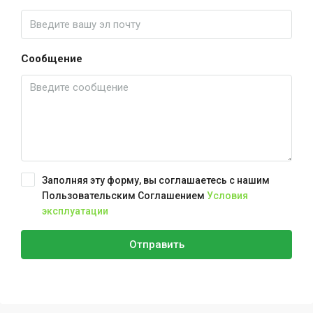
Сообщение
Заполняя эту форму, вы соглашаетесь с нашим
Пользовательским Соглашением
Условия
эксплуатации
Отправить