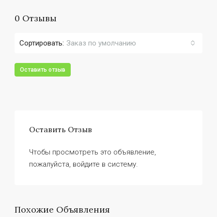
0 Отзывы
Сортировать:
Заказ по умолчанию
Оставить отзыв
Оставить Отзыв
Чтобы просмотреть это объявление,
пожалуйста, войдите в систему.
Похожие Объявления