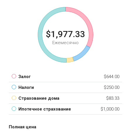
$1,977.33
Ежемесячно
Залог
$644.00
Налоги
$250.00
Страхование дома
$83.33
Ипотечное страхование
$1,000.00
Полная цена