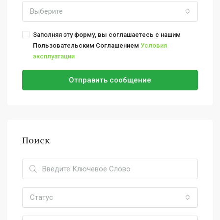
Выберите
Заполняя эту форму, вы соглашаетесь с нашим
Пользовательским Соглашением
Условия
эксплуатации
Отправить сообщение
Поиск
Статус