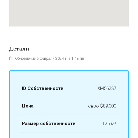
Детали
Обновление 6 февраля 2024 г. в 1:48 пп
ID Собственности
ХМ56337
Цена
евро
$89,000
Размер собственности
135 м²