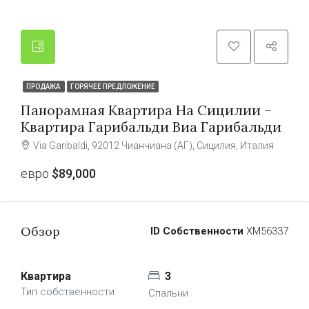
ПРОДАЖА
ГОРЯЧЕЕ ПРЕДЛОЖЕНИЕ
Панорамная Квартира На Сицилии –
Квартира Гарибальди Виа Гарибальди
Via Garibaldi, 92012 Чианчиана (АГ), Сицилия, Италия
евро
$89,000
Обзор
ID Собственности
ХМ56337
Квартира
3
Тип собственности
Спальни