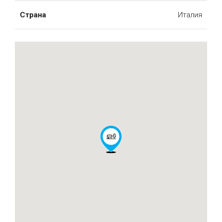
Страна
Италия