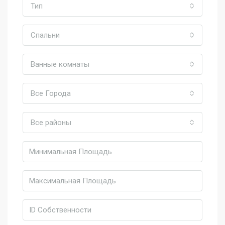
Тип
Спальни
Ванные комнаты
Все Города
Все районы