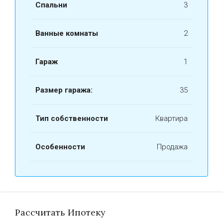
Спальни
3
Ванные комнаты
2
Гараж
1
Размер гаража:
35
Тип собственности
Квартира
Особенности
Продажа
Рассчитать Ипотеку