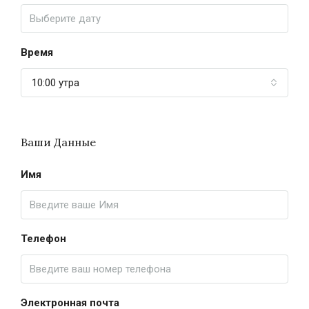
Время
10:00 утра
Ваши Данные
Имя
Телефон
Электронная почта