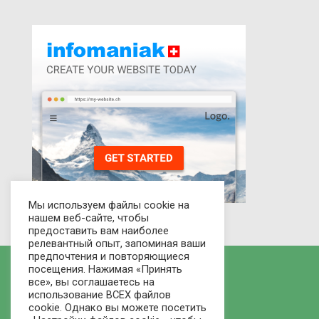
Мы используем файлы cookie на
нашем веб-сайте, чтобы
предоставить вам наиболее
релевантный опыт, запоминая ваши
предпочтения и повторяющиеся
посещения. Нажимая «Принять
все», вы соглашаетесь на
использование ВСЕХ файлов
cookie. Однако вы можете посетить