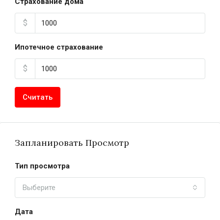
Страхование дома
$
Ипотечное страхование
$
Считать
Запланировать Просмотр
Тип просмотра
Выберите
Дата