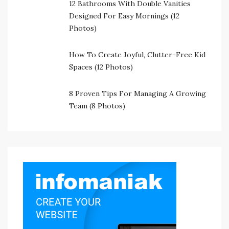
12 Bathrooms With Double Vanities
Designed For Easy Mornings (12
Photos)
How To Create Joyful, Clutter-Free Kid
Spaces (12 Photos)
8 Proven Tips For Managing A Growing
Team (8 Photos)