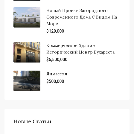
Новый Проект Загородного
Современного Дома С Видом На
Море
$129,000
Коммерческое Здание
Исторический Центр Бухареста
$5,500,000
Лимассол
$500,000
Новые Статьи