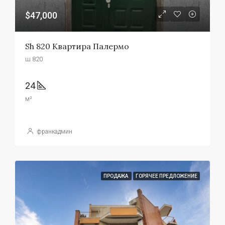
$47,000
Sh 820 Квартира Палермо
ш 820
24
м²
франкадмин
ПРОДАЖА
ГОРЯЧЕЕ ПРЕДЛОЖЕНИЕ