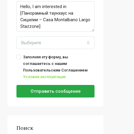
Выберите
Заполняя эту форму, вы
соглашаетесь с нашим
Пользовательским Соглашением
Условия эксплуатации
Отправить сообщение
Поиск