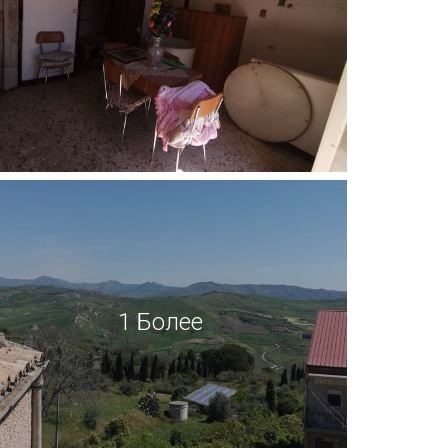
1 Более