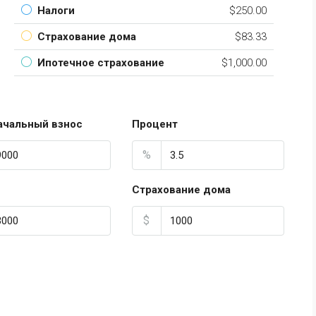
Налоги
$250.00
Страхование дома
$83.33
Ипотечное страхование
$1,000.00
ачальный взнос
Процент
%
Страхование дома
$