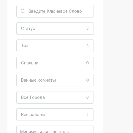
Статус
Тип
Спальни
Ванные комнаты
Все Города
Все районы