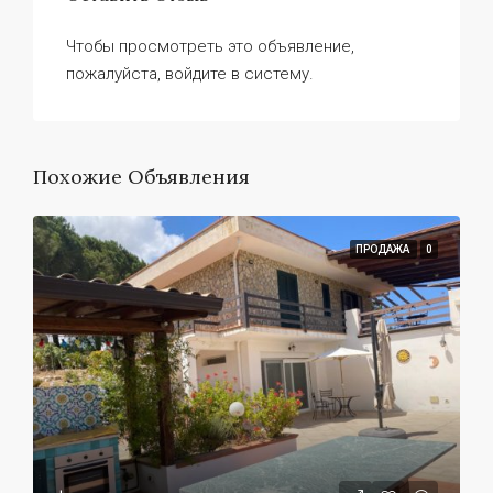
Чтобы просмотреть это объявление,
пожалуйста, войдите в систему.
Похожие Объявления
ПРОДАЖА
0