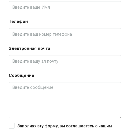
Телефон
Электронная почта
Сообщение
Заполняя эту форму, вы соглашаетесь с нашим