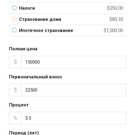
Налоги
$250.00
Страхование дома
$83.33
Ипотечное страхование
$1,000.00
Полная цена
$
Первоначальный взнос
$
Процент
%
Период (лет)