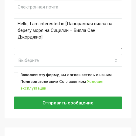
Выберите
Заполняя эту форму, вы соглашаетесь с нашим
Пользовательским Соглашением
Условия
эксплуатации
Отправить сообщение