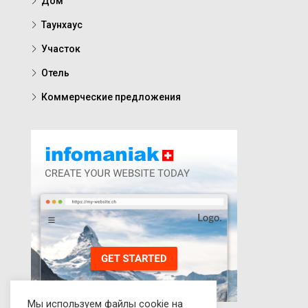
Дом
Таунхаус
Участок
Отель
Коммерческие предложения
Мы используем файлы cookie на