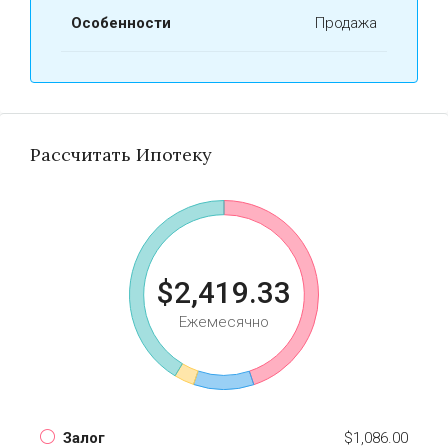
Особенности
Продажа
Рассчитать Ипотеку
$2,419.33
Ежемесячно
Залог
$1,086.00