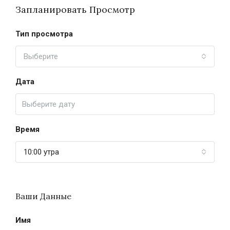
Запланировать Просмотр
Тип просмотра
Выберите
Дата
Время
10:00 утра
Ваши Данные
Имя