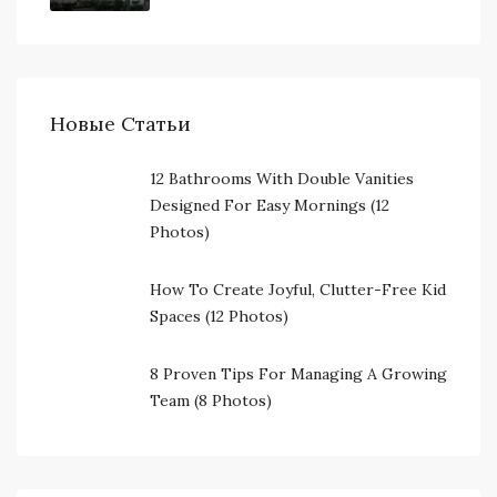
Новые Статьи
12 Bathrooms With Double Vanities
Designed For Easy Mornings (12
Photos)
How To Create Joyful, Clutter-Free Kid
Spaces (12 Photos)
8 Proven Tips For Managing A Growing
Team (8 Photos)