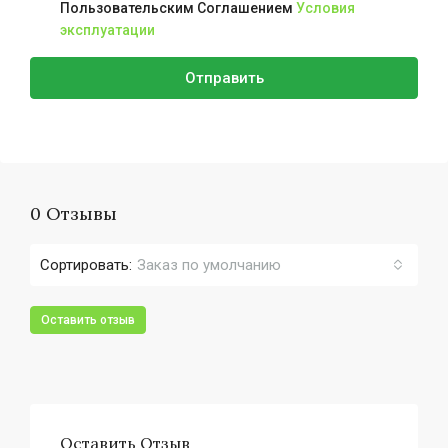
Пользовательским Соглашением
Условия
эксплуатации
Отправить
0 Отзывы
Сортировать:
Заказ по умолчанию
Оставить отзыв
Оставить Отзыв