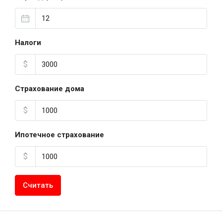
Налоги
$
Страхование дома
$
Ипотечное страхование
$
Считать