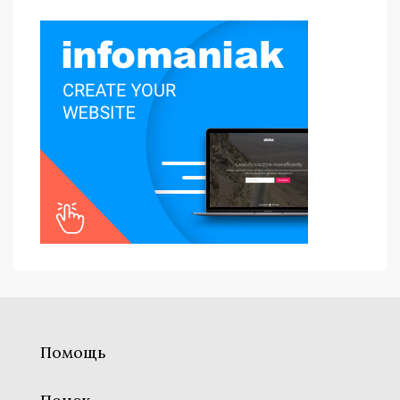
Помощь