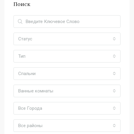
Поиск
Статус
Тип
Спальни
Ванные комнаты
Все Города
Все районы