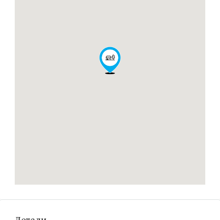
Детали