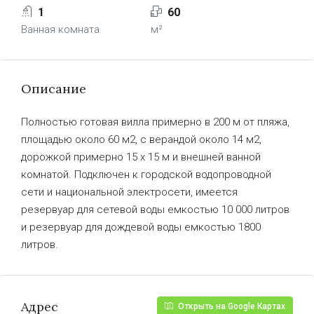
1
60
Ванная комната
м²
Описание
Полностью готовая вилла примерно в 200 м от пляжа,
площадью около 60 м2, с верандой около 14 м2,
дорожкой примерно 15 х 15 м и внешней ванной
комнатой. Подключен к городской водопроводной
сети и национальной электросети, имеется
резервуар для сетевой воды емкостью 10 000 литров
и резервуар для дождевой воды емкостью 1800
литров.
Адрес
Открыть на Google Картах