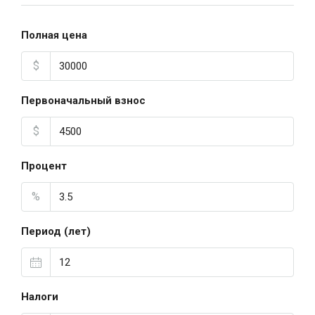
Полная цена
$
Первоначальный взнос
$
Процент
%
Период (лет)
Налоги