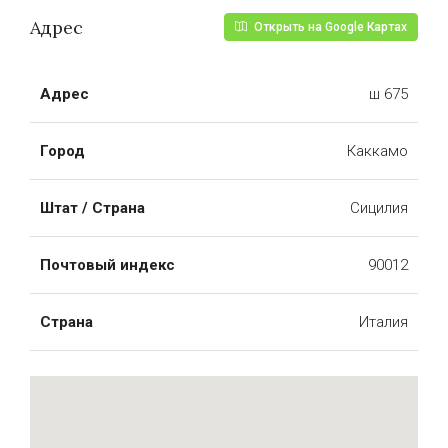
Адрес
Открыть на Google Картах
Адрес
ш 675
Город
Каккамо
Штат / Страна
Сицилия
Почтовый индекс
90012
Страна
Италия