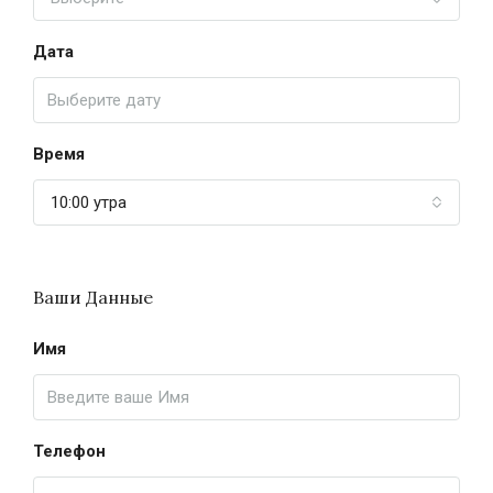
Дата
Время
10:00 утра
Ваши Данные
Имя
Телефон