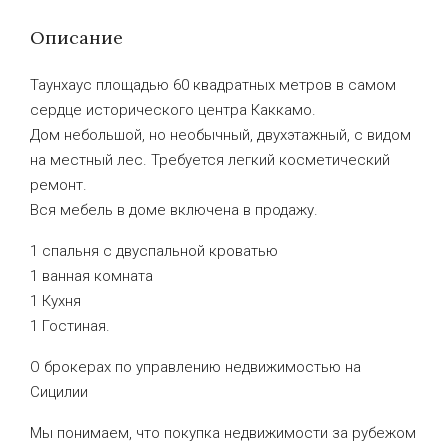
Описание
Таунхаус площадью 60 квадратных метров в самом
сердце исторического центра Каккамо.
Дом небольшой, но необычный, двухэтажный, с видом
на местный лес. Требуется легкий косметический
ремонт.
Вся мебель в доме включена в продажу.
1 спальня с двуспальной кроватью
1 ванная комната
1 Кухня
1 Гостиная.
О брокерах по управлению недвижимостью на
Сицилии
Мы понимаем, что покупка недвижимости за рубежом