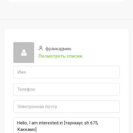
франкадмин
Посмотреть списки