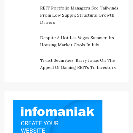
REIT Portfolio Managers See Tailwinds
From Low Supply, Structural Growth
Drivers
Despite A Hot Las Vegas Summer, Its
Housing Market Cools In July
Truist Securities’ Barry Jonas On The
Appeal Of Gaming REITs To Investors