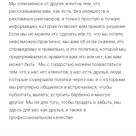
Мы отличаемся от других агентов тем, что
рассказываем вам, как есть, без излишеств и
рекламных разговоров, а только простую и точную
информацию, которая позволит вам принять решение.
Если мы не можем это сделать или то, что вы хотите,
невозможно/практично, мы вам об этом скажем, это
справедливо и правильно, и это политика, которой мы
придерживаемся, нравится вам это или нет, как вам
может быть . Мы с гордостью можем похвастаться
тем, что у нас нет клиентов, у нас есть друзья, люди,
которые совершили покупки через нас и с которыми
мы регулярно общаемся и встречаемся, чтобы
поболтать, выпить, устроить барбекю и многое
другое. Мы не для того, чтобы продать и забыть, мы
здесь для вас как друзья, а также в
профессиональном качестве.