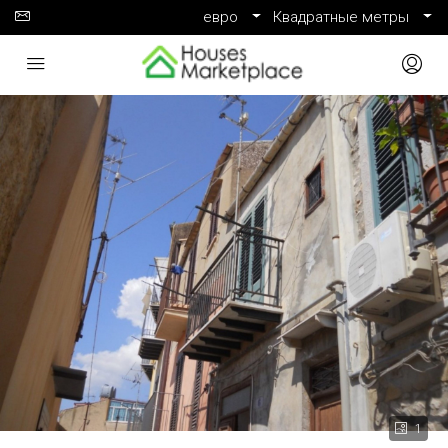
евро
Квадратные метры
1