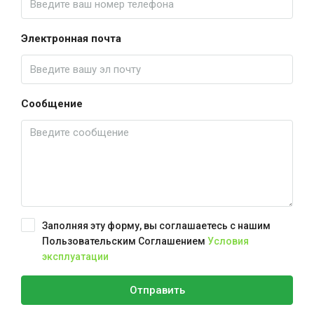
Электронная почта
Сообщение
Заполняя эту форму, вы соглашаетесь с нашим
Пользовательским Соглашением
Условия
эксплуатации
Отправить