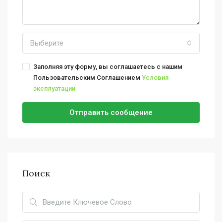
Выберите
Заполняя эту форму, вы соглашаетесь с нашим
Пользовательским Соглашением
Условия
эксплуатации
Отправить сообщение
Поиск