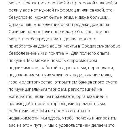
может показаться сложной и стрессовой задачей, и
если у вас нет нужной информации или связей, это,
безусловно, может быть и этим, и даже большим.
Однако наш многолетний опыт продажи домов на
Сицилии превосходит все и даже больше, чем вы
можете себе представить, делая процесс
приобретения дома вашей мечты в Средиземноморье
безболезненным и приятным. Для полного опыта
покупки. Мы можем помочь с просмотром
недвижимости, работой с адвокатами, переводами,
подключением таких услуг, как подключение воды,
газа и электричества, открытием банковского счета
по муниципальным тарифам, регистрацией на
жительство, если вы пожелаете, организацией и
взаимодействием с торговцами и ремонтными
работами. все. Мы не просто агенты по
недвижимости, мы здесь, чтобы помочь и направить
вас на этом пути, и мы с удовольствием делаем это.