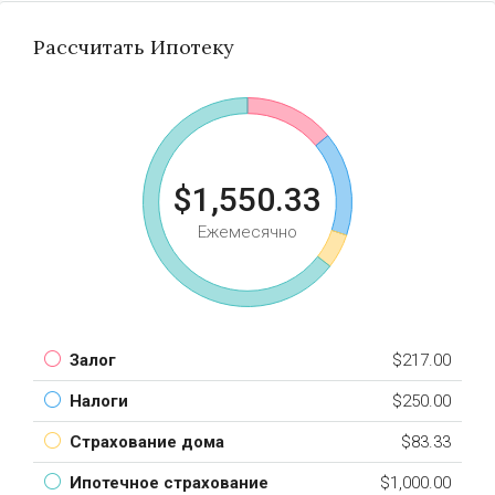
Рассчитать Ипотеку
$1,550.33
Ежемесячно
Залог
$217.00
Налоги
$250.00
Страхование дома
$83.33
Ипотечное страхование
$1,000.00