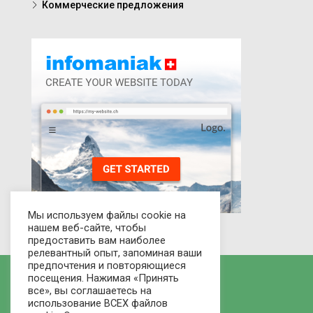
Коммерческие предложения
Мы используем файлы cookie на
нашем веб-сайте, чтобы
предоставить вам наиболее
релевантный опыт, запоминая ваши
предпочтения и повторяющиеся
посещения. Нажимая «Принять
все», вы соглашаетесь на
использование ВСЕХ файлов