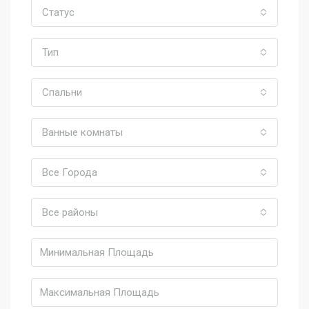
Статус
Тип
Спальни
Ванные комнаты
Все Города
Все районы