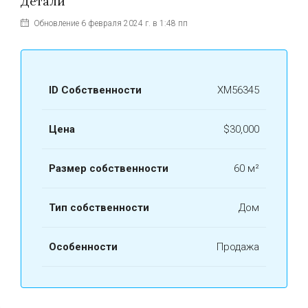
Детали
Обновление 6 февраля 2024 г. в 1:48 пп
ID Собственности
ХМ56345
Цена
$30,000
Размер собственности
60 м²
Тип собственности
Дом
Особенности
Продажа