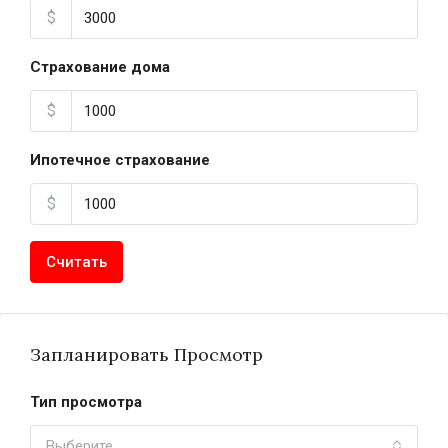
$
Страхование дома
$
Ипотечное страхование
$
Считать
Запланировать Просмотр
Тип просмотра
Выберите