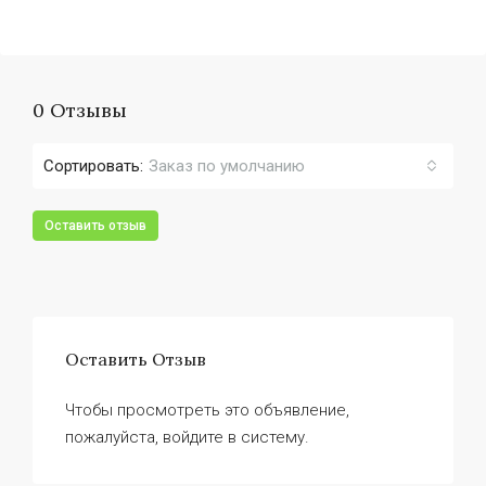
0 Отзывы
Сортировать:
Заказ по умолчанию
Оставить отзыв
Оставить Отзыв
Чтобы просмотреть это объявление,
пожалуйста, войдите в систему.