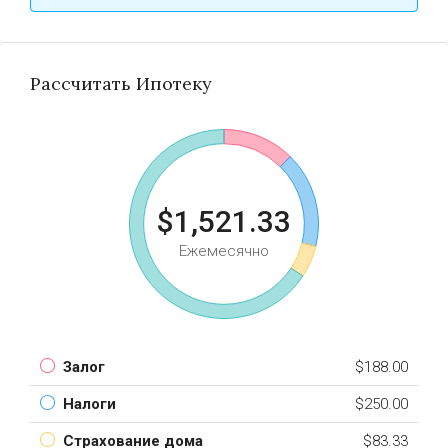
Рассчитать Ипотеку
$1,521.33
Ежемесячно
Залог
$188.00
Налоги
$250.00
Страхование дома
$83.33