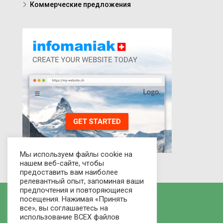
Коммерческие предложения
Мы используем файлы cookie на
нашем веб-сайте, чтобы
предоставить вам наиболее
релевантный опыт, запоминая ваши
предпочтения и повторяющиеся
посещения. Нажимая «Принять
все», вы соглашаетесь на
использование ВСЕХ файлов