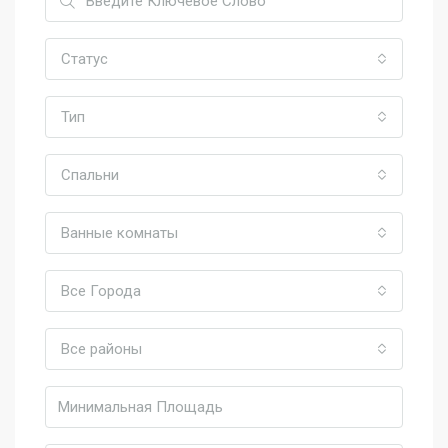
Статус
Тип
Спальни
Ванные комнаты
Все Города
Все районы