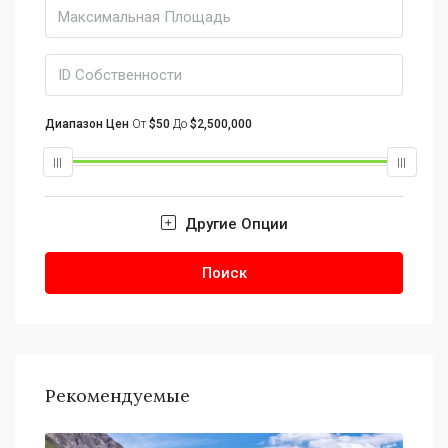
Диапазон Цен
От
$50
До
$2,500,000
Другие Опции
Поиск
Рекомендуемые