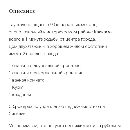
Описание
Таунхаус площадью 90 квадратных метров,
расположенный в историческом районе Каккамо,
всего в 1 минуте ходьбы от центра города.
Дом двухэтажный, в хорошем жилом состоянии,
имеет 2 парадных входа.
1 спальня с двуспальной кроватью
1 спальня с односпальной кроватью
1 ванная комната
1 Кухня
1 кладовая
О брокерах по управлению недвижимостью на
Сицилии
Мы понимаем, что покупка недвижимости за рубежом