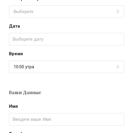
Выберите
Дата
Время
10:00 утра
Ваши Данные
Имя