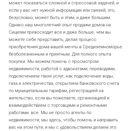
может показаться сложной и стрессовой задачей, и
если у вас нет нужной информации или связей, это,
безусловно, может быть и этим, и даже большим.
Однако наш многолетний опыт продажи домов на
Сицилии превосходит все и даже больше, чем вы
можете себе представить, делая процесс
приобретения дома вашей мечты в Средиземноморье
безболезненным и приятным. Для полного опыта
покупки. Мы можем помочь с просмотром
недвижимости, работой с адвокатами, переводами,
подключением таких услуг, как подключение воды,
газа и электричества, открытием банковского счета
по муниципальным тарифам, регистрацией на
жительство, если вы пожелаете, организацией и
взаимодействием с торговцами и ремонтными
работами. все. Мы не просто агенты по
недвижимости, мы здесь, чтобы помочь и направить
вас на этом пути, и мы с удовольствием делаем это.