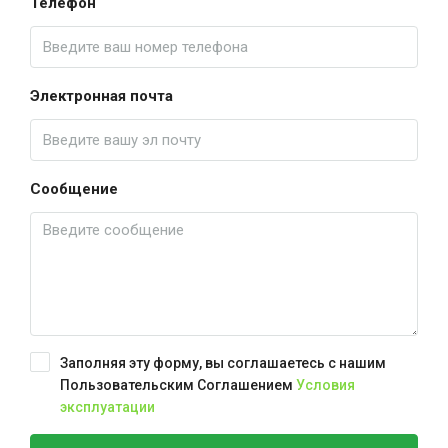
Телефон
Электронная почта
Сообщение
Заполняя эту форму, вы соглашаетесь с нашим
Пользовательским Соглашением
Условия
эксплуатации