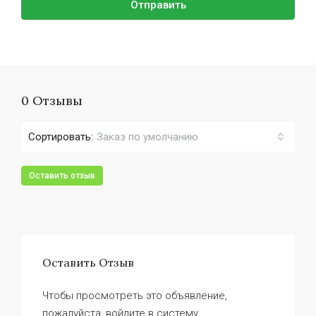
Отправить
0 Отзывы
Сортировать:
Заказ по умолчанию
Оставить отзыв
Оставить Отзыв
Чтобы просмотреть это объявление,
пожалуйста, войдите в систему.