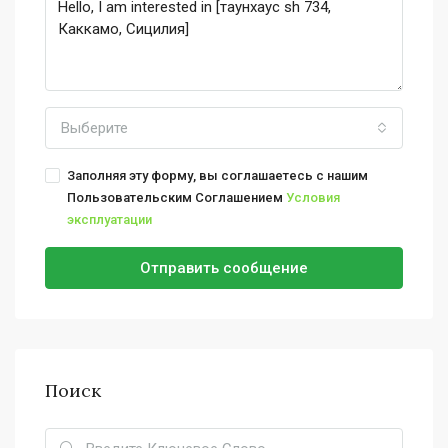
Выберите
Заполняя эту форму, вы соглашаетесь с нашим
Пользовательским Соглашением
Условия
эксплуатации
Отправить сообщение
Поиск