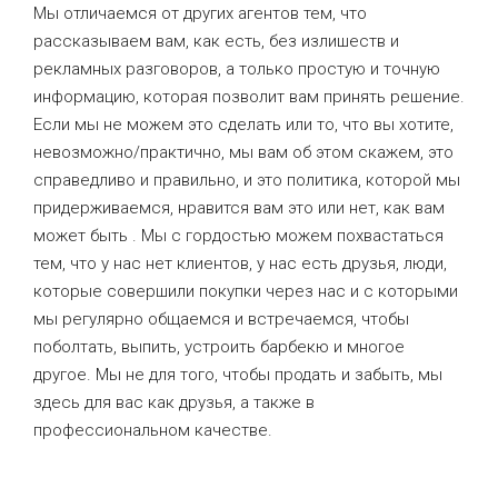
Мы отличаемся от других агентов тем, что
рассказываем вам, как есть, без излишеств и
рекламных разговоров, а только простую и точную
информацию, которая позволит вам принять решение.
Если мы не можем это сделать или то, что вы хотите,
невозможно/практично, мы вам об этом скажем, это
справедливо и правильно, и это политика, которой мы
придерживаемся, нравится вам это или нет, как вам
может быть . Мы с гордостью можем похвастаться
тем, что у нас нет клиентов, у нас есть друзья, люди,
которые совершили покупки через нас и с которыми
мы регулярно общаемся и встречаемся, чтобы
поболтать, выпить, устроить барбекю и многое
другое. Мы не для того, чтобы продать и забыть, мы
здесь для вас как друзья, а также в
профессиональном качестве.