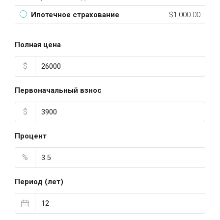
Ипотечное страхование
$1,000.00
Полная цена
$
Первоначальный взнос
$
Процент
%
Период (лет)