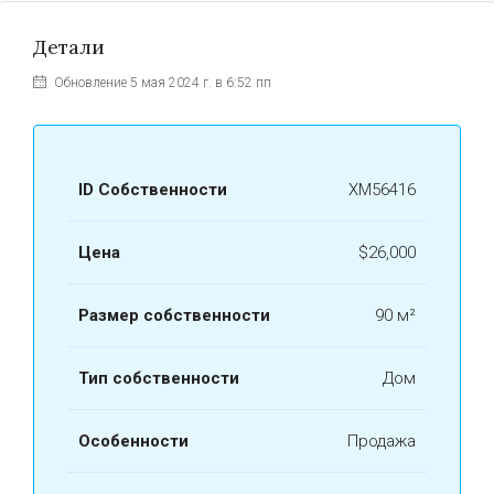
Детали
Обновление 5 мая 2024 г. в 6:52 пп
ID Собственности
ХМ56416
Цена
$26,000
Размер собственности
90 м²
Тип собственности
Дом
Особенности
Продажа