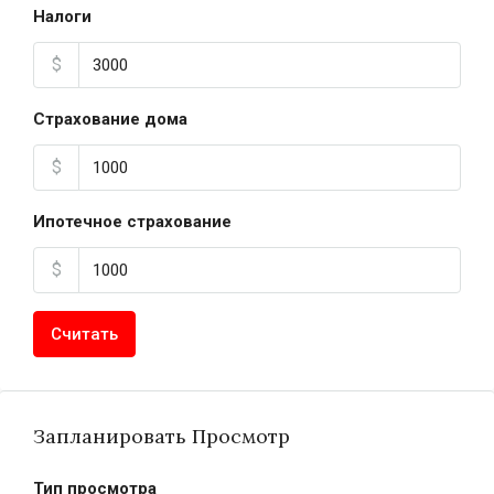
Налоги
$
Страхование дома
$
Ипотечное страхование
$
Считать
Запланировать Просмотр
Тип просмотра