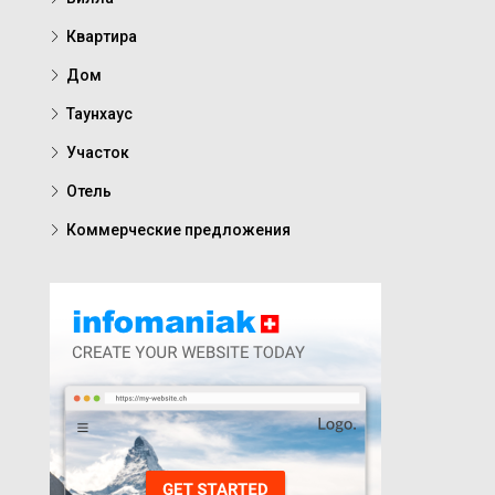
Квартира
Дом
Таунхаус
Участок
Отель
Коммерческие предложения