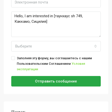
Выберите
Заполняя эту форму, вы соглашаетесь с нашим
Пользовательским Соглашением
Условия
эксплуатации
Отправить сообщение
Поиск