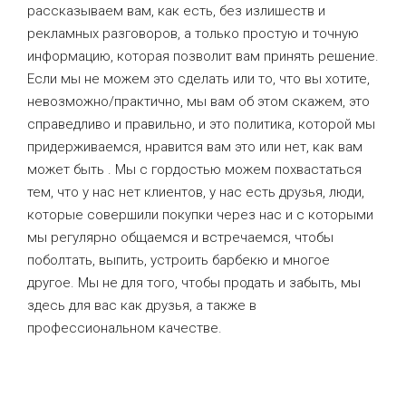
рассказываем вам, как есть, без излишеств и
рекламных разговоров, а только простую и точную
информацию, которая позволит вам принять решение.
Если мы не можем это сделать или то, что вы хотите,
невозможно/практично, мы вам об этом скажем, это
справедливо и правильно, и это политика, которой мы
придерживаемся, нравится вам это или нет, как вам
может быть . Мы с гордостью можем похвастаться
тем, что у нас нет клиентов, у нас есть друзья, люди,
которые совершили покупки через нас и с которыми
мы регулярно общаемся и встречаемся, чтобы
поболтать, выпить, устроить барбекю и многое
другое. Мы не для того, чтобы продать и забыть, мы
здесь для вас как друзья, а также в
профессиональном качестве.