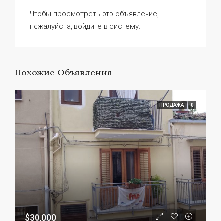
Чтобы просмотреть это объявление,
пожалуйста, войдите в систему.
Похожие Объявления
ПРОДАЖА
0
$30,000