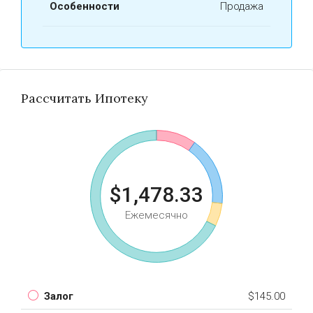
Особенности
Продажа
Рассчитать Ипотеку
$1,478.33
Ежемесячно
Залог
$145.00