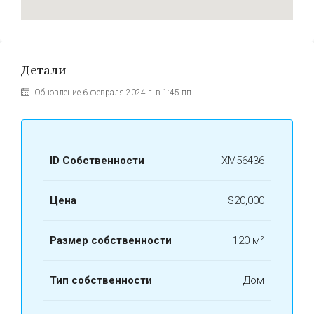
Детали
Обновление 6 февраля 2024 г. в 1:45 пп
ID Собственности
ХМ56436
Цена
$20,000
Размер собственности
120 м²
Тип собственности
Дом