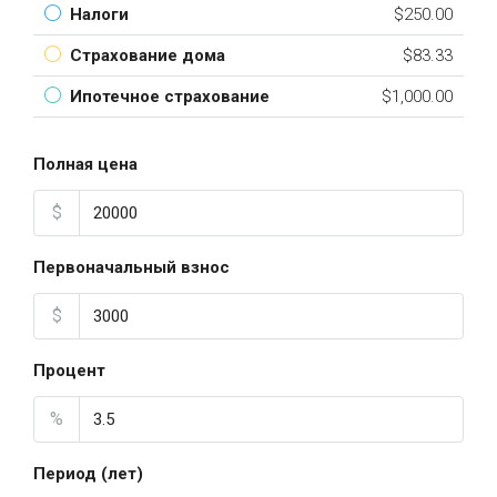
Налоги
$250.00
Страхование дома
$83.33
Ипотечное страхование
$1,000.00
Полная цена
$
Первоначальный взнос
$
Процент
%
Период (лет)