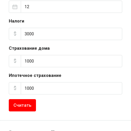
Налоги
$
Страхование дома
$
Ипотечное страхование
$
Считать