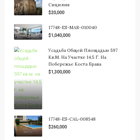
Сицилия
$20,000
17748-ES-MAR-010040
$1,040,000
Усадьба Общей Площадью 597
Кв.м. На Участке 14,5 Г. На
Побережье Коста Брава
$1,300,000
17748-ES-CAL-008548
$260,000