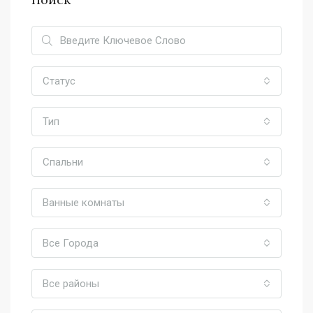
Статус
Тип
Спальни
Ванные комнаты
Все Города
Все районы