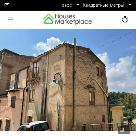
евро
Квадратные метры
1