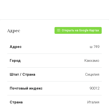
Адрес
Открыть на Google Картах
Адрес
ш 749
Город
Каккамо
Штат / Страна
Сицилия
Почтовый индекс
90012
Страна
Италия