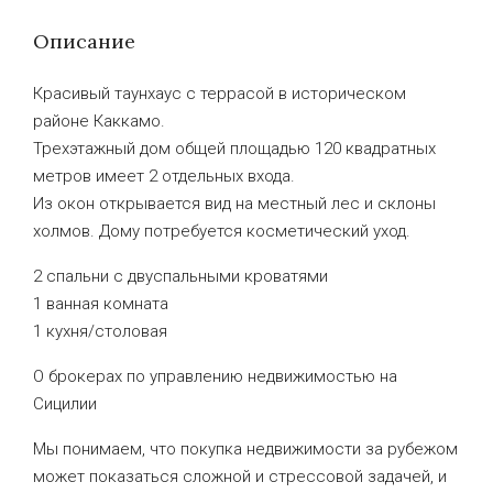
Описание
Красивый таунхаус с террасой в историческом
районе Каккамо.
Трехэтажный дом общей площадью 120 квадратных
метров имеет 2 отдельных входа.
Из окон открывается вид на местный лес и склоны
холмов. Дому потребуется косметический уход.
2 спальни с двуспальными кроватями
1 ванная комната
1 кухня/столовая
О брокерах по управлению недвижимостью на
Сицилии
Мы понимаем, что покупка недвижимости за рубежом
может показаться сложной и стрессовой задачей, и