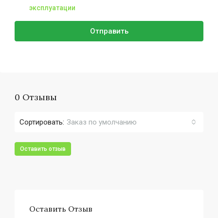
эксплуатации
Отправить
0 Отзывы
Сортировать:
Заказ по умолчанию
Оставить отзыв
Оставить Отзыв