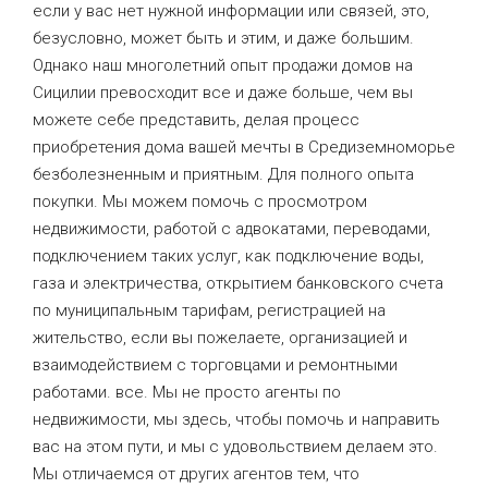
если у вас нет нужной информации или связей, это,
безусловно, может быть и этим, и даже большим.
Однако наш многолетний опыт продажи домов на
Сицилии превосходит все и даже больше, чем вы
можете себе представить, делая процесс
приобретения дома вашей мечты в Средиземноморье
безболезненным и приятным. Для полного опыта
покупки. Мы можем помочь с просмотром
недвижимости, работой с адвокатами, переводами,
подключением таких услуг, как подключение воды,
газа и электричества, открытием банковского счета
по муниципальным тарифам, регистрацией на
жительство, если вы пожелаете, организацией и
взаимодействием с торговцами и ремонтными
работами. все. Мы не просто агенты по
недвижимости, мы здесь, чтобы помочь и направить
вас на этом пути, и мы с удовольствием делаем это.
Мы отличаемся от других агентов тем, что