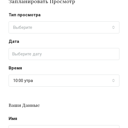
Запланировать Просмотр
Тип просмотра
Выберите
Дата
Время
10:00 утра
Ваши Данные
Имя