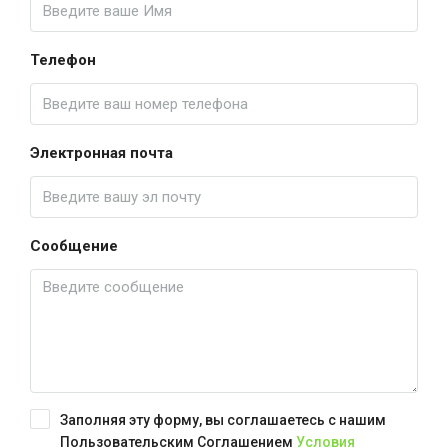
Телефон
Электронная почта
Сообщение
Заполняя эту форму, вы соглашаетесь с нашим
Пользовательским Соглашением
Условия