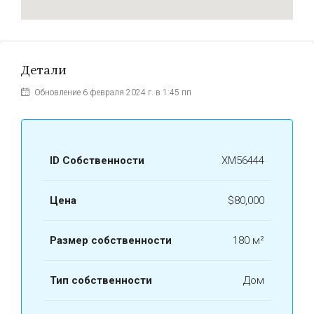
Детали
Обновление 6 февраля 2024 г. в 1:45 пп
ID Собственности
ХМ56444
Цена
$80,000
Размер собственности
180 м²
Тип собственности
Дом