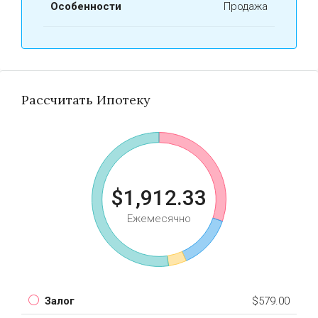
Особенности
Продажа
Рассчитать Ипотеку
$1,912.33
Ежемесячно
Залог
$579.00