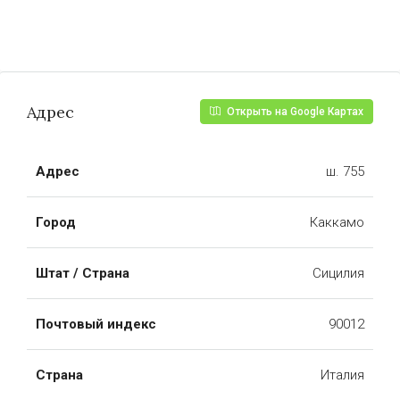
Адрес
Открыть на Google Картах
Адрес
ш. 755
Город
Каккамо
Штат / Страна
Сицилия
Почтовый индекс
90012
Страна
Италия