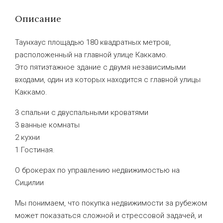
Описание
Таунхаус площадью 180 квадратных метров,
расположенный на главной улице Каккамо.
Это пятиэтажное здание с двумя независимыми
входами, один из которых находится с главной улицы
Каккамо.
3 спальни с двуспальными кроватями
3 ванные комнаты
2 кухни
1 Гостиная.
О брокерах по управлению недвижимостью на
Сицилии
Мы понимаем, что покупка недвижимости за рубежом
может показаться сложной и стрессовой задачей, и