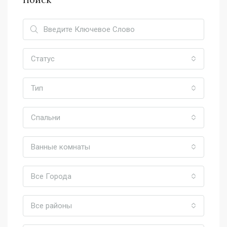
Статус
Тип
Спальни
Ванные комнаты
Все Города
Все районы