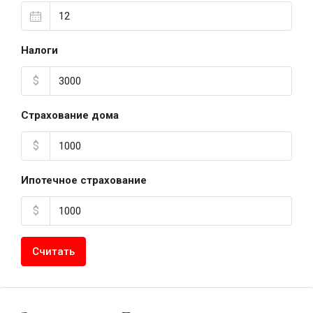
Налоги
$
Страхование дома
$
Ипотечное страхование
$
Считать