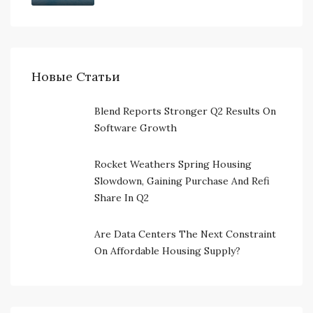
Новые Статьи
Blend Reports Stronger Q2 Results On
Software Growth
Rocket Weathers Spring Housing
Slowdown, Gaining Purchase And Refi
Share In Q2
Are Data Centers The Next Constraint
On Affordable Housing Supply?