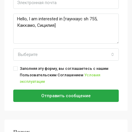
Выберите
Заполняя эту форму, вы соглашаетесь с нашим
Пользовательским Соглашением
Условия
эксплуатации
Отправить сообщение
Поиск