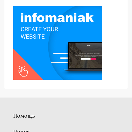
Помощь
Поиск