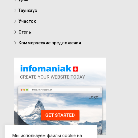
Таунхаус
Участок
Отель
Коммерческие предложения
Мы используем файлы cookie на