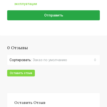
эксплуатации
Отправить
0 Отзывы
Сортировать:
Заказ по умолчанию
Оставить отзыв
Оставить Отзыв