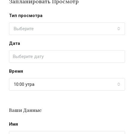
Запланировать Просмотр
Тип просмотра
Выберите
Дата
Время
10:00 утра
Ваши Данные
Имя