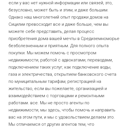
если у вас нет нужной информации или связей, это,
безусловно, может быть и этим, и даже большим.
Однако наш многолетний опыт продажи домов на
Сицилии превосходит все и даже больше, чем вы
можете себе представить, делая процесс
приобретения дома вашей мечты в Средиземноморье
безболезненным и приятным. Для полного опыта
покупки. Мы можем помочь с просмотром
недвижимости, работой с адвокатами, переводами,
подключением таких услуг, как подключение воды,
газа и электричества, открытием банковского счета
по муниципальным тарифам, регистрацией на
жительство, если вы пожелаете, организацией и
взаимодействием с торговцами и ремонтными
работами. все. Мы не просто агенты по
недвижимости, мы здесь, чтобы помочь и направить
вас на этом пути, и мы с удовольствием делаем это.
Мы отличаемся от других агентов тем, что