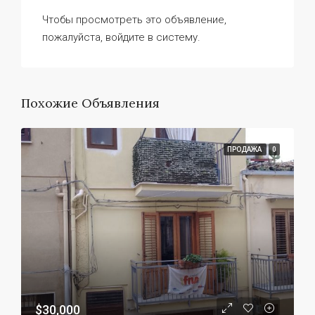
Чтобы просмотреть это объявление,
пожалуйста, войдите в систему.
Похожие Объявления
ПРОДАЖА
0
$30,000