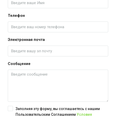
Телефон
Электронная почта
Сообщение
Заполняя эту форму, вы соглашаетесь с нашим
Пользовательским Соглашением
Условия