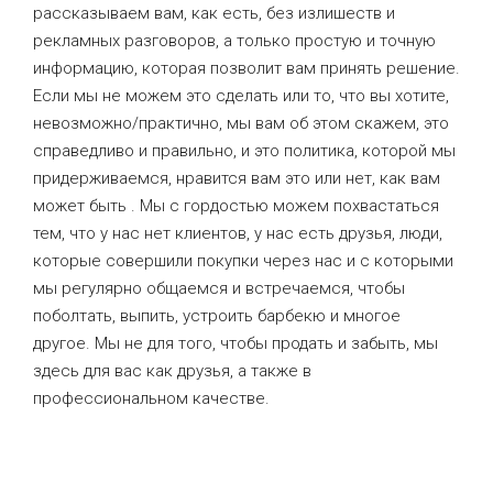
рассказываем вам, как есть, без излишеств и
рекламных разговоров, а только простую и точную
информацию, которая позволит вам принять решение.
Если мы не можем это сделать или то, что вы хотите,
невозможно/практично, мы вам об этом скажем, это
справедливо и правильно, и это политика, которой мы
придерживаемся, нравится вам это или нет, как вам
может быть . Мы с гордостью можем похвастаться
тем, что у нас нет клиентов, у нас есть друзья, люди,
которые совершили покупки через нас и с которыми
мы регулярно общаемся и встречаемся, чтобы
поболтать, выпить, устроить барбекю и многое
другое. Мы не для того, чтобы продать и забыть, мы
здесь для вас как друзья, а также в
профессиональном качестве.