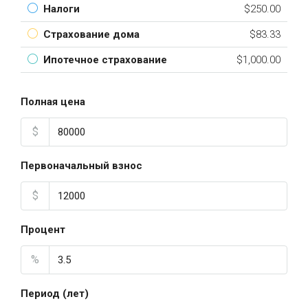
Налоги
$250.00
Страхование дома
$83.33
Ипотечное страхование
$1,000.00
Полная цена
$
Первоначальный взнос
$
Процент
%
Период (лет)