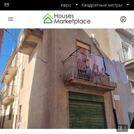
евро
Квадратные метры
1