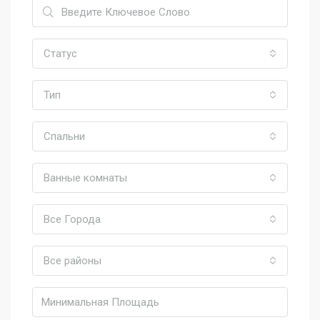
Статус
Тип
Спальни
Ванные комнаты
Все Города
Все районы