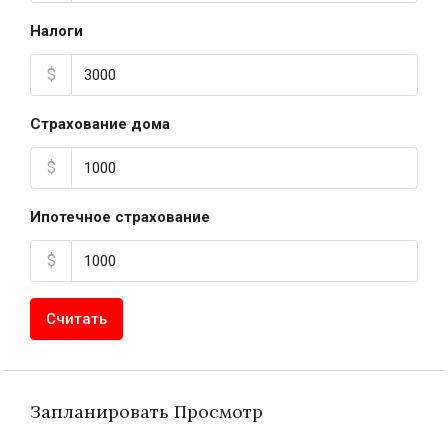
Налоги
$
Страхование дома
$
Ипотечное страхование
$
Считать
Запланировать Просмотр