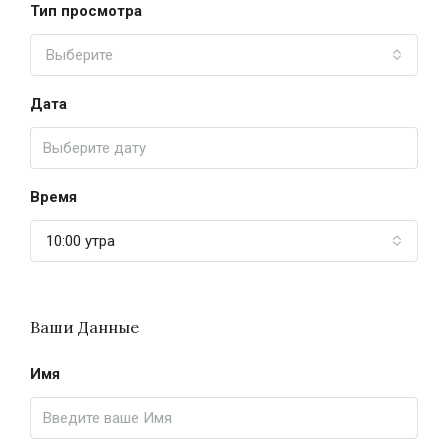
Тип просмотра
Выберите
Дата
Время
10:00 утра
Ваши Данные
Имя