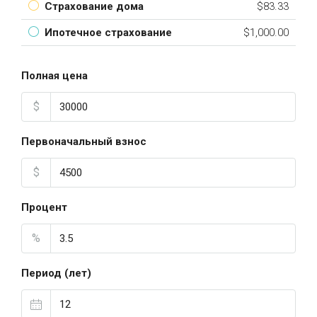
Страхование дома
$83.33
Ипотечное страхование
$1,000.00
Полная цена
$
Первоначальный взнос
$
Процент
%
Период (лет)