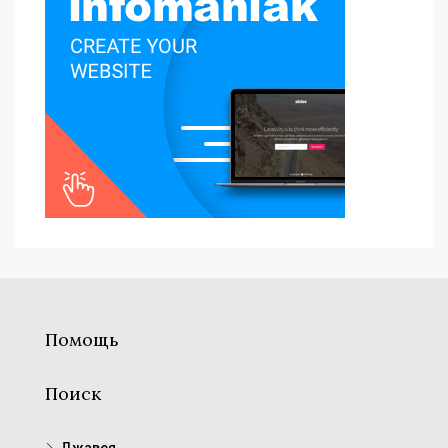
Помощь
Поиск
Джавея