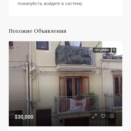
пожалуйста, войдите в систему.
Похожие Объявления
ПРОДАЖА
0
$30,000