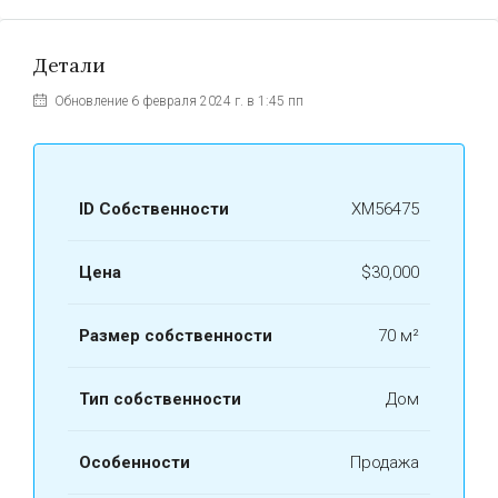
Детали
Обновление 6 февраля 2024 г. в 1:45 пп
ID Собственности
ХМ56475
Цена
$30,000
Размер собственности
70 м²
Тип собственности
Дом
Особенности
Продажа