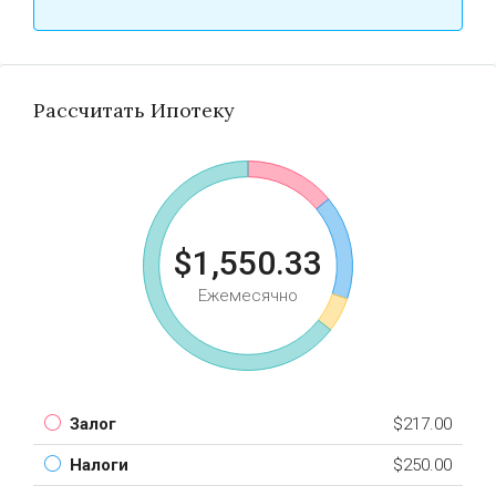
Рассчитать Ипотеку
$1,550.33
Ежемесячно
Залог
$217.00
Налоги
$250.00