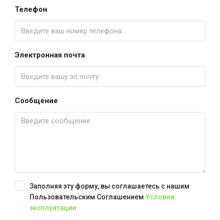
Телефон
Электронная почта
Сообщение
Заполняя эту форму, вы соглашаетесь с нашим
Пользовательским Соглашением
Условия
эксплуатации