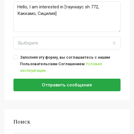
Выберите
Заполняя эту форму, вы соглашаетесь с нашим
Пользовательским Соглашением
Условия
эксплуатации
Отправить сообщение
Поиск