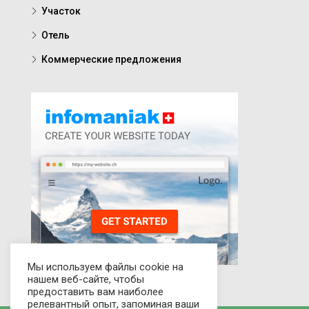
Участок
Отель
Коммерческие предложения
Мы используем файлы cookie на
нашем веб-сайте, чтобы
предоставить вам наиболее
релевантный опыт, запоминая ваши