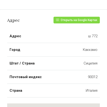
Адрес
Открыть на Google Картах
Адрес
ш 772
Город
Каккамо
Штат / Страна
Сицилия
Почтовый индекс
90012
Страна
Италия