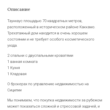
Описание
Таунхаус площадью 70 квадратных метров,
расположенный в историческом районе Каккамо.
Трехэтажный дом находится в очень хорошем
состоянии и не требует особого косметического
ухода.
2 спальни с двуспальными кроватями
1 ванная комната
1 Кухня
1 Кладовая
О брокерах по управлению недвижимостью на
Сицилии
Мы понимаем, что покупка недвижимости за рубежом
может показаться сложной и стрессовой задачей, и