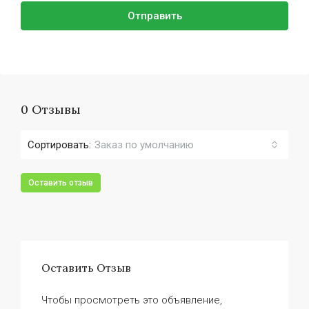
Отправить
0 Отзывы
Сортировать:
Заказ по умолчанию
Оставить отзыв
Оставить Отзыв
Чтобы просмотреть это объявление,