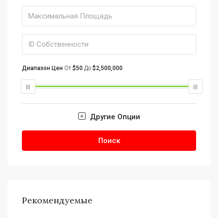
Диапазон Цен
От
$50
До
$2,500,000
Другие Опции
Поиск
Рекомендуемые