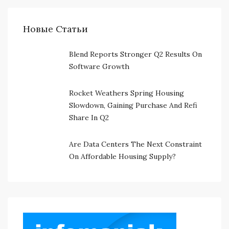
Новые Статьи
Blend Reports Stronger Q2 Results On
Software Growth
Rocket Weathers Spring Housing
Slowdown, Gaining Purchase And Refi
Share In Q2
Are Data Centers The Next Constraint
On Affordable Housing Supply?