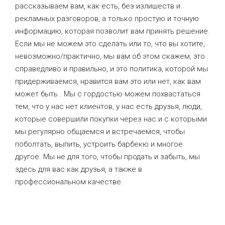
рассказываем вам, как есть, без излишеств и
рекламных разговоров, а только простую и точную
информацию, которая позволит вам принять решение.
Если мы не можем это сделать или то, что вы хотите,
невозможно/практично, мы вам об этом скажем, это
справедливо и правильно, и это политика, которой мы
придерживаемся, нравится вам это или нет, как вам
может быть . Мы с гордостью можем похвастаться
тем, что у нас нет клиентов, у нас есть друзья, люди,
которые совершили покупки через нас и с которыми
мы регулярно общаемся и встречаемся, чтобы
поболтать, выпить, устроить барбекю и многое
другое. Мы не для того, чтобы продать и забыть, мы
здесь для вас как друзья, а также в
профессиональном качестве.