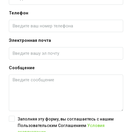
Телефон
Электронная почта
Сообщение
Заполняя эту форму, вы соглашаетесь с нашим
Пользовательским Соглашением
Условия