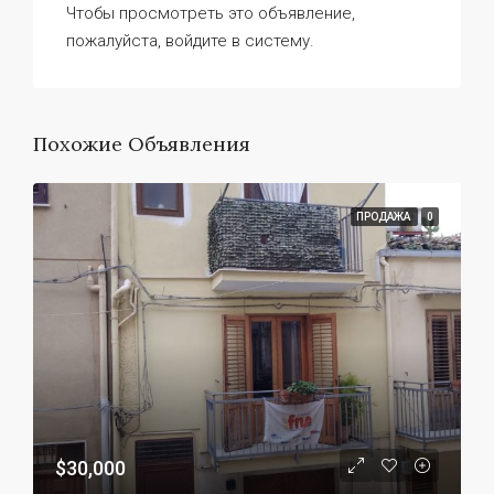
Чтобы просмотреть это объявление,
пожалуйста, войдите в систему.
Похожие Объявления
ПРОДАЖА
0
$30,000