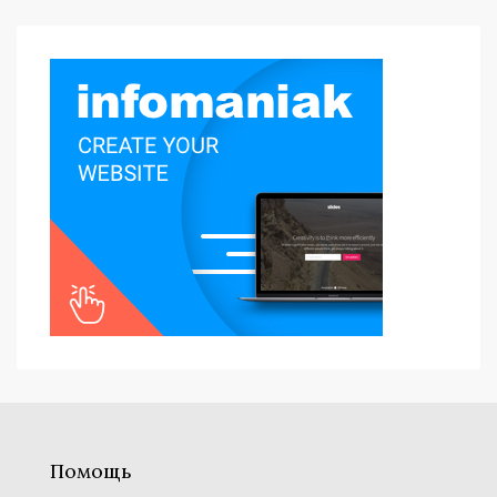
Помощь