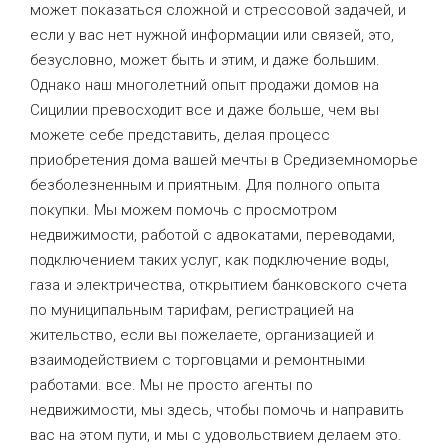
может показаться сложной и стрессовой задачей, и
если у вас нет нужной информации или связей, это,
безусловно, может быть и этим, и даже большим.
Однако наш многолетний опыт продажи домов на
Сицилии превосходит все и даже больше, чем вы
можете себе представить, делая процесс
приобретения дома вашей мечты в Средиземноморье
безболезненным и приятным. Для полного опыта
покупки. Мы можем помочь с просмотром
недвижимости, работой с адвокатами, переводами,
подключением таких услуг, как подключение воды,
газа и электричества, открытием банковского счета
по муниципальным тарифам, регистрацией на
жительство, если вы пожелаете, организацией и
взаимодействием с торговцами и ремонтными
работами. все. Мы не просто агенты по
недвижимости, мы здесь, чтобы помочь и направить
вас на этом пути, и мы с удовольствием делаем это.