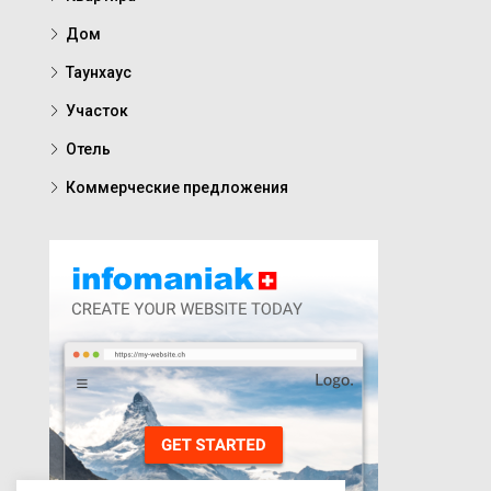
Дом
Таунхаус
Участок
Отель
Коммерческие предложения