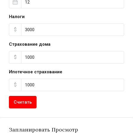
Налоги
$
Страхование дома
$
Ипотечное страхование
$
Считать
Запланировать Просмотр