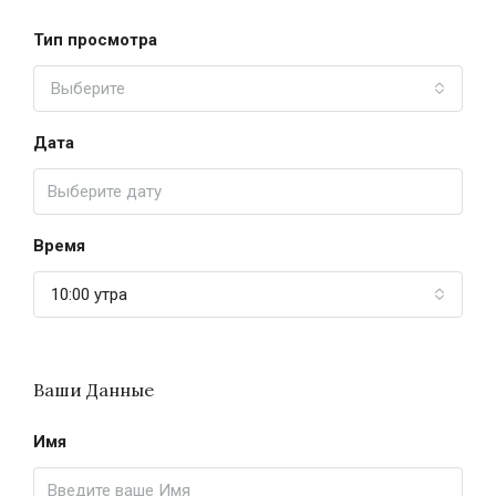
Тип просмотра
Выберите
Дата
Время
10:00 утра
Ваши Данные
Имя