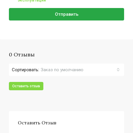
эксплуатации
Отправить
0 Отзывы
Сортировать:
Заказ по умолчанию
Оставить отзыв
Оставить Отзыв