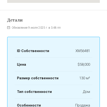
Детали
Обновление 9 июля 2025 г. в 3:48 пп
ID Собственности
ХМ56481
Цена
$58,000
Размер собственности
130 м²
Тип собственности
Дом
Особенности
Продажа