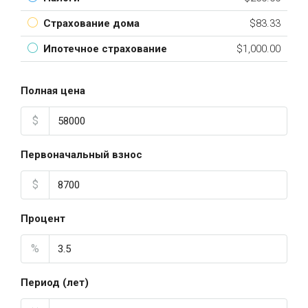
Страхование дома
$83.33
Ипотечное страхование
$1,000.00
Полная цена
$
Первоначальный взнос
$
Процент
%
Период (лет)