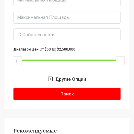
Диапазон Цен
От
$50
До
$2,500,000
Другие Опции
Поиск
Рекомендуемые