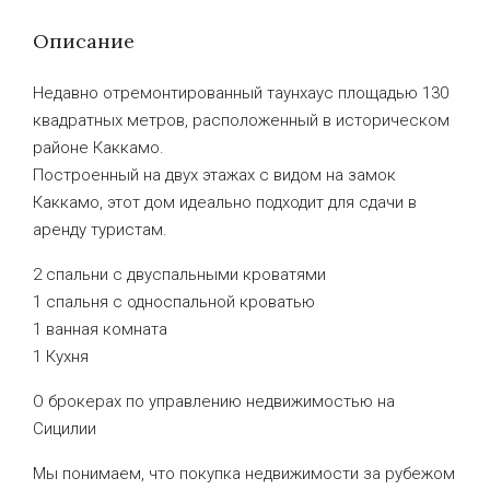
Описание
Недавно отремонтированный таунхаус площадью 130
квадратных метров, расположенный в историческом
районе Каккамо.
Построенный на двух этажах с видом на замок
Каккамо, этот дом идеально подходит для сдачи в
аренду туристам.
2 спальни с двуспальными кроватями
1 спальня с односпальной кроватью
1 ванная комната
1 Кухня
О брокерах по управлению недвижимостью на
Сицилии
Мы понимаем, что покупка недвижимости за рубежом