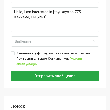
Выберите
Заполняя эту форму, вы соглашаетесь с нашим
Пользовательским Соглашением
Условия
эксплуатации
Отправить сообщение
Поиск