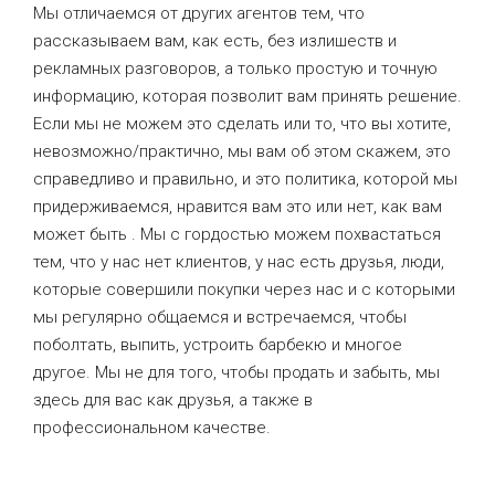
Мы отличаемся от других агентов тем, что
рассказываем вам, как есть, без излишеств и
рекламных разговоров, а только простую и точную
информацию, которая позволит вам принять решение.
Если мы не можем это сделать или то, что вы хотите,
невозможно/практично, мы вам об этом скажем, это
справедливо и правильно, и это политика, которой мы
придерживаемся, нравится вам это или нет, как вам
может быть . Мы с гордостью можем похвастаться
тем, что у нас нет клиентов, у нас есть друзья, люди,
которые совершили покупки через нас и с которыми
мы регулярно общаемся и встречаемся, чтобы
поболтать, выпить, устроить барбекю и многое
другое. Мы не для того, чтобы продать и забыть, мы
здесь для вас как друзья, а также в
профессиональном качестве.