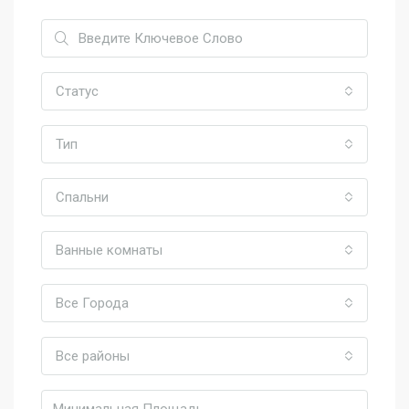
Статус
Тип
Спальни
Ванные комнаты
Все Города
Все районы