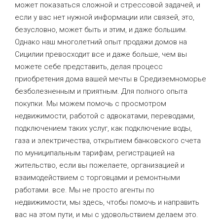
может показаться сложной и стрессовой задачей, и
если у вас нет нужной информации или связей, это,
безусловно, может быть и этим, и даже большим.
Однако наш многолетний опыт продажи домов на
Сицилии превосходит все и даже больше, чем вы
можете себе представить, делая процесс
приобретения дома вашей мечты в Средиземноморье
безболезненным и приятным. Для полного опыта
покупки. Мы можем помочь с просмотром
недвижимости, работой с адвокатами, переводами,
подключением таких услуг, как подключение воды,
газа и электричества, открытием банковского счета
по муниципальным тарифам, регистрацией на
жительство, если вы пожелаете, организацией и
взаимодействием с торговцами и ремонтными
работами. все. Мы не просто агенты по
недвижимости, мы здесь, чтобы помочь и направить
вас на этом пути, и мы с удовольствием делаем это.