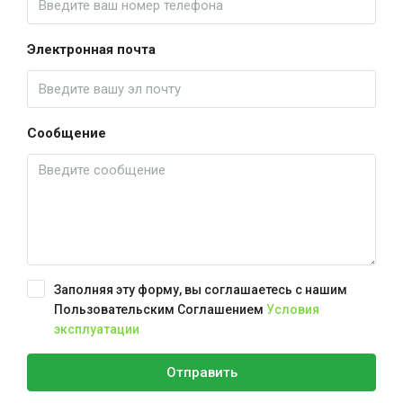
Электронная почта
Сообщение
Заполняя эту форму, вы соглашаетесь с нашим
Пользовательским Соглашением
Условия
эксплуатации
Отправить