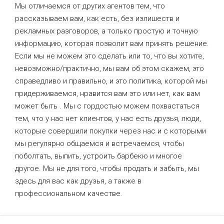
Мы отличаемся от других агентов тем, что
рассказываем вам, как есть, без излишеств и
рекламных разговоров, а только простую и точную
информацию, которая позволит вам принять решение.
Если мы не можем это сделать или то, что вы хотите,
невозможно/практично, мы вам об этом скажем, это
справедливо и правильно, и это политика, которой мы
придерживаемся, нравится вам это или нет, как вам
может быть . Мы с гордостью можем похвастаться
тем, что у нас нет клиентов, у нас есть друзья, люди,
которые совершили покупки через нас и с которыми
мы регулярно общаемся и встречаемся, чтобы
поболтать, выпить, устроить барбекю и многое
другое. Мы не для того, чтобы продать и забыть, мы
здесь для вас как друзья, а также в
профессиональном качестве.