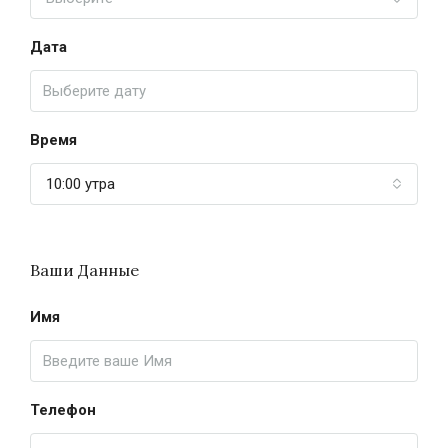
Дата
Время
10:00 утра
Ваши Данные
Имя
Телефон