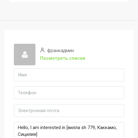
франкадмин
Посмотреть списки