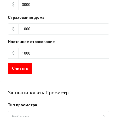
$
Страхование дома
$
Ипотечное страхование
$
Считать
Запланировать Просмотр
Тип просмотра
Выберите