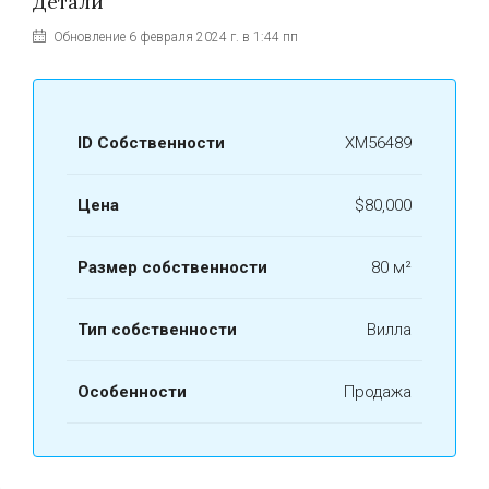
Детали
Обновление 6 февраля 2024 г. в 1:44 пп
ID Собственности
ХМ56489
Цена
$80,000
Размер собственности
80 м²
Тип собственности
Вилла
Особенности
Продажа