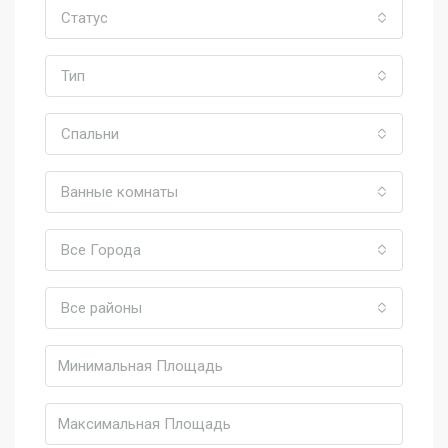
Статус
Тип
Спальни
Ванные комнаты
Все Города
Все районы