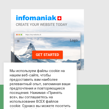
Мы используем файлы cookie на
нашем веб-сайте, чтобы
предоставить вам наиболее
релевантный опыт, запоминая ваши
предпочтения и повторяющиеся
посещения. Нажимая «Принять
все», вы соглашаетесь на
использование ВСЕХ файлов
cookie. Однако вы можете посетить