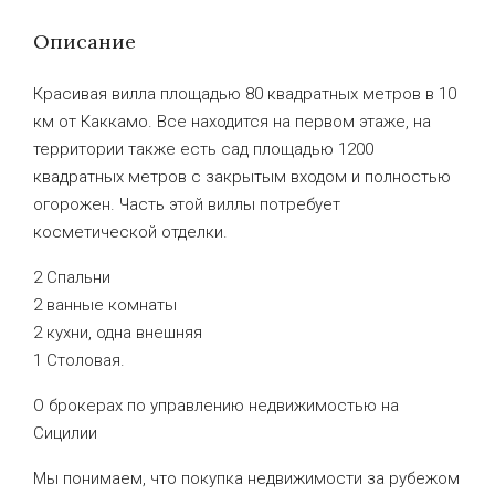
Описание
Красивая вилла площадью 80 квадратных метров в 10
км от Каккамо. Все находится на первом этаже, на
территории также есть сад площадью 1200
квадратных метров с закрытым входом и полностью
огорожен. Часть этой виллы потребует
косметической отделки.
2 Спальни
2 ванные комнаты
2 кухни, одна внешняя
1 Столовая.
О брокерах по управлению недвижимостью на
Сицилии
Мы понимаем, что покупка недвижимости за рубежом