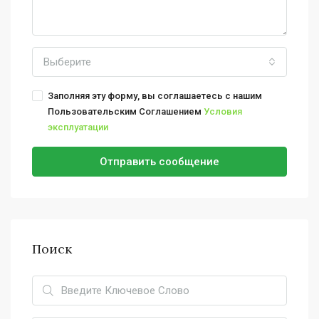
Выберите
Заполняя эту форму, вы соглашаетесь с нашим
Пользовательским Соглашением
Условия
эксплуатации
Отправить сообщение
Поиск