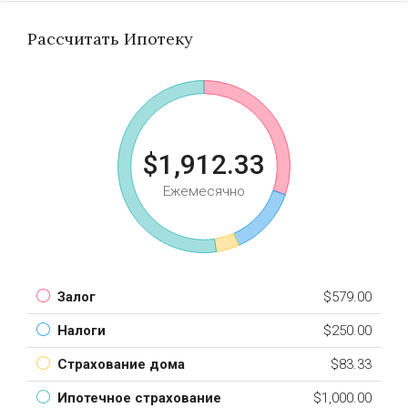
Рассчитать Ипотеку
$1,912.33
Ежемесячно
Залог
$579.00
Налоги
$250.00
Страхование дома
$83.33
Ипотечное страхование
$1,000.00