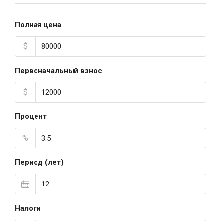
Полная цена
$
Первоначальный взнос
$
Процент
%
Период (лет)
Налоги