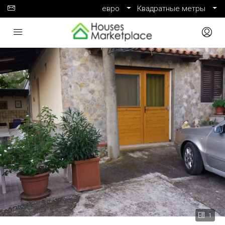
евро
Квадратные метры
1