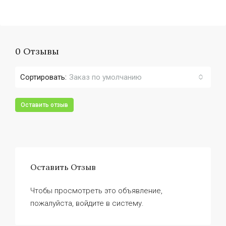
0 Отзывы
Сортировать:
Заказ по умолчанию
Оставить отзыв
Оставить Отзыв
Чтобы просмотреть это объявление,
пожалуйста, войдите в систему.