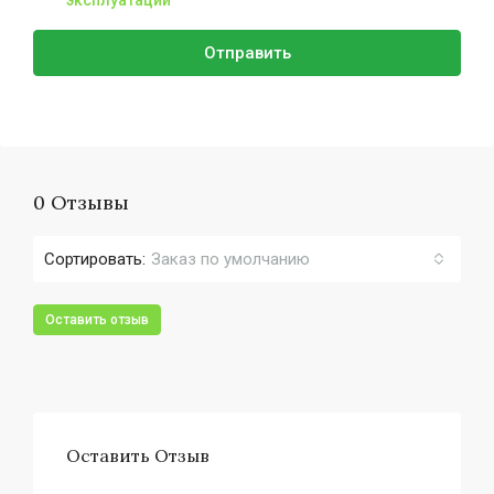
эксплуатации
Отправить
0 Отзывы
Сортировать:
Заказ по умолчанию
Оставить отзыв
Оставить Отзыв