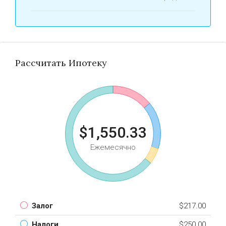
Рассчитать Ипотеку
$1,550.33
Ежемесячно
Залог
$217.00
Налоги
$250.00