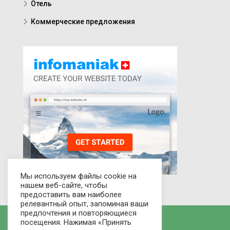
Отель
Коммерческие предложения
Мы используем файлы cookie на
нашем веб-сайте, чтобы
предоставить вам наиболее
релевантный опыт, запоминая ваши
предпочтения и повторяющиеся
посещения. Нажимая «Принять