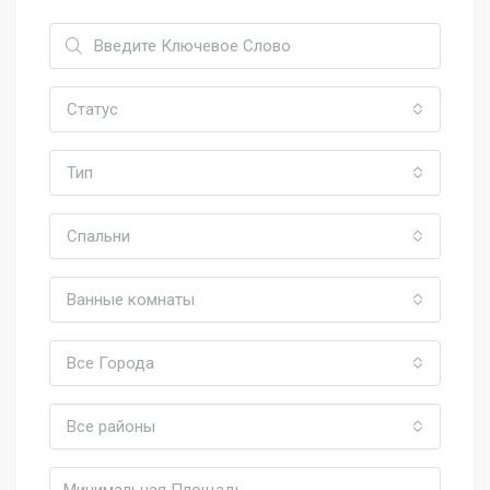
Статус
Тип
Спальни
Ванные комнаты
Все Города
Все районы