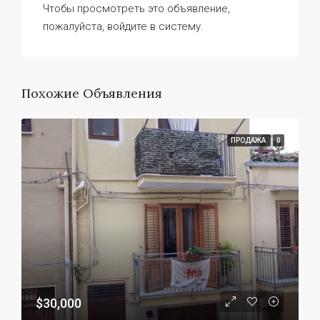
Чтобы просмотреть это объявление,
пожалуйста, войдите в систему.
Похожие Объявления
ПРОДАЖА
0
$30,000