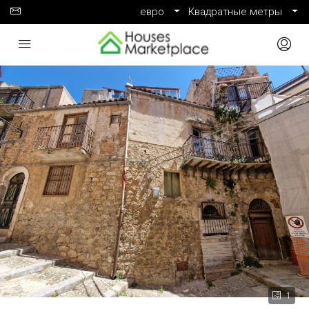
евро
Квадратные метры
1