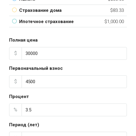
Страхование дома
$83.33
Ипотечное страхование
$1,000.00
Полная цена
$
Первоначальный взнос
$
Процент
%
Период (лет)