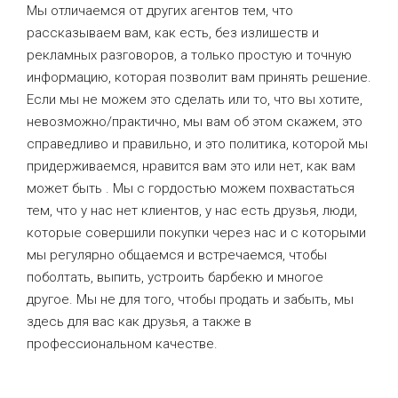
Мы отличаемся от других агентов тем, что
рассказываем вам, как есть, без излишеств и
рекламных разговоров, а только простую и точную
информацию, которая позволит вам принять решение.
Если мы не можем это сделать или то, что вы хотите,
невозможно/практично, мы вам об этом скажем, это
справедливо и правильно, и это политика, которой мы
придерживаемся, нравится вам это или нет, как вам
может быть . Мы с гордостью можем похвастаться
тем, что у нас нет клиентов, у нас есть друзья, люди,
которые совершили покупки через нас и с которыми
мы регулярно общаемся и встречаемся, чтобы
поболтать, выпить, устроить барбекю и многое
другое. Мы не для того, чтобы продать и забыть, мы
здесь для вас как друзья, а также в
профессиональном качестве.