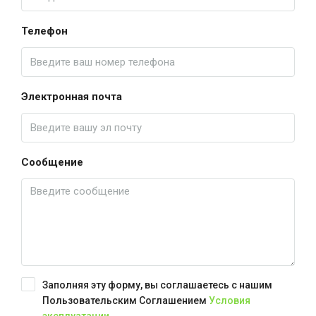
Телефон
Электронная почта
Сообщение
Заполняя эту форму, вы соглашаетесь с нашим
Пользовательским Соглашением
Условия