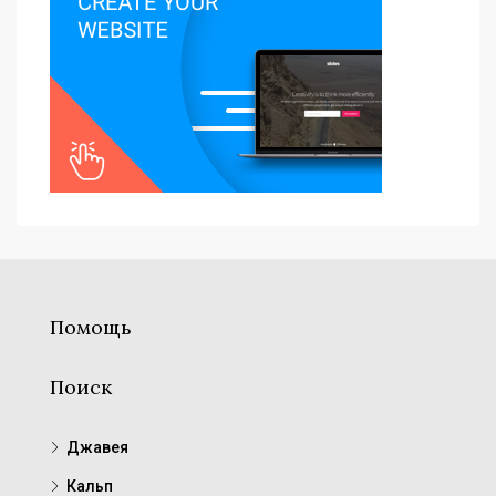
Помощь
Поиск
Джавея
Кальп