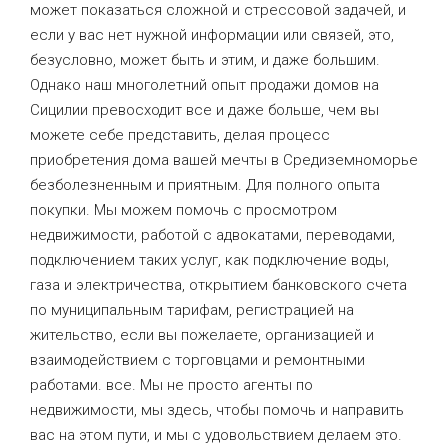
может показаться сложной и стрессовой задачей, и
если у вас нет нужной информации или связей, это,
безусловно, может быть и этим, и даже большим.
Однако наш многолетний опыт продажи домов на
Сицилии превосходит все и даже больше, чем вы
можете себе представить, делая процесс
приобретения дома вашей мечты в Средиземноморье
безболезненным и приятным. Для полного опыта
покупки. Мы можем помочь с просмотром
недвижимости, работой с адвокатами, переводами,
подключением таких услуг, как подключение воды,
газа и электричества, открытием банковского счета
по муниципальным тарифам, регистрацией на
жительство, если вы пожелаете, организацией и
взаимодействием с торговцами и ремонтными
работами. все. Мы не просто агенты по
недвижимости, мы здесь, чтобы помочь и направить
вас на этом пути, и мы с удовольствием делаем это.