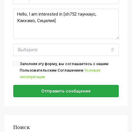
Выберите
Заполняя эту форму, вы соглашаетесь с нашим
Пользовательским Соглашением
Условия
эксплуатации
Отправить сообщение
Поиск