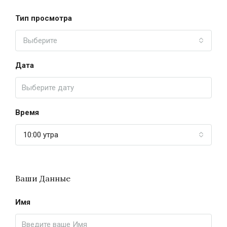
Тип просмотра
Выберите
Дата
Время
10:00 утра
Ваши Данные
Имя