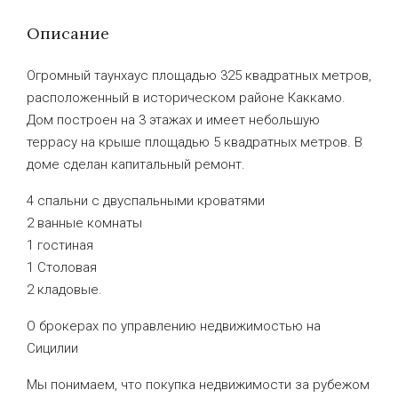
Описание
Огромный таунхаус площадью 325 квадратных метров,
расположенный в историческом районе Каккамо.
Дом построен на 3 этажах и имеет небольшую
террасу на крыше площадью 5 квадратных метров. В
доме сделан капитальный ремонт.
4 спальни с двуспальными кроватями
2 ванные комнаты
1 гостиная
1 Столовая
2 кладовые.
О брокерах по управлению недвижимостью на
Сицилии
Мы понимаем, что покупка недвижимости за рубежом