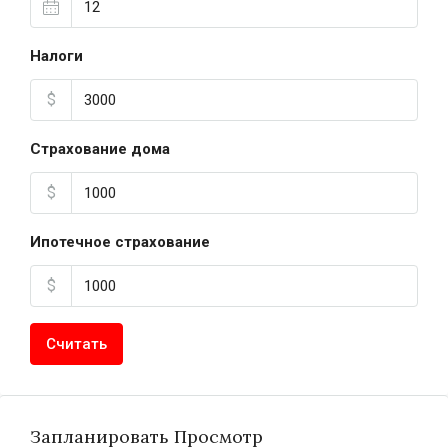
Налоги
$
Страхование дома
$
Ипотечное страхование
$
Считать
Запланировать Просмотр