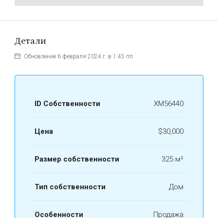
Детали
Обновление 6 февраля 2024 г. в 1:45 пп
ID Собственности
ХМ56440
Цена
$30,000
Размер собственности
325 м²
Тип собственности
Дом
Особенности
Продажа