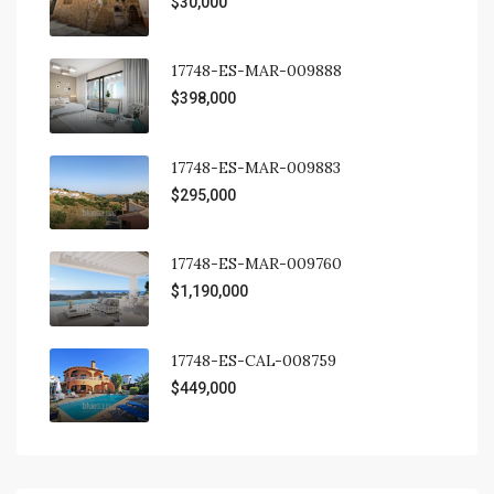
$30,000
17748-ES-MAR-009888
$398,000
17748-ES-MAR-009883
$295,000
17748-ES-MAR-009760
$1,190,000
17748-ES-CAL-008759
$449,000