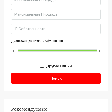
Диапазон Цен
От
$50
До
$2,500,000
Другие Опции
Поиск
Рекомендуемые