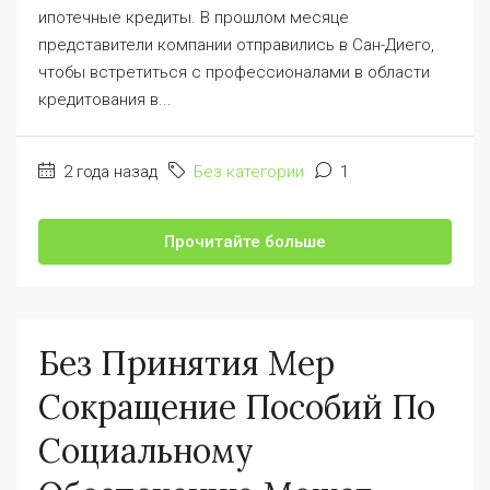
ипотечные кредиты. В прошлом месяце
представители компании отправились в Сан-Диего,
чтобы встретиться с профессионалами в области
кредитования в...
2 года назад
Без категории
1
Прочитайте больше
Без Принятия Мер
Сокращение Пособий По
Социальному