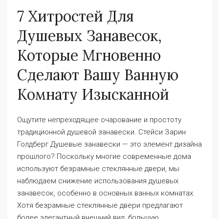
7 Хитростей Для
Душевых Занавесок,
Которые Мгновенно
Сделают Вашу Ванную
Комнату Изысканной
Ощутите непреходящее очарование и простоту
традиционной душевой занавески. Стейси Зарин
Голдберг Душевые занавески — это элемент дизайна
прошлого? Поскольку многие современные дома
используют безрамные стеклянные двери, мы
наблюдаем снижение использования душевых
занавесок, особенно в основных ванных комнатах.
Хотя безрамные стеклянные двери предлагают
более элегантный внешний вид, большую