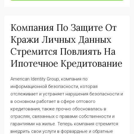
Компания По Защите От
Кражи Личных Данных
Стремится Повлиять На
Ипотечное Кредитование
American Identity Group, компания по
информационной безопасности, которая
отслеживает и устраняет нарушения безопасности и
в основном работает в сфере оптового
кредитования, также прочно обосновалась в
отраслях, связанных с правами собственности и
гарантиями на жилье. Теперь компания стремится
внедрить свои услуги в форвардные и обратные