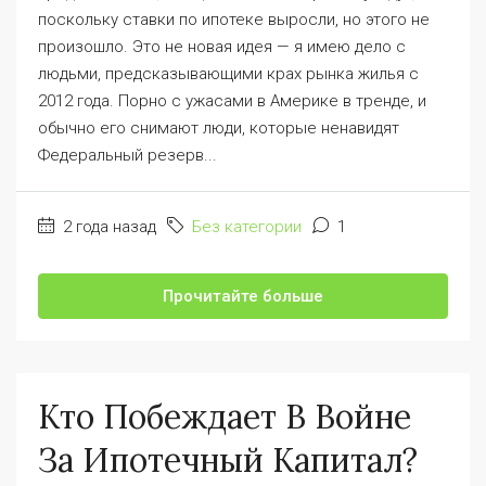
поскольку ставки по ипотеке выросли, но этого не
произошло. Это не новая идея — я имею дело с
людьми, предсказывающими крах рынка жилья с
2012 года. Порно с ужасами в Америке в тренде, и
обычно его снимают люди, которые ненавидят
Федеральный резерв...
2 года назад
Без категории
1
Прочитайте больше
Кто Побеждает В Войне
За Ипотечный Капитал?