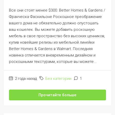
Все они стоят менее $300. Better Homes & Gardens /
Франческа Фаскильоне Роскошное преображение
вашего дома не обязательно должно опустошать
ваш кошелек. Вы можете добавить роскошную
мебель в свое пространство без высоких ценников,
купив новейшие релизы из мебельной линейки
Better Homes & Gardens в Walmart. Последняя
новинка отличается вневременным дизайном и
роскошными текстурами, которые вы можете...
2 года назад
Без категории
1
Прочитайте больше