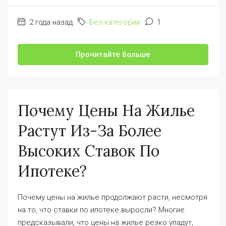
2 года назад
Без категории
1
Прочитайте больше
Почему Цены На Жилье
Растут Из-За Более
Высоких Ставок По
Ипотеке?
Почему цены на жилье продолжают расти, несмотря
на то, что ставки по ипотеке выросли? Многие
предсказывали, что цены на жилье резко упадут,