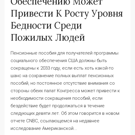
Обеспечению Может
Привести К Росту Уровня
Бедности Среди
Пожилых Людей
Пенсионные пособия для получателей программы
социального обеспечения США должны быть
сокращены к 2033 году, если есть хоть какой-то
шанс на сохранение полных выплат пенсионных
пособий, но постоянное отсутствие внимания со
стороны обеих палат Конгресса может привести к
необходимости сокращения пособий, если
бездействие будет продолжаться в течение
следующих девяти лет. Об этом говорится в новом
отчете CNBC, ссылающемся на недавнее
исследование Американской...