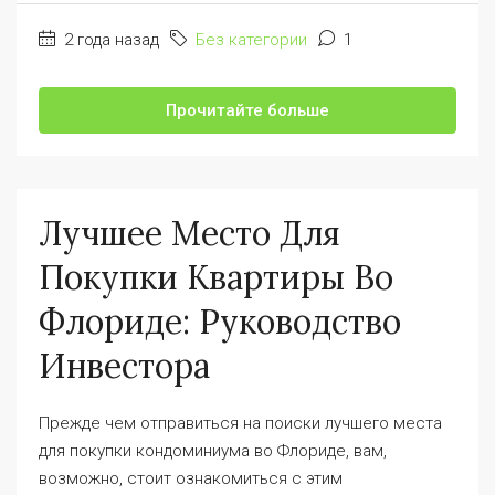
2 года назад
Без категории
1
Прочитайте больше
Лучшее Место Для
Покупки Квартиры Во
Флориде: Руководство
Инвестора
Прежде чем отправиться на поиски лучшего места
для покупки кондоминиума во Флориде, вам,
возможно, стоит ознакомиться с этим