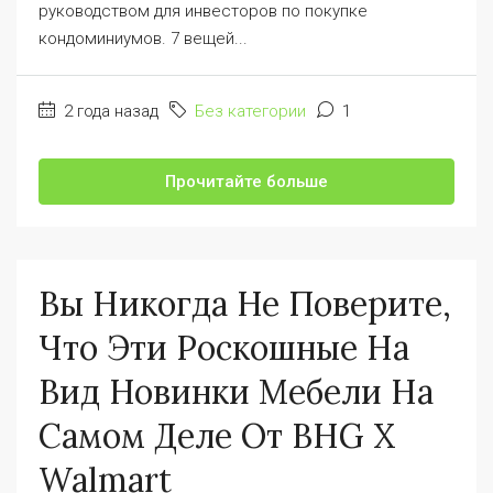
руководством для инвесторов по покупке
кондоминиумов. 7 вещей...
2 года назад
Без категории
1
Прочитайте больше
Вы Никогда Не Поверите,
Что Эти Роскошные На
Вид Новинки Мебели На
Самом Деле От BHG X
Walmart