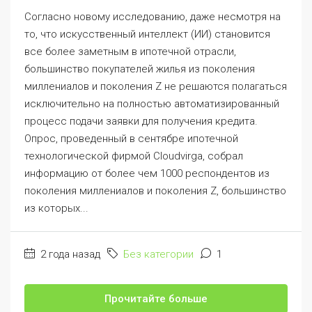
Согласно новому исследованию, даже несмотря на
то, что искусственный интеллект (ИИ) становится
все более заметным в ипотечной отрасли,
большинство покупателей жилья из поколения
миллениалов и поколения Z не решаются полагаться
исключительно на полностью автоматизированный
процесс подачи заявки для получения кредита.
Опрос, проведенный в сентябре ипотечной
технологической фирмой Cloudvirga, собрал
информацию от более чем 1000 респондентов из
поколения миллениалов и поколения Z, большинство
из которых...
2 года назад
Без категории
1
Прочитайте больше