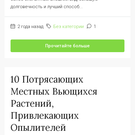
долговечность и лучший способ...
2 года назад
Без категории
1
Прочитайте больше
10 Потрясающих
Местных Вьющихся
Растений,
Привлекающих
Опылителей