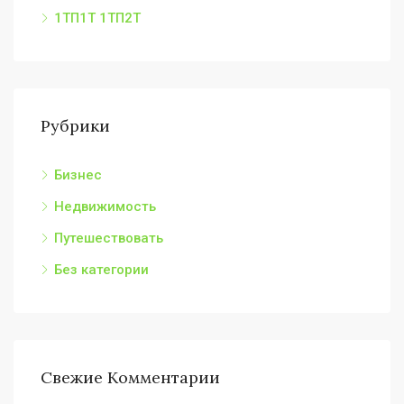
1ТП1Т 1ТП2Т
Рубрики
Бизнес
Недвижимость
Путешествовать
Без категории
Свежие Комментарии