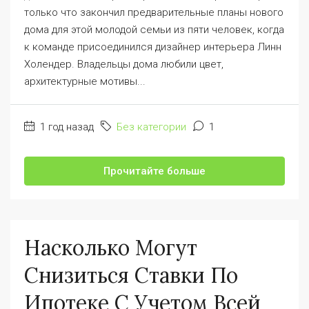
только что закончил предварительные планы нового
дома для этой молодой семьи из пяти человек, когда
к команде присоединился дизайнер интерьера Линн
Холендер. Владельцы дома любили цвет,
архитектурные мотивы...
1 год назад
Без категории
1
Прочитайте больше
Насколько Могут
Снизиться Ставки По
Ипотеке С Учетом Всей