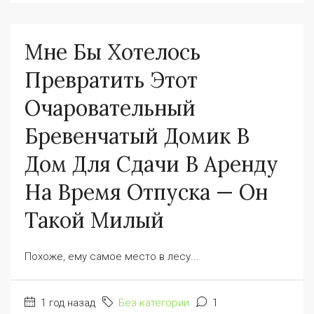
Мне Бы Хотелось
Превратить Этот
Очаровательный
Бревенчатый Домик В
Дом Для Сдачи В Аренду
На Время Отпуска — Он
Такой Милый
Похоже, ему самое место в лесу...
1 год назад
Без категории
1