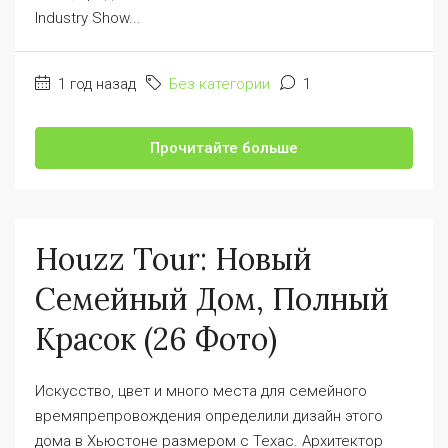
Industry Show...
1 год назад
Без категории
1
Прочитайте больше
Houzz Tour: Новый
Семейный Дом, Полный
Красок (26 Фото)
Искусство, цвет и много места для семейного
времяпрепровождения определили дизайн этого
дома в Хьюстоне размером с Техас. Архитектор