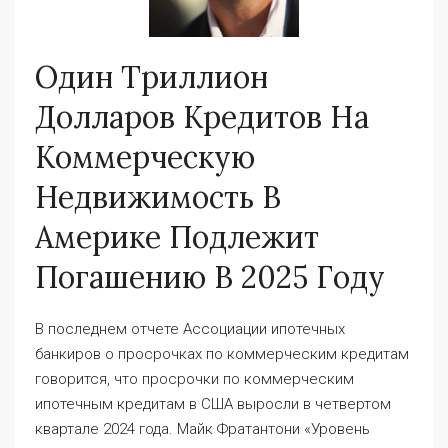
Один Триллион
Долларов Кредитов На
Коммерческую
Недвижимость В
Америке Подлежит
Погашению В 2025 Году
В последнем отчете Ассоциации ипотечных
банкиров о просрочках по коммерческим кредитам
говорится, что просрочки по коммерческим
ипотечным кредитам в США выросли в четвертом
квартале 2024 года. Майк Фратантони «Уровень