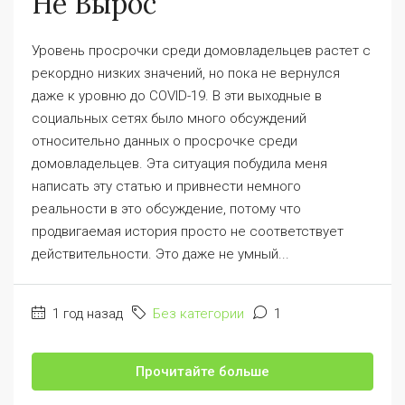
Не Вырос
Уровень просрочки среди домовладельцев растет с
рекордно низких значений, но пока не вернулся
даже к уровню до COVID-19. В эти выходные в
социальных сетях было много обсуждений
относительно данных о просрочке среди
домовладельцев. Эта ситуация побудила меня
написать эту статью и привнести немного
реальности в это обсуждение, потому что
продвигаемая история просто не соответствует
действительности. Это даже не умный...
1 год назад
Без категории
1
Прочитайте больше