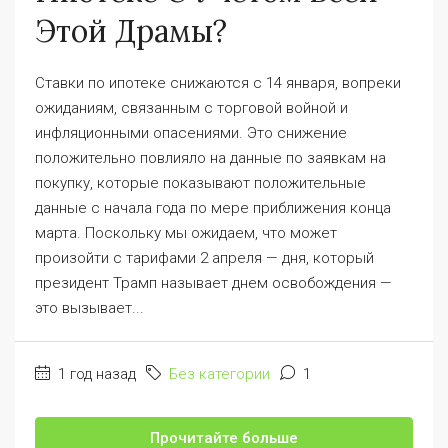
Этой Драмы?
Ставки по ипотеке снижаются с 14 января, вопреки
ожиданиям, связанным с торговой войной и
инфляционными опасениями. Это снижение
положительно повлияло на данные по заявкам на
покупку, которые показывают положительные
данные с начала года по мере приближения конца
марта. Поскольку мы ожидаем, что может
произойти с тарифами 2 апреля — дня, который
президент Трамп называет днем освобождения —
это вызывает...
1 год назад
Без категории
1
Прочитайте больше