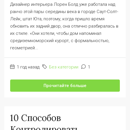
Дизайнер интерьера Лорен Болд уже работала над
ранчо этой пары середины века в городе Саут-Солт-
Лейк, штат Юта, поэтому, когда пришло время
обновить их задний двор, она отлично разбиралась в
их стиле. «Они хотели, чтобы дом напоминал
средиземноморский курорт, с формальностью,
геометрией...
1 год назад
Без категории
1
Прочитайте больше
10 Способов
Контролировать