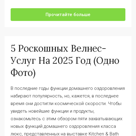
Прочитайте больше
5 Роскошных Велнес-
Услуг На 2025 Год (одно
Фото)
В последние годы функции домашнего оздоровления
набирают популярность, но, кажется, в последнее
время они достигли космической скорости. Чтобы
увидеть новейшие функции и продукты,
ознакомьтесь с этим обзором пяти захватывающих
новых функций домашнего оздоровления класса
люкс, представленных на выставке Kitchen & Bath