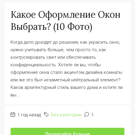
Какое Оформление Окон
Выбрать? (10 Фото)
Когда дело доходит до решения, как украсить окно,
нужно учитывать больше, чем просто то, как
контролировать свет или обеспечивать
конфиденциальность. Хотите ли вы, чтобы
оформление окна стало акцентом дизайна комнаты
или же это был незаметный нейтральный элемент?
Каков архитектурный стиль вашего дома и хотите ли
вы...
1 год назад
Без категории
1
Прочитайте больше