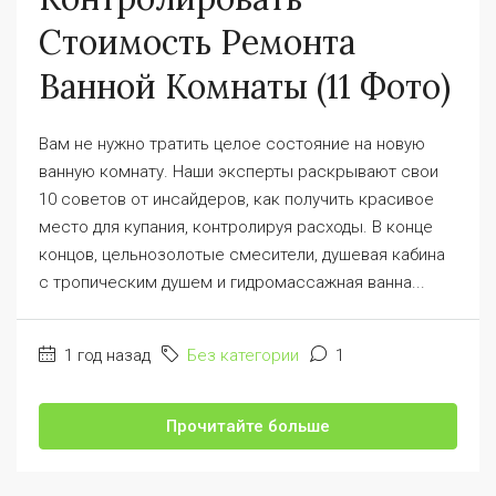
Стоимость Ремонта
Ванной Комнаты (11 Фото)
Вам не нужно тратить целое состояние на новую
ванную комнату. Наши эксперты раскрывают свои
10 советов от инсайдеров, как получить красивое
место для купания, контролируя расходы. В конце
концов, цельнозолотые смесители, душевая кабина
с тропическим душем и гидромассажная ванна...
1 год назад
Без категории
1
Прочитайте больше