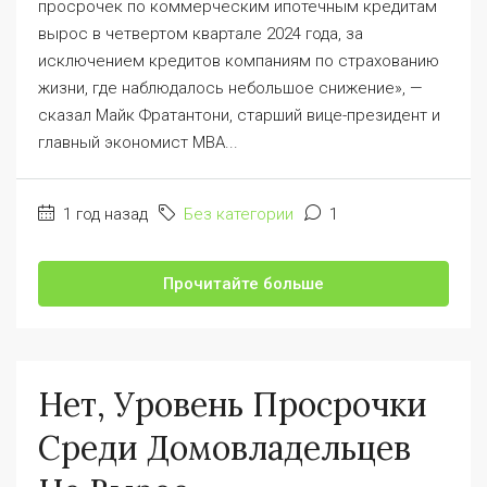
просрочек по коммерческим ипотечным кредитам
вырос в четвертом квартале 2024 года, за
исключением кредитов компаниям по страхованию
жизни, где наблюдалось небольшое снижение», —
сказал Майк Фратантони, старший вице-президент и
главный экономист MBA...
1 год назад
Без категории
1
Прочитайте больше
Нет, Уровень Просрочки
Среди Домовладельцев