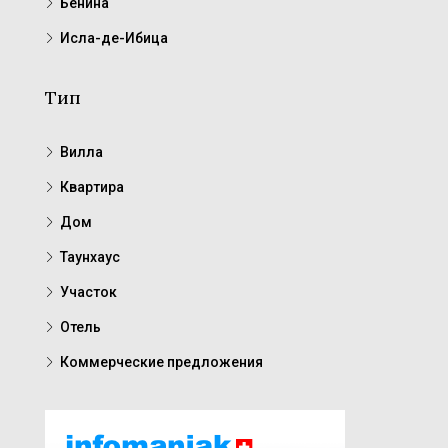
Бенина
Исла-де-Ибица
Тип
Вилла
Квартира
Дом
Таунхаус
Участок
Отель
Коммерческие предложения