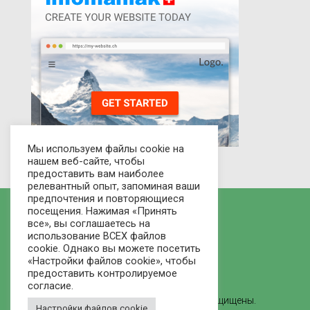
Мы используем файлы cookie на
нашем веб-сайте, чтобы
предоставить вам наиболее
релевантный опыт, запоминая ваши
предпочтения и повторяющиеся
посещения. Нажимая «Принять
все», вы соглашаетесь на
использование ВСЕХ файлов
cookie. Однако вы можете посетить
«Настройки файлов cookie», чтобы
предоставить контролируемое
согласие.
© 2021 Рынок домов - Все права защищены.
Настройки файлов cookie