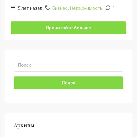
5 лет назад
Бизнес
,
Недвижимость
1
Прочитайте больше
Поиск
Архивы