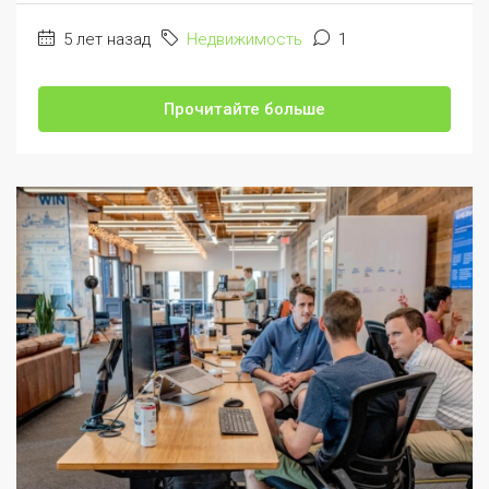
5 лет назад
Недвижимость
1
Прочитайте больше