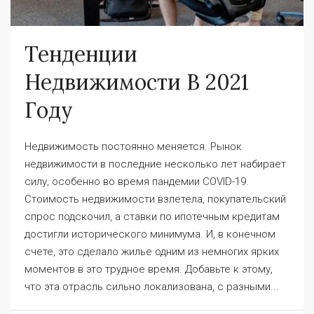
Тенденции
Недвижимости В 2021
Году
Недвижимость постоянно меняется. Рынок
недвижимости в последние несколько лет набирает
силу, особенно во время пандемии COVID-19.
Стоимость недвижимости взлетела, покупательский
спрос подскочил, а ставки по ипотечным кредитам
достигли исторического минимума. И, в конечном
счете, это сделало жилье одним из немногих ярких
моментов в это трудное время. Добавьте к этому,
что эта отрасль сильно локализована, с разными...