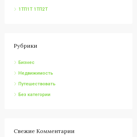
1ТП1Т 1ТП2Т
Рубрики
Бизнес
Недвижимость
Путешествовать
Без категории
Свежие Комментарии