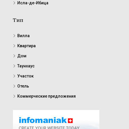
Исла-де-Ибица
Тип
Вилла
Квартира
Дом
Таунхаус
Участок
Отель
Коммерческие предложения