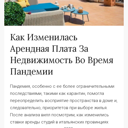
Как Изменилась
Арендная Плата За
Недвижимость Во Время
Пандемии
Пандемия, особенно с ее более ограничительными
последствиями, такими как карантин, помогла
переопределить восприятие пространства в доме и,
следовательно, приоритетов при выборе жилья.
После анализа вилл посмотрим, как изменились
ставки аренды студий в итальянских провинциях