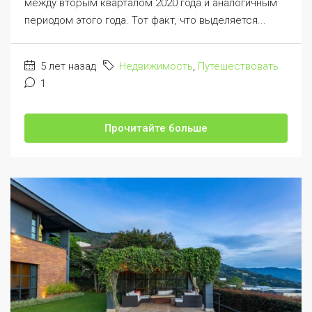
между вторым кварталом 2020 года и аналогичным
периодом этого года. Тот факт, что выделяется...
5 лет назад
Недвижимость
,
Путешествовать
1
Прочитайте больше