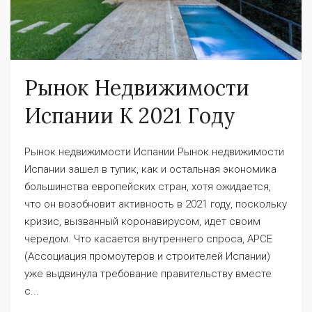
Рынок Недвижимости
Испании К 2021 Году
Рынок недвижимости Испании Рынок недвижимости
Испании зашел в тупик, как и остальная экономика
большинства европейских стран, хотя ожидается,
что он возобновит активность в 2021 году, поскольку
кризис, вызванный коронавирусом, идет своим
чередом. Что касается внутреннего спроса, APCE
(Ассоциация промоутеров и строителей Испании)
уже выдвинула требование правительству вместе
с...