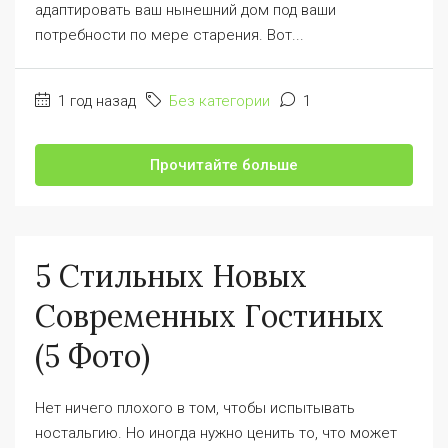
адаптировать ваш нынешний дом под ваши
потребности по мере старения. Вот...
1 год назад
Без категории
1
Прочитайте больше
5 Стильных Новых
Современных Гостиных
(5 Фото)
Нет ничего плохого в том, чтобы испытывать
ностальгию. Но иногда нужно ценить то, что может