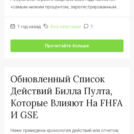
«самым низким процентом, зарегистрированным...
1 год назад
Без категории
1
Прочитайте больше
Обновленный Список
Действий Билла Пулта,
Которые Влияют На FHFA
И GSE
Ниже приведена хронология действий или отчетов,