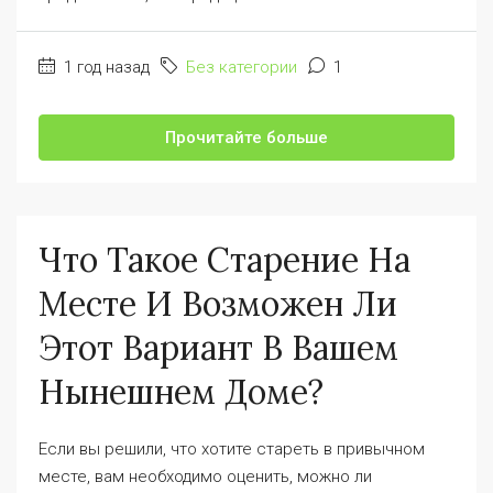
1 год назад
Без категории
1
Прочитайте больше
Что Такое Старение На
Месте И Возможен Ли
Этот Вариант В Вашем
Нынешнем Доме?
Если вы решили, что хотите стареть в привычном
месте, вам необходимо оценить, можно ли