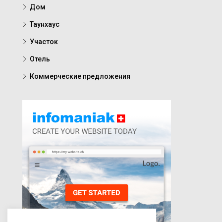
Дом
Таунхаус
Участок
Отель
Коммерческие предложения