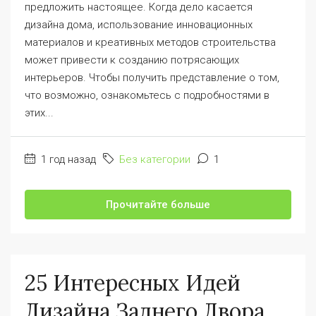
предложить настоящее. Когда дело касается
дизайна дома, использование инновационных
материалов и креативных методов строительства
может привести к созданию потрясающих
интерьеров. Чтобы получить представление о том,
что возможно, ознакомьтесь с подробностями в
этих...
1 год назад
Без категории
1
Прочитайте больше
25 Интересных Идей
Дизайна Заднего Двора