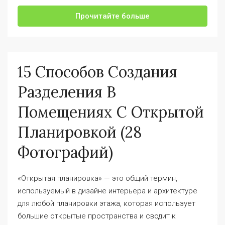
Прочитайте больше
15 Способов Создания
Разделения В
Помещениях С Открытой
Планировкой (28
Фотографий)
«Открытая планировка» — это общий термин,
используемый в дизайне интерьера и архитектуре
для любой планировки этажа, которая использует
большие открытые пространства и сводит к