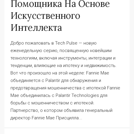
Помощника На Основе
Искусственного
Интеллекта
Добро пожаловать в Tech Pulse — новую
еженедельную серию, посвященную новейшим
технологиям, включая инструменты, интеграции и
тенденции, влияющие на ипотеку и недвижимость.
Вот что произошло на этой неделе: Fannie Mae
объединяется с Palantir для обнаружения и
предотвращения мошенничества с ипотекой Fannie
Mae объединилась с Palantir Technologies для
борьбы с мошенничеством с ипотекой.
Партнерство, о котором объявила генеральный
директор Fannie Mae Присцилла...