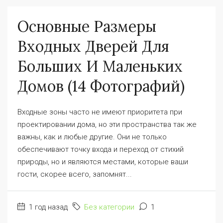
Основные Размеры
Входных Дверей Для
Больших И Маленьких
Домов (14 Фотографий)
Входные зоны часто не имеют приоритета при
проектировании дома, но эти пространства так же
важны, как и любые другие. Они не только
обеспечивают точку входа и переход от стихий
природы, но и являются местами, которые ваши
гости, скорее всего, запомнят...
1 год назад
Без категории
1