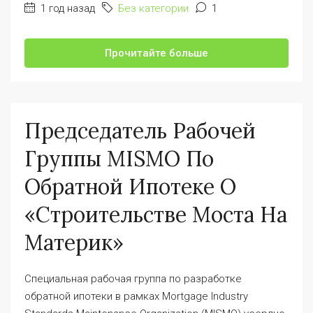
1 год назад
Без категории
1
Прочитайте больше
Председатель Рабочей
Группы MISMO По
Обратной Ипотеке О
«строительстве Моста На
Материк»
Специальная рабочая группа по разработке
обратной ипотеки в рамках Mortgage Industry