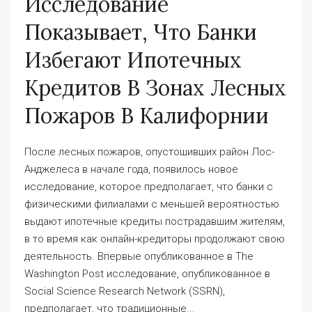
Исследование
Показывает, Что Банки
Избегают Ипотечных
Кредитов В Зонах Лесных
Пожаров В Калифорнии
После лесных пожаров, опустошивших район Лос-
Анджелеса в начале года, появилось новое
исследование, которое предполагает, что банки с
физическими филиалами с меньшей вероятностью
выдают ипотечные кредиты пострадавшим жителям,
в то время как онлайн-кредиторы продолжают свою
деятельность. Впервые опубликованное в The
Washington Post исследование, опубликованное в
Social Science Research Network (SSRN),
предполагает, что традиционные...