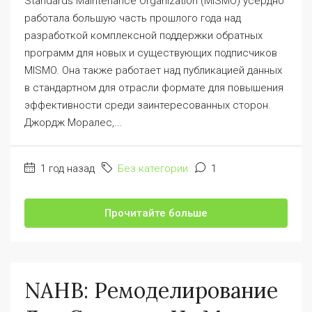
Standards Maintenance Organization (MISMO) усердно
работала большую часть прошлого года над
разработкой комплексной поддержки обратных
программ для новых и существующих подписчиков
MISMO. Она также работает над публикацией данных
в стандартном для отрасли формате для повышения
эффективности среди заинтересованных сторон.
Джордж Моралес,...
1 год назад
Без категории
1
Прочитайте больше
NAHB: Ремоделирование