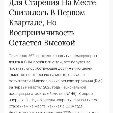
Для Старения На Месте
Снизилось В Первом
Квартале, Но
Восприимчивость
Остается Высокой
Примерно 56% профессиональных ремоделеров
домов в США сообщили о том, что берутся за
проекты, способствующие достижению целей
клиентов по старению на месте, согласно
результатам Индекса рынка ремоделирования (RMI)
за первый квартал 2025 года Национальной
ассоциации строителей жилья (NAHB). В опрос
впервые были добавлены вопросы, связанные со
старением на месте, начиная с 2004 года.
Результаты первого квартала 2025 года являются