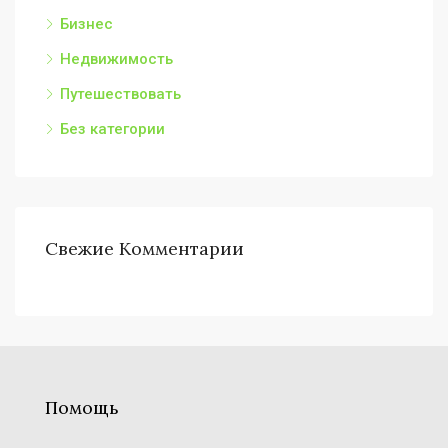
Бизнес
Недвижимость
Путешествовать
Без категории
Свежие Комментарии
Помощь