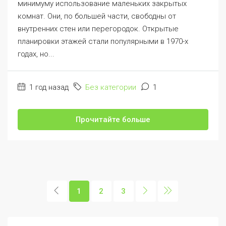
минимуму использование маленьких закрытых
комнат. Они, по большей части, свободны от
внутренних стен или перегородок. Открытые
планировки этажей стали популярными в 1970-х
годах, но...
1 год назад
Без категории
1
Прочитайте больше
1
2
3