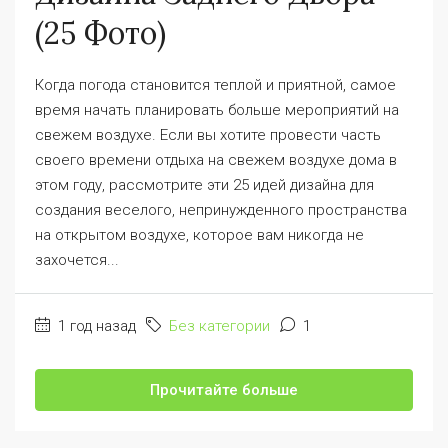
(25 Фото)
Когда погода становится теплой и приятной, самое
время начать планировать больше мероприятий на
свежем воздухе. Если вы хотите провести часть
своего времени отдыха на свежем воздухе дома в
этом году, рассмотрите эти 25 идей дизайна для
создания веселого, непринужденного пространства
на открытом воздухе, которое вам никогда не
захочется...
1 год назад
Без категории
1
Прочитайте больше