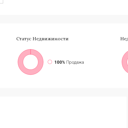
Статус
Недвижимости
Не
100%
Продажа