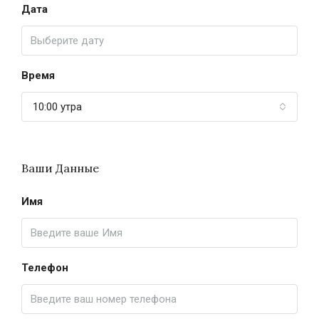
Дата
Время
10:00 утра
Ваши Данные
Имя
Телефон