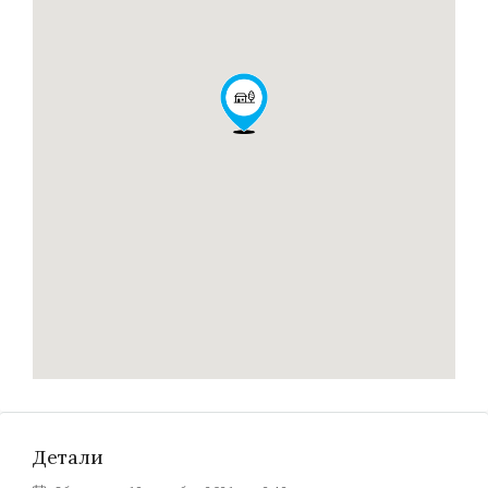
Детали