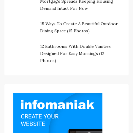
Mortgage Spreads Keeping Housing
Demand Intact For Now
15 Ways To Create A Beautiful Outdoor
Dining Space (15 Photos)
12 Bathrooms With Double Vanities
Designed For Easy Mornings (12
Photos)