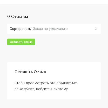
0 Отзывы
Сортировать:
Заказ по умолчанию
Оставить отзыв
Оставить Отзыв
Чтобы просмотреть это объявление,
пожалуйста, войдите в систему.