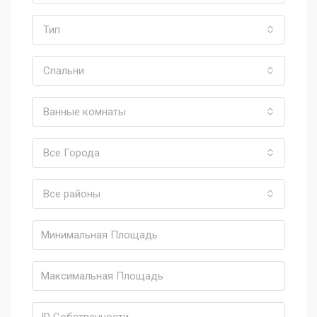
Тип
Спальни
Ванные комнаты
Все Города
Все районы