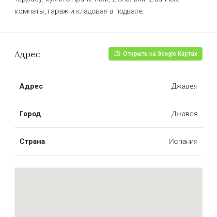
комнаты, гараж и кладовая в подвале.
Адрес
Открыть на Google Картах
Адрес
Джавея
Город
Джавея
Страна
Испания