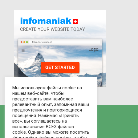
Мы используем файлы cookie на
нашем веб-сайте, чтобы
предоставить вам наиболее
релевантный опыт, запоминая ваши
предпочтения и повторяющиеся
посещения. Нажимая «Принять
все», вы соглашаетесь на
использование ВСЕХ файлов
cookie. Однако вы можете посетить
«Настройки файлов cookie», чтобы