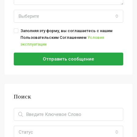
Выберите
Заполняя эту форму, вы соглашаетесь с нашим
Пользовательским Соглашением
Условия
эксплуатации
Отправить сообщение
Поиск
Статус