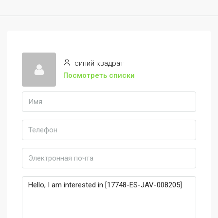
синий квадрат
Посмотреть списки