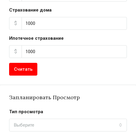
Страхование дома
$
Ипотечное страхование
$
Считать
Запланировать Просмотр
Тип просмотра
Выберите