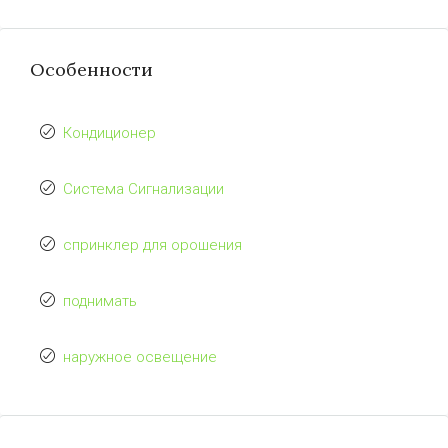
Особенности
Кондиционер
Система Сигнализации
спринклер для орошения
поднимать
наружное освещение