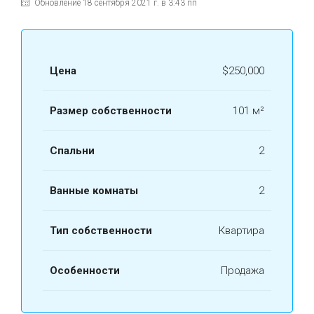
Обновление 18 сентября 2021 г. в 3:43 пп
Цена
$250,000
Размер собственности
101 м²
Спальни
2
Ванные комнаты
2
Тип собственности
Квартира
Особенности
Продажа