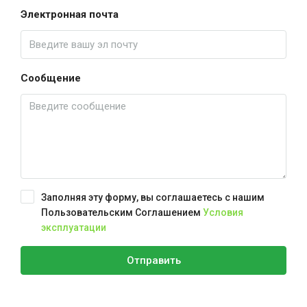
Электронная почта
Сообщение
Заполняя эту форму, вы соглашаетесь с нашим
Пользовательским Соглашением
Условия
эксплуатации
Отправить