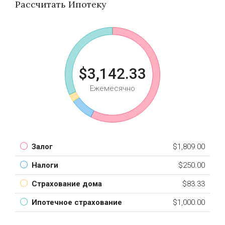
Рассчитать Ипотеку
$3,142.33
Ежемесячно
Залог
$1,809.00
Налоги
$250.00
Страхование дома
$83.33
Ипотечное страхование
$1,000.00