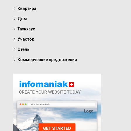
Квартира
Дом
Таунхаус
Участок
Отель
Коммерческие предложения