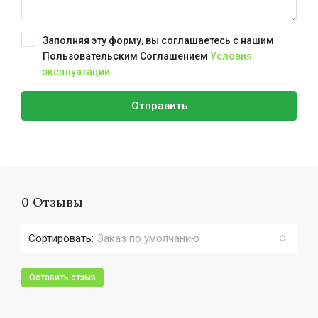
Заполняя эту форму, вы соглашаетесь с нашим
Пользовательским Соглашением
Условия
эксплуатации
Отправить
0 Отзывы
Сортировать:
Заказ по умолчанию
Оставить отзыв