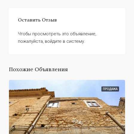
Оставить Отзыв
Чтобы просмотреть это объявление,
пожалуйста, войдите в систему.
Похожие Объявления
ПРОДАЖА