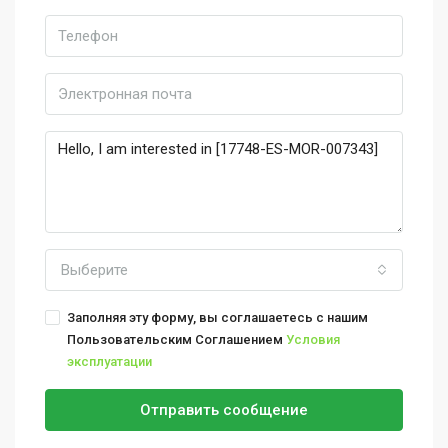
Выберите
Заполняя эту форму, вы соглашаетесь с нашим
Пользовательским Соглашением
Условия
эксплуатации
Отправить сообщение