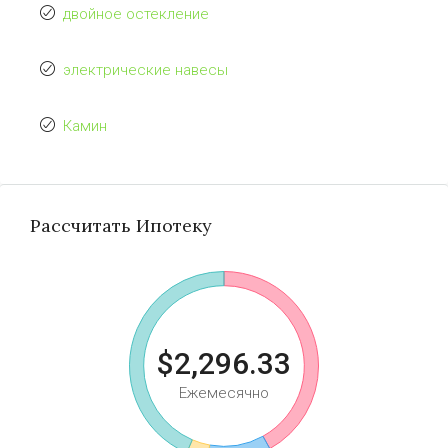
двойное остекление
электрические навесы
Камин
Рассчитать Ипотеку
$2,296.33
Ежемесячно