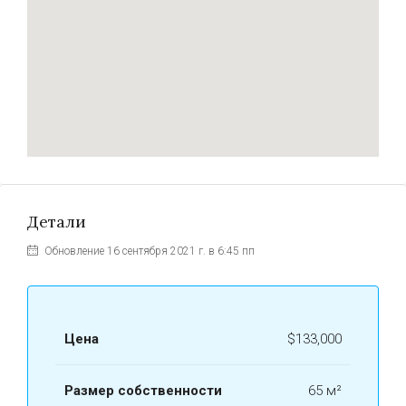
Детали
Обновление 16 сентября 2021 г. в 6:45 пп
Цена
$133,000
Размер собственности
65 м²