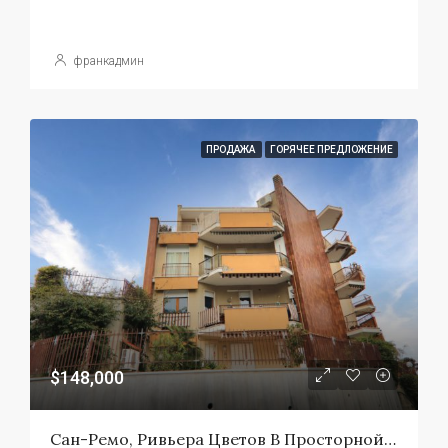
франкадмин
ПРОДАЖА
ГОРЯЧЕЕ ПРЕДЛОЖЕНИЕ
$148,000
Сан-Ремо, Ривьера Цветов В Просторной Двухкомнатной Квартире