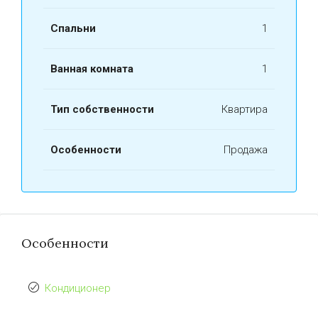
Спальни
1
Ванная комната
1
Тип собственности
Квартира
Особенности
Продажа
Особенности
Кондиционер