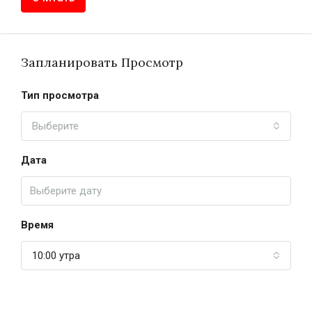
Запланировать Просмотр
Тип просмотра
Выберите
Дата
Время
10:00 утра