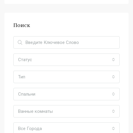
Поиск
Статус
Тип
Спальни
Ванные комнаты
Все Города