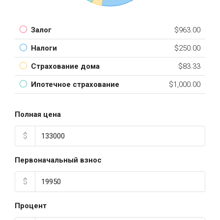
Залог
$963.00
Налоги
$250.00
Страхование дома
$83.33
Ипотечное страхование
$1,000.00
Полная цена
$
Первоначальный взнос
$
Процент