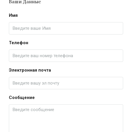
Ваши Данные
Имя
Телефон
Электронная почта
Сообщение