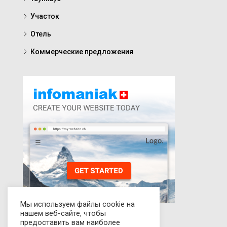
Участок
Отель
Коммерческие предложения
Мы используем файлы cookie на
нашем веб-сайте, чтобы
предоставить вам наиболее