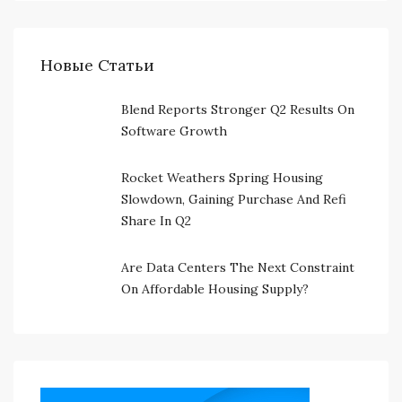
Новые Статьи
Blend Reports Stronger Q2 Results On
Software Growth
Rocket Weathers Spring Housing
Slowdown, Gaining Purchase And Refi
Share In Q2
Are Data Centers The Next Constraint
On Affordable Housing Supply?