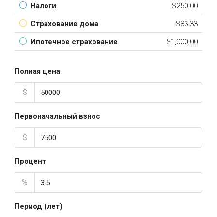
Налоги
$250.00
Страхование дома
$83.33
Ипотечное страхование
$1,000.00
Полная цена
$
Первоначальный взнос
$
Процент
%
Период (лет)