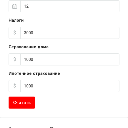
Налоги
$
Страхование дома
$
Ипотечное страхование
$
Считать