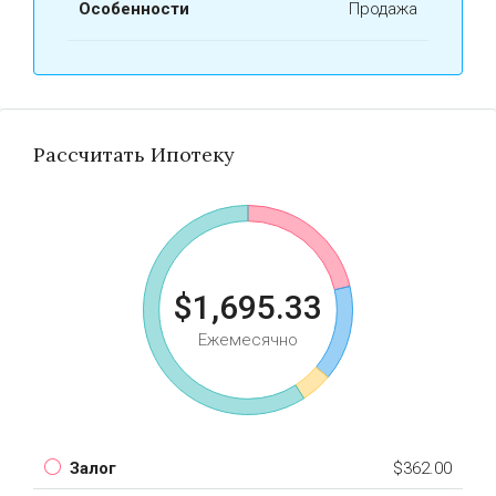
Особенности
Продажа
Рассчитать Ипотеку
$1,695.33
Ежемесячно
Залог
$362.00