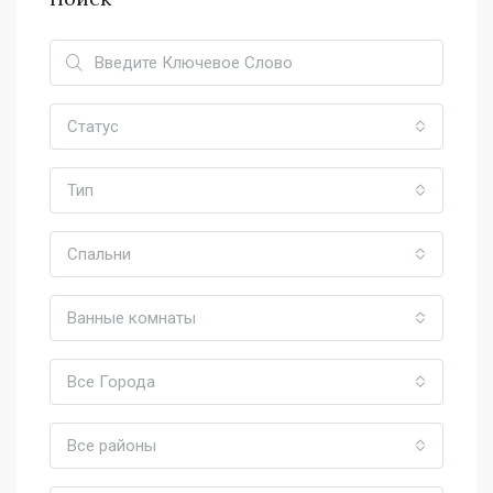
Статус
Тип
Спальни
Ванные комнаты
Все Города
Все районы