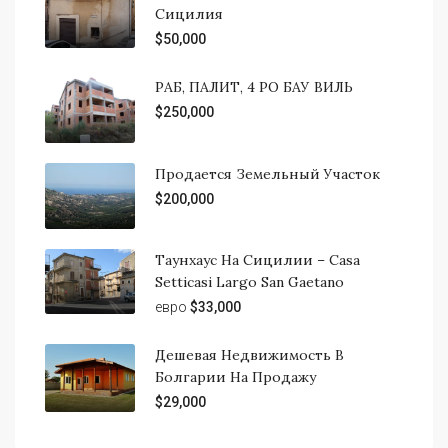
Сицилия
$50,000
РАБ, ПАЛИТ, 4 РО БАУ ВИЛЬ
$250,000
Продается Земельный Участок
$200,000
Таунхаус На Сицилии – Casa
Setticasi Largo San Gaetano
евро
$33,000
Дешевая Недвижимость В
Болгарии На Продажу
$29,000