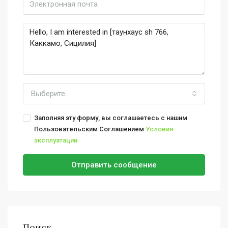
Выберите
Заполняя эту форму, вы соглашаетесь с нашим
Пользовательским Соглашением
Условия
эксплуатации
Отправить сообщение
Поиск