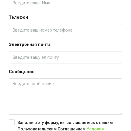
Телефон
Электронная почта
Сообщение
Заполняя эту форму, вы соглашаетесь с нашим
Пользовательским Соглашением
Условия