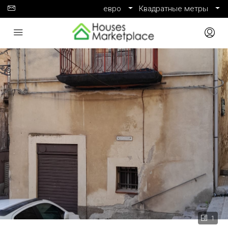
евро
Квадратные метры
1