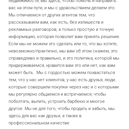
недвижимости, мы здесь, чтобы помочь и направить
вас на этом пути, и мы с удовольствием делаем это.
Мы отличаемся от других агентов тем, что
рассказываем вам, как есть, без излишеств и
рекламных разговоров, а только простую и точную
информацию, которая позволит вам принять решение.
Если мы не можем это сделать или то, что вы хотите,
невозможно/практично, мы вам об этом скажем, это
справедливо и правильно, и это политика, которой мы
придерживаемся, нравится вам это или нет, как вам
может быть . Мы с гордостью можем похвастаться
тем, что у нас нет клиентов, у нас есть друзья, люди,
которые совершили покупки через нас и с которыми
мы регулярно общаемся и встречаемся, чтобы
поболтать, выпить, устроить барбекю и многое
другое. Мы не для того, чтобы продать и забыть, мы
здесь для вас как друзья, а также в
профессиональном качестве.