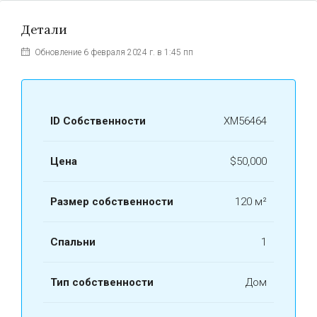
Детали
Обновление 6 февраля 2024 г. в 1:45 пп
ID Собственности
ХМ56464
Цена
$50,000
Размер собственности
120 м²
Спальни
1
Тип собственности
Дом