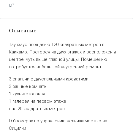
м²
Описание
Таунхаус площадью 120 квадратных метров в
Каккамо. Построен на двух этажах и расположен в
центре, чуть выше главной улицы. Помещению
потребуется небольшой внутренний ремонт.
3 спальни с двуспальными кроватями
3 ванные комнаты
1 кухня/столовая
1 галерея на первом этаже
сад 20 квадратных метров
О брокерах по управлению недвижимостью на
Сицилии