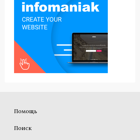
Помощь
Поиск