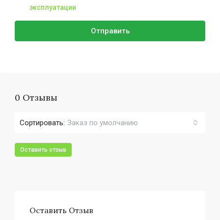
эксплуатации
Отправить
0 Отзывы
Сортировать:
Заказ по умолчанию
Оставить отзыв
Оставить Отзыв