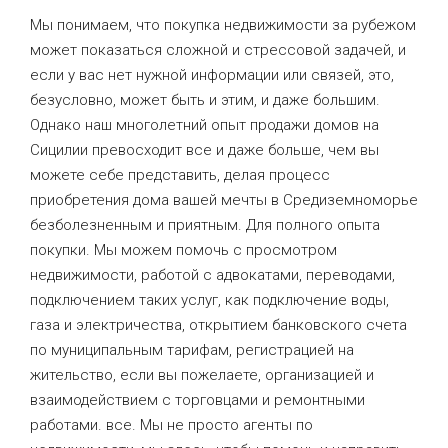
Мы понимаем, что покупка недвижимости за рубежом
может показаться сложной и стрессовой задачей, и
если у вас нет нужной информации или связей, это,
безусловно, может быть и этим, и даже большим.
Однако наш многолетний опыт продажи домов на
Сицилии превосходит все и даже больше, чем вы
можете себе представить, делая процесс
приобретения дома вашей мечты в Средиземноморье
безболезненным и приятным. Для полного опыта
покупки. Мы можем помочь с просмотром
недвижимости, работой с адвокатами, переводами,
подключением таких услуг, как подключение воды,
газа и электричества, открытием банковского счета
по муниципальным тарифам, регистрацией на
жительство, если вы пожелаете, организацией и
взаимодействием с торговцами и ремонтными
работами. все. Мы не просто агенты по