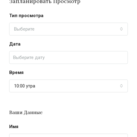
Запланировать Просмотр
Тип просмотра
Выберите
Дата
Время
10:00 утра
Ваши Данные
Имя