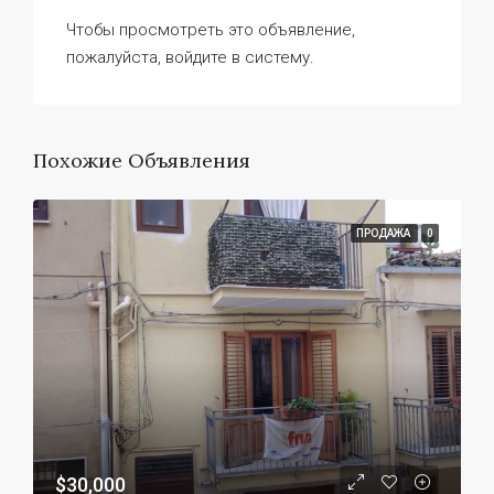
Чтобы просмотреть это объявление,
пожалуйста, войдите в систему.
Похожие Объявления
ПРОДАЖА
0
$30,000