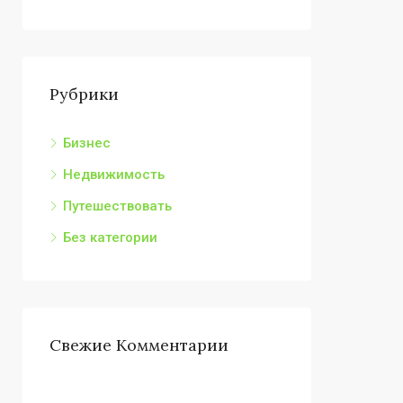
Рубрики
Бизнес
Недвижимость
Путешествовать
Без категории
Свежие Комментарии